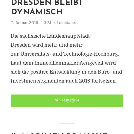
DRESDEN BLEIBT
DYNAMISCH
7. Januar 2018
3 Min. Lesedauer
Die sächsische Landeshauptstadt
Dresden wird mehr und mehr
zur Universitäts- und Technologie-Hochburg.
Laut dem Immobilienmakler Aengevelt wird
sich die positive Entwicklung in den Büro- und
Investmentsegmenten auch 2018 fortsetzen.
WEITERLESEN