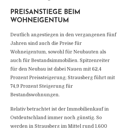
PREISANSTIEGE BEIM
WOHNEIGENTUM
Deutlich angestiegen in den vergangenen fünf
Jahren sind auch die Preise für
Wohneigentum, sowohl für Neubauten als
auch für Bestandsimmobilien. Spitzenreiter
für den Neubau ist dabei Nauen mit 62,4
Prozent Preissteigerung; Strausberg führt mit
74,9 Prozent Steigerung für
Bestandswohnungen.
Relativ betrachtet ist der Immobilienkauf in
Ostdeutschland immer noch günstig. So
werden in Strausberg im Mittel rund 1.600