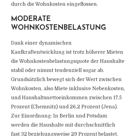
durch die Wohnkosten eingeflossen.
MODERATE
WOHNKOSTENBELASTUNG
Dank einer dynamischen
Kaufkraftentwicklung ist trotz höherer Mieten
die Wohnkostenbelastungsquote der Haushalte
stabil oder nimmt tendenziell sogar ab.
Grundsätzlich bewegt sich der Wert zwischen
Wohnkosten, also Miete inklusive Nebenkosten,
und Haushaltsnettoeinkommen zwischen 17,5
Prozent (Chemnitz) und 26,2 Prozent (Jena).
Zur Einordnung: In Berlin und Potsdam
werden die Haushalte mit durchschnittlich
fast 32 beziehungsweise 29 Prozent belastet.