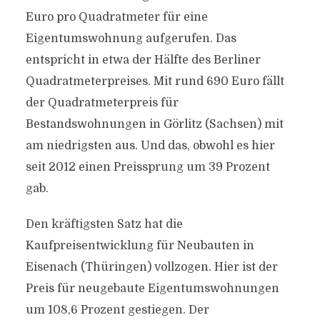
Euro pro Quadratmeter für eine
Eigentumswohnung aufgerufen. Das
entspricht in etwa der Hälfte des Berliner
Quadratmeterpreises. Mit rund 690 Euro fällt
der Quadratmeterpreis für
Bestandswohnungen in Görlitz (Sachsen) mit
am niedrigsten aus. Und das, obwohl es hier
seit 2012 einen Preissprung um 39 Prozent
gab.
Den kräftigsten Satz hat die
Kaufpreisentwicklung für Neubauten in
Eisenach (Thüringen) vollzogen. Hier ist der
Preis für neugebaute Eigentumswohnungen
um 108,6 Prozent gestiegen. Der