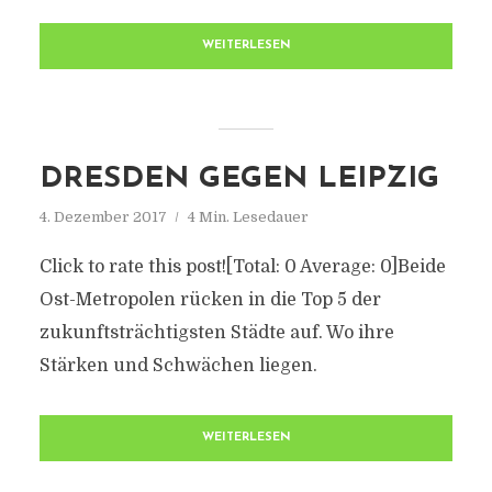
WEITERLESEN
DRESDEN GEGEN LEIPZIG
4. Dezember 2017
4 Min. Lesedauer
Click to rate this post![Total: 0 Average: 0]Beide
Ost-Metropolen rücken in die Top 5 der
zukunftsträchtigsten Städte auf. Wo ihre
Stärken und Schwächen liegen.
WEITERLESEN