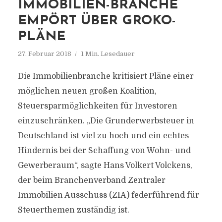
IMMOBILIEN-BRANCHE
EMPÖRT ÜBER GROKO-
PLÄNE
27. Februar 2018
1 Min. Lesedauer
Die Immobilienbranche kritisiert Pläne einer
möglichen neuen großen Koalition,
Steuersparmöglichkeiten für Investoren
einzuschränken. „Die Grunderwerbsteuer in
Deutschland ist viel zu hoch und ein echtes
Hindernis bei der Schaffung von Wohn- und
Gewerberaum“, sagte Hans Volkert Volckens,
der beim Branchenverband Zentraler
Immobilien Ausschuss (ZIA) federführend für
Steuerthemen zuständig ist.