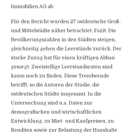
Immobilien AG ab.
Für den Bericht wurden 27 ostdeutsche Groß-
und Mittelstädte näher betrachtet. Fazit: Die
Bevölkerungszahlen in den Städten steigen,
gleichzeitig gehen die Leerstände zurück. Der
starke Zuzug hat für einen kräftigen Abbau
gesorgt. Zweistellige Leerstandsraten sind
kaum noch zu finden. Diese Trendwende
betrifft, so die Autoren der Studie, die
ostdeutschen Städte insgesamt. In die
Untersuchung sind u.a. Daten zur
demografischen und wirtschaftlichen
Entwicklung, zu Miet- und Kaufpreisen, zu
Renditen sowie zur Belastung der Haushalte