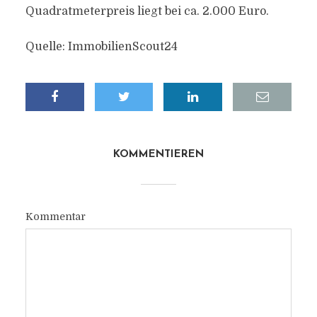
Quadratmeterpreis liegt bei ca. 2.000 Euro.
Quelle: ImmobilienScout24
KOMMENTIEREN
Kommentar