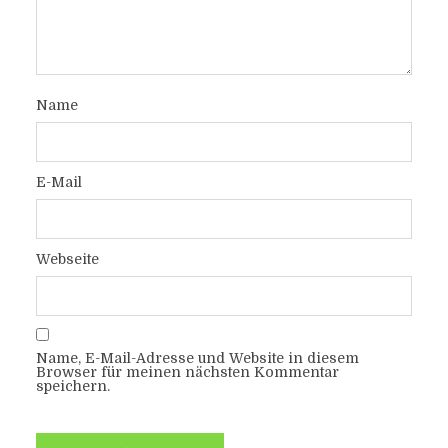
Name
E-Mail
Webseite
Name, E-Mail-Adresse und Website in diesem
Browser für meinen nächsten Kommentar
speichern.