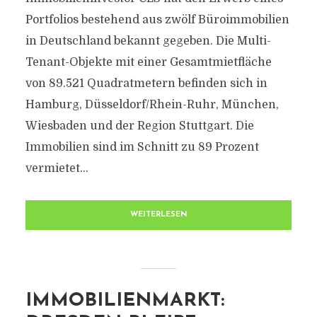
Portfolios bestehend aus zwölf Büroimmobilien
in Deutschland bekannt gegeben. Die Multi-
Tenant-Objekte mit einer Gesamtmietfläche
von 89.521 Quadratmetern befinden sich in
Hamburg, Düsseldorf/Rhein-Ruhr, München,
Wiesbaden und der Region Stuttgart. Die
Immobilien sind im Schnitt zu 89 Prozent
vermietet...
WEITERLESEN
IMMOBILIENMARKT: