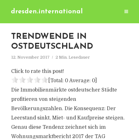
dresden.international
TRENDWENDE IN
OSTDEUTSCHLAND
12. November 2017
2 Min. Lesedauer
Click to rate this post!
[Total:
0
Average:
0
]
Die Immobilienmärkte ostdeutscher Städte
profitieren von steigenden
Bevölkerungszahlen. Die Konsequenz: Der
Leerstand sinkt, Miet- und Kaufpreise steigen.
Genau diese Tendenz zeichnet sich im
Wohnungsmarktbericht 2017 der TAG