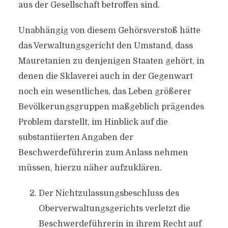
aus der Gesellschaft betroffen sind.
Unabhängig von diesem Gehörsverstoß hätte
das Verwaltungsgericht den Umstand, dass
Mauretanien zu denjenigen Staaten gehört, in
denen die Sklaverei auch in der Gegenwart
noch ein wesentliches, das Leben größerer
Bevölkerungsgruppen maßgeblich prägendes
Problem darstellt, im Hinblick auf die
substantiierten Angaben der
Beschwerdeführerin zum Anlass nehmen
müssen, hierzu näher aufzuklären.
Der Nichtzulassungsbeschluss des
Oberverwaltungsgerichts verletzt die
Beschwerdeführerin in ihrem Recht auf