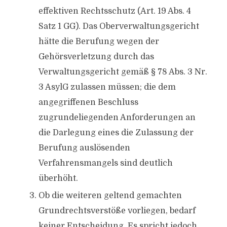
effektiven Rechtsschutz (Art. 19 Abs. 4
Satz 1 GG). Das Oberverwaltungsgericht
hätte die Berufung wegen der
Gehörsverletzung durch das
Verwaltungsgericht gemäß § 78 Abs. 3 Nr.
3 AsylG zulassen müssen; die dem
angegriffenen Beschluss
zugrundeliegenden Anforderungen an
die Darlegung eines die Zulassung der
Berufung auslösenden
Verfahrensmangels sind deutlich
überhöht.
Ob die weiteren geltend gemachten
Grundrechtsverstöße vorliegen, bedarf
keiner Entscheidung. Es spricht jedoch