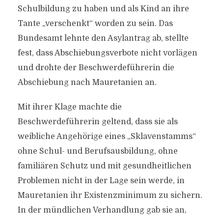
Schulbildung zu haben und als Kind an ihre
Tante „verschenkt“ worden zu sein. Das
Bundesamt lehnte den Asylantrag ab, stellte
fest, dass Abschiebungsverbote nicht vorlägen
und drohte der Beschwerdeführerin die
Abschiebung nach Mauretanien an.
Mit ihrer Klage machte die
Beschwerdeführerin geltend, dass sie als
weibliche Angehörige eines „Sklavenstamms“
ohne Schul- und Berufsausbildung, ohne
familiären Schutz und mit gesundheitlichen
Problemen nicht in der Lage sein werde, in
Mauretanien ihr Existenzminimum zu sichern.
In der mündlichen Verhandlung gab sie an,