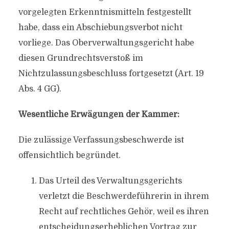
vorgelegten Erkenntnismitteln festgestellt
habe, dass ein Abschiebungsverbot nicht
vorliege. Das Oberverwaltungsgericht habe
diesen Grundrechtsverstoß im
Nichtzulassungsbeschluss fortgesetzt (Art. 19
Abs. 4 GG).
Wesentliche Erwägungen der Kammer:
Die zulässige Verfassungsbeschwerde ist
offensichtlich begründet.
Das Urteil des Verwaltungsgerichts
verletzt die Beschwerdeführerin in ihrem
Recht auf rechtliches Gehör, weil es ihren
entscheidungserheblichen Vortrag zur