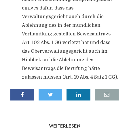
einiges dafür, dass das
Verwaltungsgericht auch durch die
Ablehnung des in der mündlichen
Verhandlung gestellten Beweisantrags
Art. 103 Abs. 1 GG verletzt hat und dass
das Oberverwaltungsgericht auch im
Hinblick auf die Ablehnung des
Beweisantrags die Berufung hätte
zulassen müssen (Art. 19 Abs. 4 Satz 1 GG).
WEITERLESEN