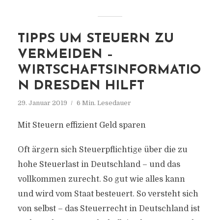
TIPPS UM STEUERN ZU
VERMEIDEN –
WIRTSCHAFTSINFORMATIO
N DRESDEN HILFT
29. Januar 2019
6 Min. Lesedauer
Mit Steuern effizient Geld sparen
Oft ärgern sich Steuerpflichtige über die zu
hohe Steuerlast in Deutschland – und das
vollkommen zurecht. So gut wie alles kann
und wird vom Staat besteuert. So versteht sich
von selbst – das Steuerrecht in Deutschland ist