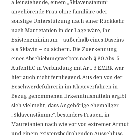
alleinstehende, einem „Sklavenstamm“
angehörende Frau ohne familiäre oder
sonstige Unterstützung nach einer Rückkehr
nach Mauretanien in der Lage wäre, ihr
Existenzminimum – außerhalb eines Daseins
als Sklavin – zu sichern. Die Zuerkennung
eines Abschiebungsverbots nach § 60 Abs. 5
AufenthG in Verbindung mit Art. 3 EMRK war
hier auch nicht fernliegend. Aus den von der
Beschwerdeführerin im Klageverfahren in
Bezug genommenen Erkenntnismitteln ergibt
sich vielmehr, dass Angehörige ehemaliger
„Sklavenstämme“, besonders Frauen, in
Mauretanien nach wie vor von extremer Armut
und einem existenzbedrohenden Ausschluss