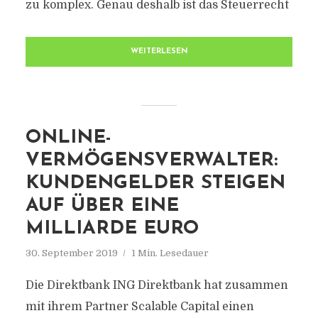
zu komplex. Genau deshalb ist das Steuerrecht
WEITERLESEN
ONLINE-
VERMÖGENSVERWALTER:
KUNDENGELDER STEIGEN
AUF ÜBER EINE
MILLIARDE EURO
30. September 2019
1 Min. Lesedauer
Die Direktbank ING Direktbank hat zusammen
mit ihrem Partner Scalable Capital einen