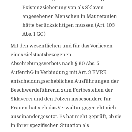
Existenzsicherung von als Sklaven
angesehenen Menschen in Mauretanien
hätte berücksichtigen müssen (Art. 103
Abs. 1 GG).
Mit den wesentlichen und für das Vorliegen
eines zielstaatsbezogenen
Abschiebungsverbots nach § 60 Abs. 5
AufenthG in Verbindung mit Art. 3 EMRK
entscheidungserheblichen Ausführungen der
Beschwerdeführerin zum Fortbestehen der
Sklaverei und den Folgen insbesondere für
Frauen hat sich das Verwaltungsgericht nicht
auseinandergesetzt. Es hat nicht geprüft, ob sie
in ihrer spezifischen Situation als