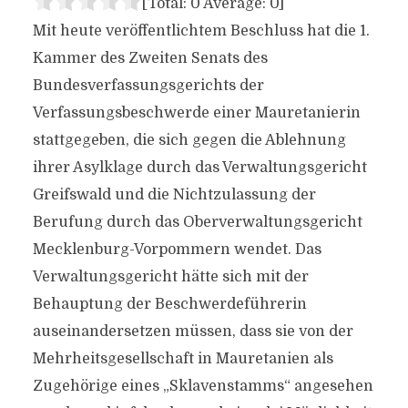
[Total:
0
Average:
0
]
Mit heute veröffentlichtem Beschluss hat die 1.
Kammer des Zweiten Senats des
Bundesverfassungsgerichts der
Verfassungsbeschwerde einer Mauretanierin
stattgegeben, die sich gegen die Ablehnung
ihrer Asylklage durch das Verwaltungsgericht
Greifswald und die Nichtzulassung der
Berufung durch das Oberverwaltungsgericht
Mecklenburg-Vorpommern wendet. Das
Verwaltungsgericht hätte sich mit der
Behauptung der Beschwerdeführerin
auseinandersetzen müssen, dass sie von der
Mehrheitsgesellschaft in Mauretanien als
Zugehörige eines „Sklavenstamms“ angesehen