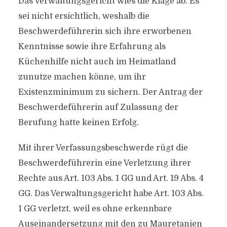
Das Verwaltungsgericht wies die Klage ab. Es
sei nicht ersichtlich, weshalb die
Beschwerdeführerin sich ihre erworbenen
Kenntnisse sowie ihre Erfahrung als
Küchenhilfe nicht auch im Heimatland
zunutze machen könne, um ihr
Existenzminimum zu sichern. Der Antrag der
Beschwerdeführerin auf Zulassung der
Berufung hatte keinen Erfolg.
Mit ihrer Verfassungsbeschwerde rügt die
Beschwerdeführerin eine Verletzung ihrer
Rechte aus Art. 103 Abs. 1 GG und Art. 19 Abs. 4
GG. Das Verwaltungsgericht habe Art. 103 Abs.
1 GG verletzt, weil es ohne erkennbare
Auseinandersetzung mit den zu Mauretanien