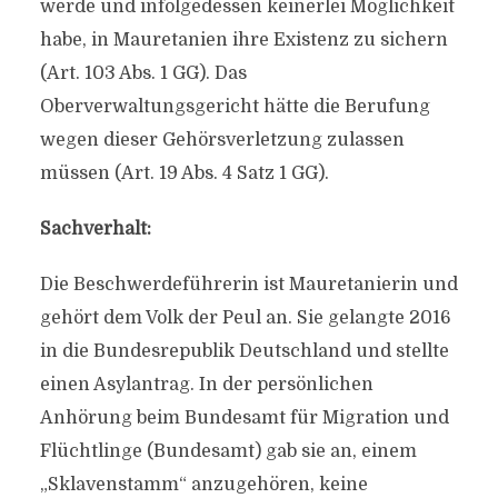
werde und infolgedessen keinerlei Möglichkeit
habe, in Mauretanien ihre Existenz zu sichern
(Art. 103 Abs. 1 GG). Das
Oberverwaltungsgericht hätte die Berufung
wegen dieser Gehörsverletzung zulassen
müssen (Art. 19 Abs. 4 Satz 1 GG).
Sachverhalt:
Die Beschwerdeführerin ist Mauretanierin und
gehört dem Volk der Peul an. Sie gelangte 2016
in die Bundesrepublik Deutschland und stellte
einen Asylantrag. In der persönlichen
Anhörung beim Bundesamt für Migration und
Flüchtlinge (Bundesamt) gab sie an, einem
„Sklavenstamm“ anzugehören, keine