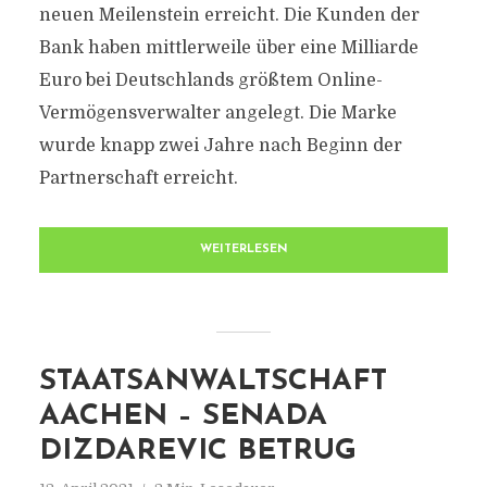
neuen Meilenstein erreicht. Die Kunden der
Bank haben mittlerweile über eine Milliarde
Euro bei Deutschlands größtem Online-
Vermögensverwalter angelegt. Die Marke
wurde knapp zwei Jahre nach Beginn der
Partnerschaft erreicht.
WEITERLESEN
STAATSANWALTSCHAFT
AACHEN – SENADA
DIZDAREVIC BETRUG