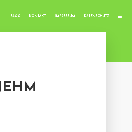
BLOG
KONTAKT
IMPRESSUM
DATENSCHUTZ
NEHM