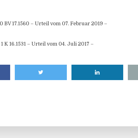
BV 17.1560 – Urteil vom 07. Februar 2019 –
 K 16.1531 – Urteil vom 04. Juli 2017 –