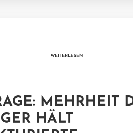
WEITERLESEN
AGE: MEHRHEIT 
GER HÄLT