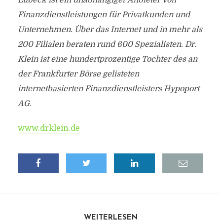
Lübeck ist ein unabhängiger Anbieter von
Finanzdienstleistungen für Privatkunden und
Unternehmen. Über das Internet und in mehr als
200 Filialen beraten rund 600 Spezialisten. Dr.
Klein ist eine hundertprozentige Tochter des an
der Frankfurter Börse gelisteten
internetbasierten Finanzdienstleisters Hypoport
AG.
www.drklein.de
WEITERLESEN