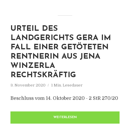
URTEIL DES
LANDGERICHTS GERA IM
FALL EINER GETÖTETEN
RENTNERIN AUS JENA
WINZERLA
RECHTSKRÄFTIG
3. November 2020
1 Min. Lesedauer
Beschluss vom 14. Oktober 2020 - 2 StR 270/20
WEITERLESEN