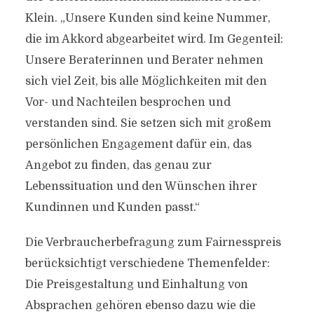
Klein. „Unsere Kunden sind keine Nummer,
die im Akkord abgearbeitet wird. Im Gegenteil:
Unsere Beraterinnen und Berater nehmen
sich viel Zeit, bis alle Möglichkeiten mit den
Vor- und Nachteilen besprochen und
verstanden sind. Sie setzen sich mit großem
persönlichen Engagement dafür ein, das
Angebot zu finden, das genau zur
Lebenssituation und den Wünschen ihrer
Kundinnen und Kunden passt.“
Die Verbraucherbefragung zum Fairnesspreis
berücksichtigt verschiedene Themenfelder:
Die Preisgestaltung und Einhaltung von
Absprachen gehören ebenso dazu wie die