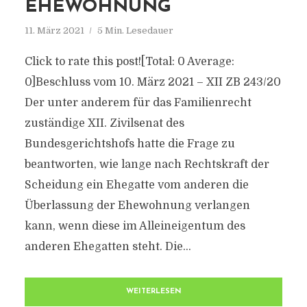
EHEWOHNUNG
11. März 2021
5 Min. Lesedauer
Click to rate this post![Total: 0 Average:
0]Beschluss vom 10. März 2021 – XII ZB 243/20
Der unter anderem für das Familienrecht
zuständige XII. Zivilsenat des
Bundesgerichtshofs hatte die Frage zu
beantworten, wie lange nach Rechtskraft der
Scheidung ein Ehegatte vom anderen die
Überlassung der Ehewohnung verlangen
kann, wenn diese im Alleineigentum des
anderen Ehegatten steht. Die...
WEITERLESEN