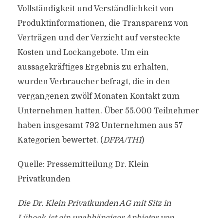
Vollständigkeit und Verständlichkeit von
Produktinformationen, die Transparenz von
Verträgen und der Verzicht auf versteckte
Kosten und Lockangebote. Um ein
aussagekräftiges Ergebnis zu erhalten,
wurden Verbraucher befragt, die in den
vergangenen zwölf Monaten Kontakt zum
Unternehmen hatten. Über 55.000 Teilnehmer
haben insgesamt 792 Unternehmen aus 57
Kategorien bewertet. (
DFPA/TH1
)
Quelle: Pressemitteilung Dr. Klein
Privatkunden
Die Dr. Klein Privatkunden AG mit Sitz in