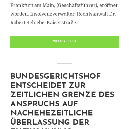
Frankfurt am Main, (Geschäftsführer), eröffnet
worden. Insolvenzverwalter: Rechtsanwalt Dr.
Robert Schiebe, Kaiserstraße...
WEITERLESEN
BUNDESGERICHTSHOF
ENTSCHEIDET ZUR
ZEITLICHEN GRENZE DES
ANSPRUCHS AUF
NACHEHEZEITLICHE
ÜBERLASSUNG DER