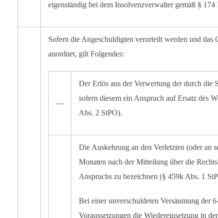
eigenständig bei dem Insolvenzverwalter gemäß § 174
Sofern die Angeschuldigten verurteilt werden und das 
anordnet, gilt Folgendes:
Der Erlös aus der Verwertung der durch die 
sofern diesem ein Anspruch auf Ersatz des Wer
―
Abs. 2 StPO).
Die Auskehrung an den Verletzten (oder an s
Monaten nach der Mitteilung über die Recht
Anspruchs zu bezeichnen (§ 459k Abs. 1 St
Bei einer unverschuldeten Versäumung der 6-
Voraussetzungen die Wiedereinsetzung in de