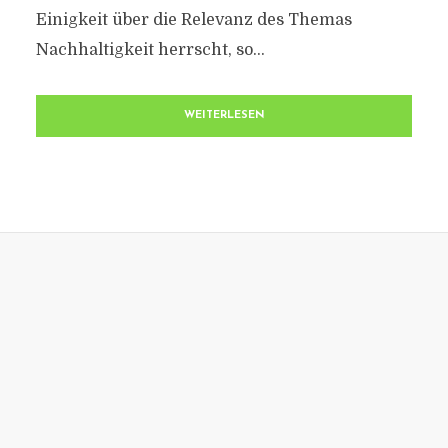
Einigkeit über die Relevanz des Themas
Nachhaltigkeit herrscht, so...
WEITERLESEN