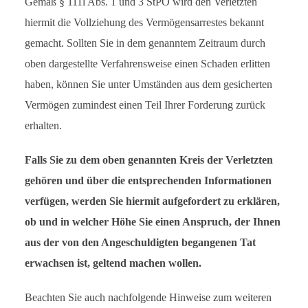
Gemäß § 111l Abs. 1 und 3 StPO wird den Verletzten
hiermit die Vollziehung des Vermögensarrestes bekannt
gemacht. Sollten Sie in dem genanntem Zeitraum durch
oben dargestellte Verfahrensweise einen Schaden erlitten
haben, können Sie unter Umständen aus dem gesicherten
Vermögen zumindest einen Teil Ihrer Forderung zurück
erhalten.
Falls Sie zu dem oben genannten Kreis der Verletzten
gehören und über die entsprechenden Informationen
verfügen, werden Sie hiermit aufgefordert zu erklären,
ob und in welcher Höhe Sie einen Anspruch, der Ihnen
aus der von den Angeschuldigten begangenen Tat
erwachsen ist, geltend machen wollen.
Beachten Sie auch nachfolgende Hinweise zum weiteren