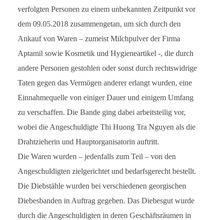
verfolgten Personen zu einem unbekannten Zeitpunkt vor
dem 09.05.2018 zusammengetan, um sich durch den
Ankauf von Waren – zumeist Milchpulver der Firma
Aptamil sowie Kosmetik und Hygieneartikel -, die durch
andere Personen gestohlen oder sonst durch rechtswidrige
Taten gegen das Vermögen anderer erlangt wurden, eine
Einnahmequelle von einiger Dauer und einigem Umfang
zu verschaffen. Die Bande ging dabei arbeitsteilig vor,
wobei die Angeschuldigte Thi Huong Tra Nguyen als die
Drahtzieherin und Hauptorganisatorin auftritt.
Die Waren wurden – jedenfalls zum Teil – von den
Angeschuldigten zielgerichtet und bedarfsgerecht bestellt.
Die Diebstähle wurden bei verschiedenen georgischen
Diebesbanden in Auftrag gegeben. Das Diebesgut wurde
durch die Angeschuldigten in deren Geschäftsräumen in