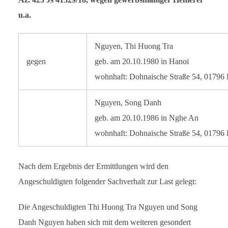
u.a.
Nguyen, Thi Huong Tra
gegen
geb. am 20.10.1980 in Hanoi
wohnhaft: Dohnaische Straße 54, 01796 
Nguyen, Song Danh
geb. am 20.10.1986 in Nghe An
wohnhaft: Dohnaische Straße 54, 01796 
Nach dem Ergebnis der Ermittlungen wird den
Angeschuldigten folgender Sachverhalt zur Last gelegt:
Die Angeschuldigten Thi Huong Tra Nguyen und Song
Danh Nguyen haben sich mit dem weiteren gesondert