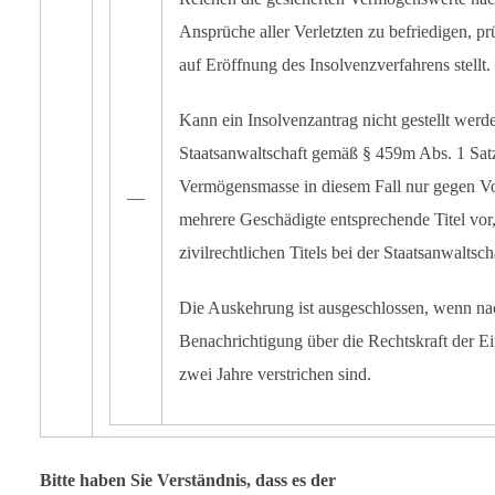
Ansprüche aller Verletzten zu befriedigen, pr
auf Eröffnung des Insolvenzverfahrens stellt.
Kann ein Insolvenzantrag nicht gestellt werde
Staatsanwaltschaft gemäß § 459m Abs. 1 Satz 
Vermögensmasse in diesem Fall nur gegen Vor
―
mehrere Geschädigte entsprechende Titel vor,
zivilrechtlichen Titels bei der Staatsanwaltsc
Die Auskehrung ist ausgeschlossen, wenn nac
Benachrichtigung über die Rechtskraft der E
zwei Jahre verstrichen sind.
Bitte haben Sie Verständnis, dass es der