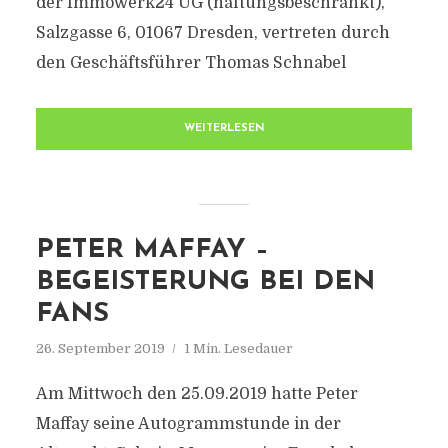
der Immowerk24 UG (haftungsbeschränkt),
Salzgasse 6, 01067 Dresden, vertreten durch
den Geschäftsführer Thomas Schnabel
WEITERLESEN
PETER MAFFAY –
BEGEISTERUNG BEI DEN
FANS
26. September 2019
1 Min. Lesedauer
Am Mittwoch den 25.09.2019 hatte Peter
Maffay seine Autogrammstunde in der