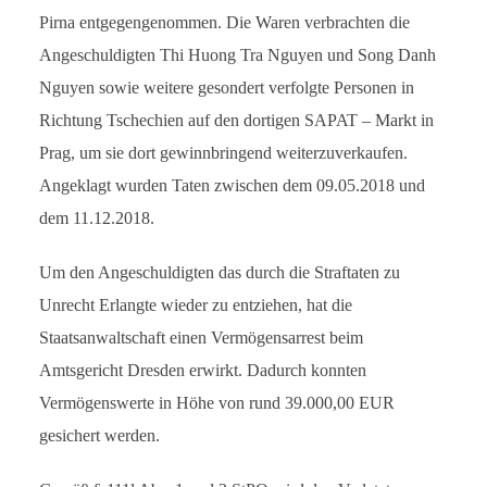
Pirna entgegengenommen. Die Waren verbrachten die
Angeschuldigten Thi Huong Tra Nguyen und Song Danh
Nguyen sowie weitere gesondert verfolgte Personen in
Richtung Tschechien auf den dortigen SAPAT – Markt in
Prag, um sie dort gewinnbringend weiterzuverkaufen.
Angeklagt wurden Taten zwischen dem 09.05.2018 und
dem 11.12.2018.
Um den Angeschuldigten das durch die Straftaten zu
Unrecht Erlangte wieder zu entziehen, hat die
Staatsanwaltschaft einen Vermögensarrest beim
Amtsgericht Dresden erwirkt. Dadurch konnten
Vermögenswerte in Höhe von rund 39.000,00 EUR
gesichert werden.