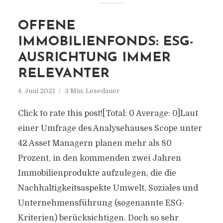
OFFENE
IMMOBILIENFONDS: ESG-
AUSRICHTUNG IMMER
RELEVANTER
4. Juni 2021
3 Min. Lesedauer
Click to rate this post![Total: 0 Average: 0]Laut
einer Umfrage des Analysehauses Scope unter
42 Asset Managern planen mehr als 80
Prozent, in den kommenden zwei Jahren
Immobilienprodukte aufzulegen, die die
Nachhaltigkeitsaspekte Umwelt, Soziales und
Unternehmensführung (sogenannte ESG-
Kriterien) berücksichtigen. Doch so sehr