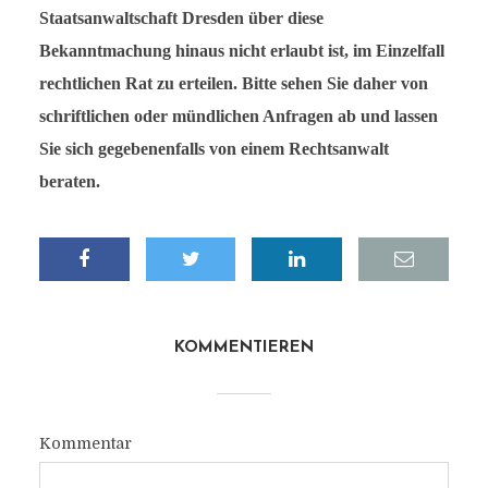
Staatsanwaltschaft Dresden über diese
Bekanntmachung hinaus nicht erlaubt ist, im Einzelfall
rechtlichen Rat zu erteilen. Bitte sehen Sie daher von
schriftlichen oder mündlichen Anfragen ab und lassen
Sie sich gegebenenfalls von einem Rechtsanwalt
beraten.
KOMMENTIEREN
Kommentar