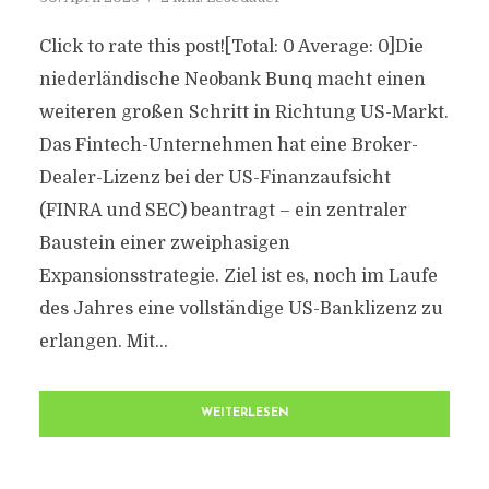
Click to rate this post![Total: 0 Average: 0]Die
niederländische Neobank Bunq macht einen
weiteren großen Schritt in Richtung US-Markt.
Das Fintech-Unternehmen hat eine Broker-
Dealer-Lizenz bei der US-Finanzaufsicht
(FINRA und SEC) beantragt – ein zentraler
Baustein einer zweiphasigen
Expansionsstrategie. Ziel ist es, noch im Laufe
des Jahres eine vollständige US-Banklizenz zu
erlangen. Mit...
WEITERLESEN