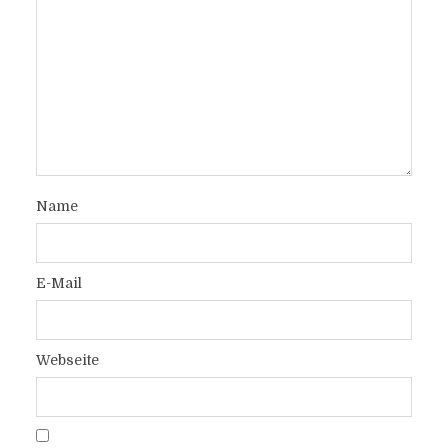
Name
E-Mail
Webseite