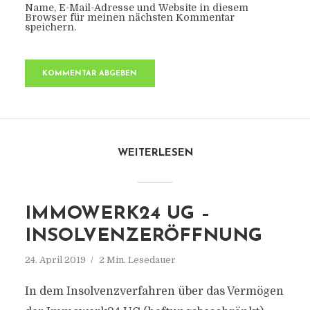
Name, E-Mail-Adresse und Website in diesem
Browser für meinen nächsten Kommentar
speichern.
WEITERLESEN
IMMOWERK24 UG –
INSOLVENZERÖFFNUNG
24. April 2019
2 Min. Lesedauer
In dem Insolvenzverfahren über das Vermögen