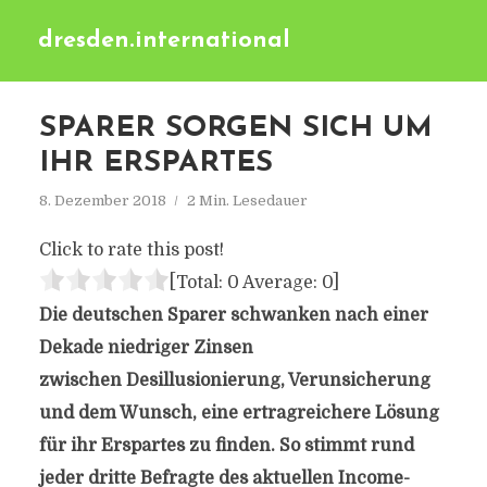
dresden.international
SPARER SORGEN SICH UM
IHR ERSPARTES
8. Dezember 2018
2 Min. Lesedauer
Click to rate this post!
[Total:
0
Average:
0
]
Die deutschen Sparer schwanken nach einer
Dekade niedriger Zinsen
zwischen Desillusionierung, Verunsicherung
und dem Wunsch, eine ertragreichere Lösung
für ihr Erspartes zu finden. So stimmt rund
jeder dritte Befragte des aktuellen Income-