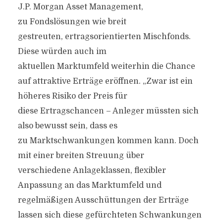
J.P. Morgan Asset Management,
zu Fondslösungen wie breit
gestreuten, ertragsorientierten Mischfonds.
Diese würden auch im
aktuellen Marktumfeld weiterhin die Chance
auf attraktive Erträge eröffnen. „Zwar ist ein
höheres Risiko der Preis für
diese Ertragschancen – Anleger müssten sich
also bewusst sein, dass es
zu Marktschwankungen kommen kann. Doch
mit einer breiten Streuung über
verschiedene Anlageklassen, flexibler
Anpassung an das Marktumfeld und
regelmäßigen Ausschüttungen der Erträge
lassen sich diese gefürchteten Schwankungen