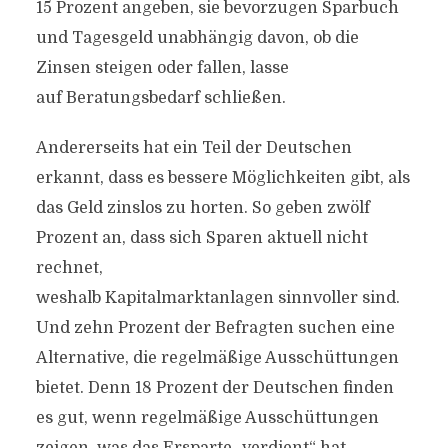
15 Prozent angeben, sie bevorzugen Sparbuch
und Tagesgeld unabhängig davon, ob die
Zinsen steigen oder fallen, lasse
auf Beratungsbedarf schließen.
Andererseits hat ein Teil der Deutschen
erkannt, dass es bessere Möglichkeiten gibt, als
das Geld zinslos zu horten. So geben zwölf
Prozent an, dass sich Sparen aktuell nicht
rechnet,
weshalb Kapitalmarktanlagen sinnvoller sind.
Und zehn Prozent der Befragten suchen eine
Alternative, die regelmäßige Ausschüttungen
bietet. Denn 18 Prozent der Deutschen finden
es gut, wenn regelmäßige Ausschüttungen