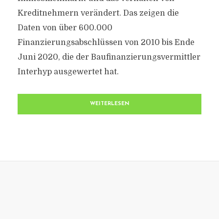
Kreditnehmern verändert. Das zeigen die
Daten von über 600.000
Finanzierungsabschlüssen von 2010 bis Ende
Juni 2020, die der Baufinanzierungsvermittler
Interhyp ausgewertet hat.
WEITERLESEN