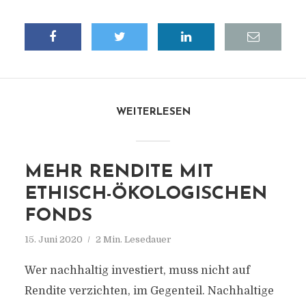
WEITERLESEN
MEHR RENDITE MIT
ETHISCH-ÖKOLOGISCHEN
FONDS
15. Juni 2020
2 Min. Lesedauer
Wer nachhaltig investiert, muss nicht auf
Rendite verzichten, im Gegenteil. Nachhaltige