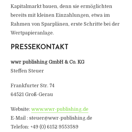
Kapitalmarkt bauen, denn sie ermöglichten
bereits mit kleinen Einzahlungen, etwa im
Rahmen von Sparplänen, erste Schritte bei der
Wertpapieranlage.
PRESSEKONTAKT
wwr publishing GmbH & Co. KG
Steffen Steuer
Frankfurter Str. 74
64521 Groß-Gerau
Website:
www.wwr-publishing.de
E-Mail : steuer@wwr-publishing.de
Telefon: +49 (0) 6152 9553589