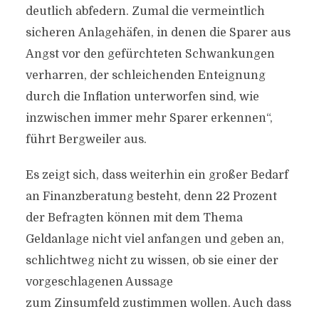
deutlich abfedern. Zumal die vermeintlich
sicheren Anlagehäfen, in denen die Sparer aus
Angst vor den gefürchteten Schwankungen
verharren, der schleichenden Enteignung
durch die Inflation unterworfen sind, wie
inzwischen immer mehr Sparer erkennen“,
führt Bergweiler aus.
Es zeigt sich, dass weiterhin ein großer Bedarf
an Finanzberatung besteht, denn 22 Prozent
der Befragten können mit dem Thema
Geldanlage nicht viel anfangen und geben an,
schlichtweg nicht zu wissen, ob sie einer der
vorgeschlagenen Aussage
zum Zinsumfeld zustimmen wollen. Auch dass