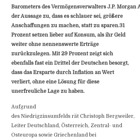
Barometers des Vermögensverwalters J.P. Morgan
der Aussage zu, dass es schlauer sei, größere
Anschaffungen zu machen, statt zu sparen.31
Prozent setzen lieber auf Konsum, als ihr Geld
weiter ohne nennenswerte Erträge
zurückzulegen. Mit 29 Prozent zeigt sich
ebenfalls fast ein Drittel der Deutschen besorgt,
dass das Ersparte durch Inflation an Wert
verliert, ohne eine Lösung für diese
unerfreuliche Lage zu haben.
Aufgrund
des Niedrigzinsumfelds rät Christoph Bergweiler,
Leiter Deutschland, Österreich, Zentral- und
Osteuropa sowie Griechenland bei