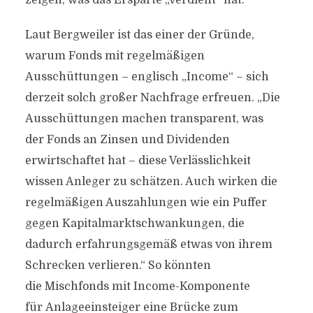
zeigen, was das Ersparte „verdient“ hat.
Laut Bergweiler ist das einer der Gründe,
warum Fonds mit regelmäßigen
Ausschüttungen – englisch „Income“ – sich
derzeit solch großer Nachfrage erfreuen. „Die
Ausschüttungen machen transparent, was
der Fonds an Zinsen und Dividenden
erwirtschaftet hat – diese Verlässlichkeit
wissen Anleger zu schätzen. Auch wirken die
regelmäßigen Auszahlungen wie ein Puffer
gegen Kapitalmarktschwankungen, die
dadurch erfahrungsgemäß etwas von ihrem
Schrecken verlieren.“ So könnten
die Mischfonds mit Income-Komponente
für Anlageeinsteiger eine Brücke zum