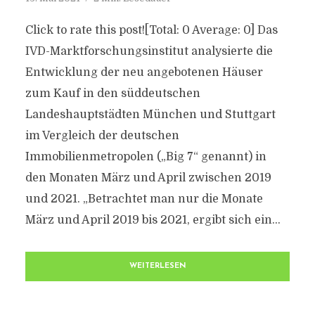
Click to rate this post![Total: 0 Average: 0] Das
IVD-Marktforschungsinstitut analysierte die
Entwicklung der neu angebotenen Häuser
zum Kauf in den süddeutschen
Landeshauptstädten München und Stuttgart
im Vergleich der deutschen
Immobilienmetropolen („Big 7“ genannt) in
den Monaten März und April zwischen 2019
und 2021. „Betrachtet man nur die Monate
März und April 2019 bis 2021, ergibt sich ein...
WEITERLESEN