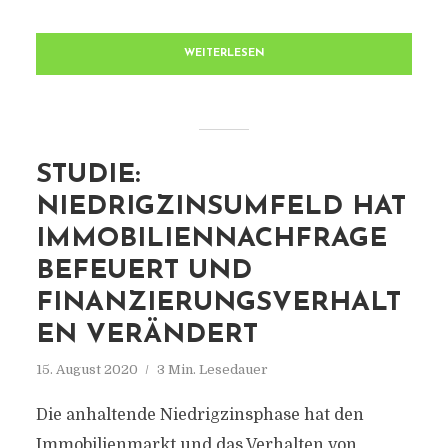
WEITERLESEN
STUDIE:
NIEDRIGZINSUMFELD HAT
IMMOBILIENNACHFRAGE
BEFEUERT UND
FINANZIERUNGSVERHALT
EN VERÄNDERT
15. August 2020
3 Min. Lesedauer
Die anhaltende Niedrigzinsphase hat den
Immobilienmarkt und das Verhalten von