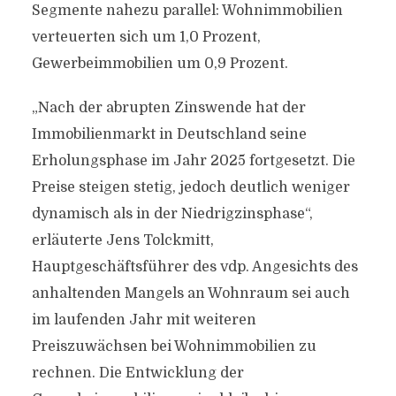
Segmente nahezu parallel: Wohnimmobilien
verteuerten sich um 1,0 Prozent,
Gewerbeimmobilien um 0,9 Prozent.
„Nach der abrupten Zinswende hat der
Immobilienmarkt in Deutschland seine
Erholungsphase im Jahr 2025 fortgesetzt. Die
Preise steigen stetig, jedoch deutlich weniger
dynamisch als in der Niedrigzinsphase“,
erläuterte Jens Tolckmitt,
Hauptgeschäftsführer des vdp. Angesichts des
anhaltenden Mangels an Wohnraum sei auch
im laufenden Jahr mit weiteren
Preiszuwächsen bei Wohnimmobilien zu
rechnen. Die Entwicklung der