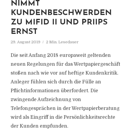
NIMMT
KUNDENBESCHWERDEN
ZU MIFID II UND PRIIPS
ERNST
29. August 2019
2 Min. Lesedauer
Die seit Anfang 2018 europaweit geltenden
neuen Regelungen für das Wertpapiergeschäft
stoßen nach wie vor auf heftige Kundenkritik.
Anleger fühlen sich durch die Fülle an
Pflichtinformationen überfordert. Die
zwingende Aufzeichnung von
Telefongesprächen in der Wertpapierberatung
wird als Eingriff in die Persönlichkeitsrechte
der Kunden empfunden.