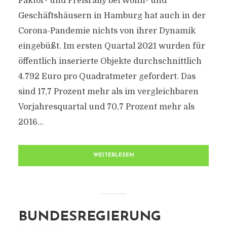
Faktor- und Preisrally bei Wohn- und
Geschäftshäusern in Hamburg hat auch in der
Corona-Pandemie nichts von ihrer Dynamik
eingebüßt. Im ersten Quartal 2021 wurden für
öffentlich inserierte Objekte durchschnittlich
4.792 Euro pro Quadratmeter gefordert. Das
sind 17,7 Prozent mehr als im vergleichbaren
Vorjahresquartal und 70,7 Prozent mehr als
2016...
WEITERLESEN
BUNDESREGIERUNG