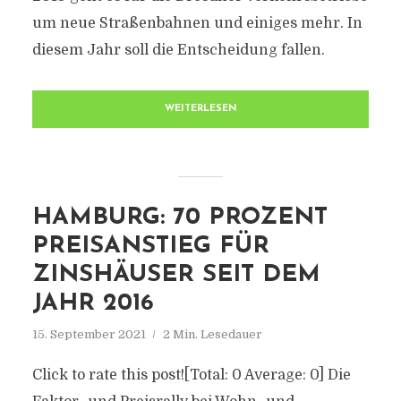
um neue Straßenbahnen und einiges mehr. In
diesem Jahr soll die Entscheidung fallen.
WEITERLESEN
HAMBURG: 70 PROZENT
PREISANSTIEG FÜR
ZINSHÄUSER SEIT DEM
JAHR 2016
15. September 2021
2 Min. Lesedauer
Click to rate this post![Total: 0 Average: 0] Die