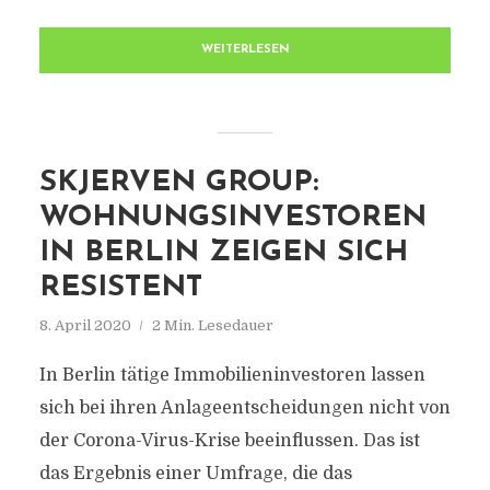
WEITERLESEN
SKJERVEN GROUP:
WOHNUNGSINVESTOREN
IN BERLIN ZEIGEN SICH
RESISTENT
8. April 2020
2 Min. Lesedauer
In Berlin tätige Immobilieninvestoren lassen
sich bei ihren Anlageentscheidungen nicht von
der Corona-Virus-Krise beeinflussen. Das ist
das Ergebnis einer Umfrage, die das