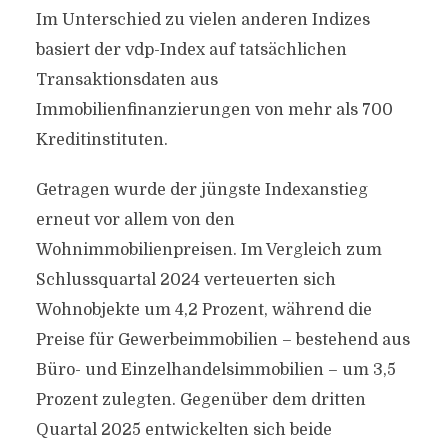
Im Unterschied zu vielen anderen Indizes
basiert der vdp-Index auf tatsächlichen
Transaktionsdaten aus
Immobilienfinanzierungen von mehr als 700
Kreditinstituten.
Getragen wurde der jüngste Indexanstieg
erneut vor allem von den
Wohnimmobilienpreisen. Im Vergleich zum
Schlussquartal 2024 verteuerten sich
Wohnobjekte um 4,2 Prozent, während die
Preise für Gewerbeimmobilien – bestehend aus
Büro- und Einzelhandelsimmobilien – um 3,5
Prozent zulegten. Gegenüber dem dritten
Quartal 2025 entwickelten sich beide