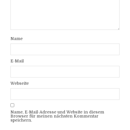
Name
E-Mail
Webseite
Name, E-Mail-Adresse und Website in diesem
Browser für meinen nächsten Kommentar
speichern.