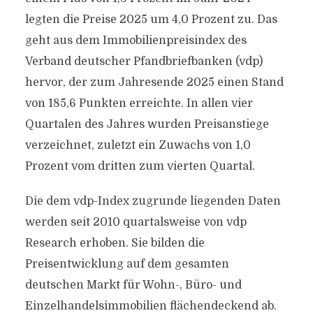
legten die Preise 2025 um 4,0 Prozent zu. Das
geht aus dem Immobilienpreisindex des
Verband deutscher Pfandbriefbanken (vdp)
hervor, der zum Jahresende 2025 einen Stand
von 185,6 Punkten erreichte. In allen vier
Quartalen des Jahres wurden Preisanstiege
verzeichnet, zuletzt ein Zuwachs von 1,0
Prozent vom dritten zum vierten Quartal.
Die dem vdp-Index zugrunde liegenden Daten
werden seit 2010 quartalsweise von vdp
Research erhoben. Sie bilden die
Preisentwicklung auf dem gesamten
deutschen Markt für Wohn-, Büro- und
Einzelhandelsimmobilien flächendeckend ab.