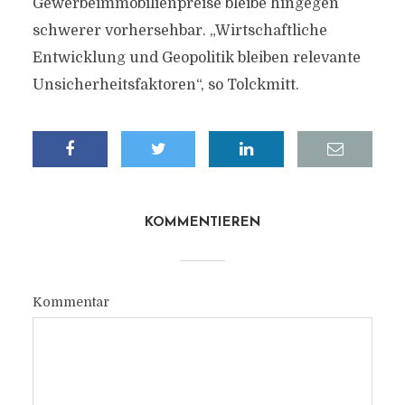
Gewerbeimmobilienpreise bleibe hingegen
schwerer vorhersehbar. „Wirtschaftliche
Entwicklung und Geopolitik bleiben relevante
Unsicherheitsfaktoren“, so Tolckmitt.
KOMMENTIEREN
Kommentar