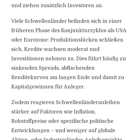
und ziehen zusätzlich Investoren an.
Viele Schwellenländer befinden sich in einer
früheren Phase des Konjunkturzyklus als USA
oder Eurozone: Produktionslücken schließen
sich, Kredite wachsen moderat und
Investitionen nehmen zu. Dies führt häufig zu
sinkenden Spreads, abflachenden
Renditekurven am langen Ende und damit zu
Kapitalgewinnen für Anleger.
Zudem reagieren Schwellenländeranleihen
stärker auf Faktoren wie Inflation,
Rohstoffpreise oder spezifische politische
Entwicklungen – und weniger auf globale