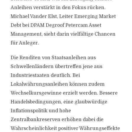
Anleihen verstärkt in den Fokus rücken.
Michael Vander Elst, Leiter Emerging Market
Debt bei DPAM Degroof Petercam Asset
Management, sieht darin vielfältige Chancen
für Anleger.
Die Renditen von Staatsanleihen aus
Schwellenländern übertreffen jene aus
Industriestaaten deutlich. Bei
Lokalwährungsanleihen können zudem
Wechselkursgewinne erzielt werden. Bessere
Handelsbedingungen, eine glaubwürdige
Inflationspolitik und hohe
Zentralbankreserven erhöhen dabei die
Wahrscheinlichkeit positiver Währungseffekte