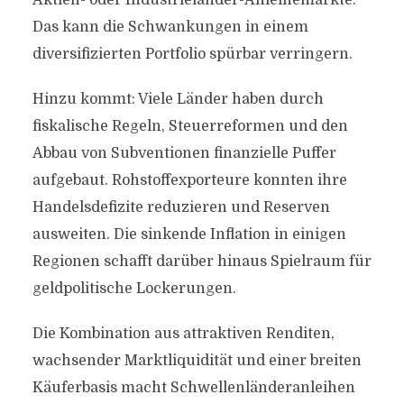
Aktien- oder Industrieländer-Anleihemärkte.
Das kann die Schwankungen in einem
diversifizierten Portfolio spürbar verringern.
Hinzu kommt: Viele Länder haben durch
fiskalische Regeln, Steuerreformen und den
Abbau von Subventionen finanzielle Puffer
aufgebaut. Rohstoffexporteure konnten ihre
Handelsdefizite reduzieren und Reserven
ausweiten. Die sinkende Inflation in einigen
Regionen schafft darüber hinaus Spielraum für
geldpolitische Lockerungen.
Die Kombination aus attraktiven Renditen,
wachsender Marktliquidität und einer breiten
Käuferbasis macht Schwellenländeranleihen