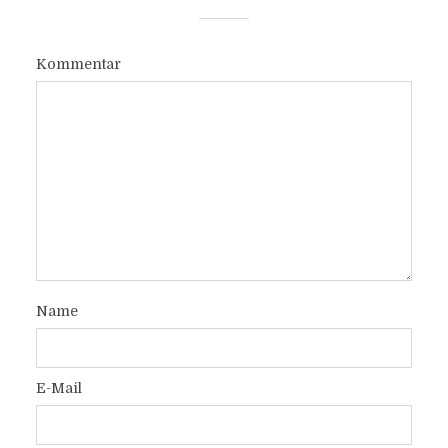
Kommentar
Name
E-Mail