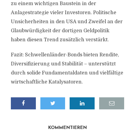
zu einem wichtigen Baustein in der
Anlagestrategie vieler Investoren. Politische
Unsicherheiten in den USA und Zweifel an der
Glaubwürdigkeit der dortigen Geldpolitik
haben diesen Trend zusätzlich verstärkt.
Fazit: Schwellenländer-Bonds bieten Rendite,
Diversifizierung und Stabilität – unterstützt
durch solide Fundamentaldaten und vielfältige
wirtschaftliche Katalysatoren.
KOMMENTIEREN