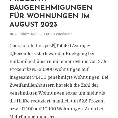
BAUGENEHMIGUNGEN
FÜR WOHNUNGEN IM
AUGUST 2023
19. Oktober 2023
1 Min. Lesedauer
Click to rate this post![Total: 0 Average:
0]Besonders stark war der Rückgang bei
Einfamilienhäusern mit einem Minus von 37,8
Prozent bzw. -20.900 Wohnungen auf
insgesamt 34.400 genehmigte Wohnungen. Bei
Zweifamilienhäusern hat sich die Zahl der
genehmigten Wohnungen sogar um mehr als
die Hälfte reduziert, nämlich um 52,5 Prozent
bzw. -11.100 auf 10.100 Wohnungen. Auch bei
Mehrfamilienhäusern...