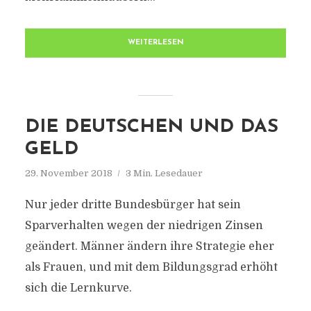
WEITERLESEN
DIE DEUTSCHEN UND DAS
GELD
29. November 2018
3 Min. Lesedauer
Nur jeder dritte Bundesbürger hat sein
Sparverhalten wegen der niedrigen Zinsen
geändert. Männer ändern ihre Strategie eher
als Frauen, und mit dem Bildungsgrad erhöht
sich die Lernkurve.