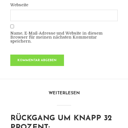
Webseite
Name, E-Mail-Adresse und Website in diesem
Browser für meinen nächsten Kommentar
speichern.
WEITERLESEN
RÜCKGANG UM KNAPP 32
PROZENT: