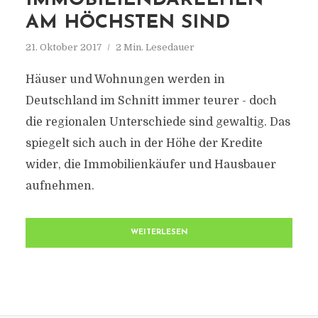
IMMOBILIENDARLEHEN
AM HÖCHSTEN SIND
21. Oktober 2017
2 Min. Lesedauer
Häuser und Wohnungen werden in
Deutschland im Schnitt immer teurer - doch
die regionalen Unterschiede sind gewaltig. Das
spiegelt sich auch in der Höhe der Kredite
wider, die Immobilienkäufer und Hausbauer
aufnehmen.
WEITERLESEN