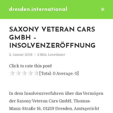
dresden.international
SAXONY VETERAN CARS
GMBH –
INSOLVENZERÖFFNUNG
2. Januar 2018
2 Min. Lesedauer
Click to rate this post!
[Total:
0
Average:
0
]
In dem Insolvenzverfahren über das Vermögen
der Saxony Veteran Cars GmbH, Thomas-
Mann-Straße 16, 01219 Dresden, Amtsgericht