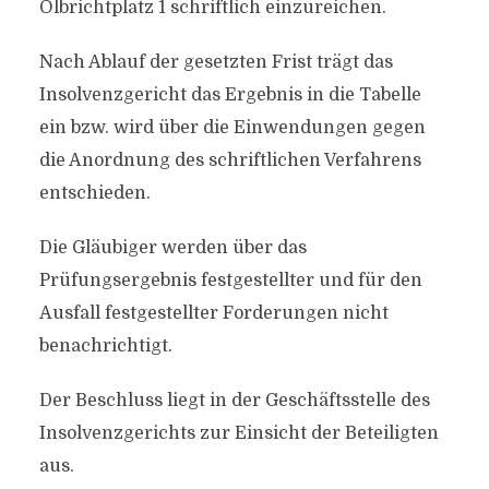
Olbrichtplatz 1 schriftlich einzureichen.
Nach Ablauf der gesetzten Frist trägt das
Insolvenzgericht das Ergebnis in die Tabelle
ein bzw. wird über die Einwendungen gegen
die Anordnung des schriftlichen Verfahrens
entschieden.
Die Gläubiger werden über das
Prüfungsergebnis festgestellter und für den
Ausfall festgestellter Forderungen nicht
benachrichtigt.
Der Beschluss liegt in der Geschäftsstelle des
Insolvenzgerichts zur Einsicht der Beteiligten
aus.