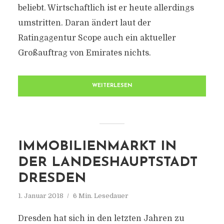
beliebt. Wirtschaftlich ist er heute allerdings
umstritten. Daran ändert laut der
Ratingagentur Scope auch ein aktueller
Großauftrag von Emirates nichts.
WEITERLESEN
IMMOBILIENMARKT IN
DER LANDESHAUPTSTADT
DRESDEN
1. Januar 2018
6 Min. Lesedauer
Dresden hat sich in den letzten Jahren zu