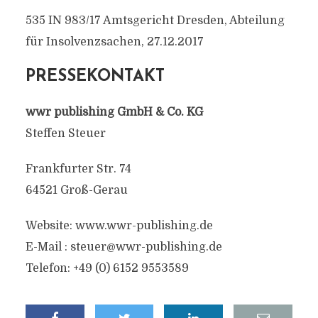
535 IN 983/17 Amtsgericht Dresden, Abteilung
für Insolvenzsachen, 27.12.2017
PRESSEKONTAKT
wwr publishing GmbH & Co. KG
Steffen Steuer
Frankfurter Str. 74
64521 Groß-Gerau
Website: www.wwr-publishing.de
E-Mail : steuer@wwr-publishing.de
Telefon: +49 (0) 6152 9553589