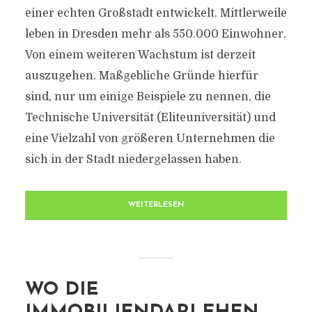
einer echten Großstadt entwickelt. Mittlerweile
leben in Dresden mehr als 550.000 Einwohner.
Von einem weiteren Wachstum ist derzeit
auszugehen. Maßgebliche Gründe hierfür
sind, nur um einige Beispiele zu nennen, die
Technische Universität (Eliteuniversität) und
eine Vielzahl von größeren Unternehmen die
sich in der Stadt niedergelassen haben.
WEITERLESEN
WO DIE