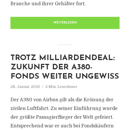
Branche und ihrer Gehälter fort.
WEITERLESEN
TROTZ MILLIARDENDEAL:
ZUKUNFT DER A380-
FONDS WEITER UNGEWISS
28. Januar 2018
2 Min. Lesedauer
Der A380 von Airbus gilt als die Krönung der
zivilen Luftfahrt. Zu seiner Einführung wurde
der größte Passagierflieger der Welt gefeiert.
Entsprechend war er auch bei Fondskäufern