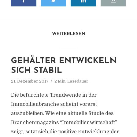
WEITERLESEN
GEHÄLTER ENTWICKELN
SICH STABIL
21. Dezember 2017
2 Min. Lesedauer
Die befürchtete Trendwende in der
Immobilienbranche scheint vorerst
auszubleiben. Wie eine aktuelle Studie des
Branchenmagazins “Immobilienwirtschaft”
zeigt, setzt sich die positive Entwicklung der