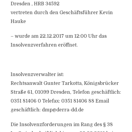
Dresden , HRB 34592
vertreten durch den Geschäftsführer Kevin
Hauke
– wurde am 22.12.2017 um 12:00 Uhr das
Insolvenzverfahren eröffnet.
Insolvenzverwalter ist:
Rechtsanwalt Gunter Tarkotta, Königsbrücker
Straße 61, 01099 Dresden, Telefon geschäftlich:
0351 81406 0 Telefax: 0351 81406 88 Email
geschäftlich: dmp@derra-dd.de
Die Insolvenzforderungen im Rang des § 38