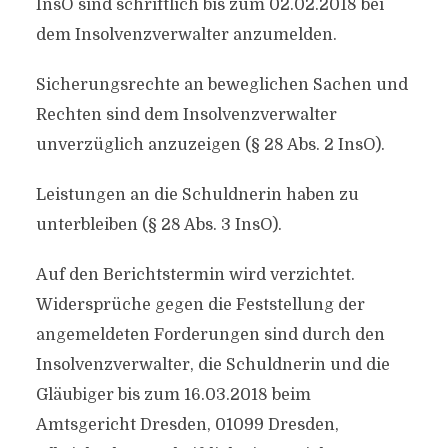
InsO sind schriftlich bis zum 02.02.2018 bei
dem Insolvenzverwalter anzumelden.
Sicherungsrechte an beweglichen Sachen und
Rechten sind dem Insolvenzverwalter
unverzüglich anzuzeigen (§ 28 Abs. 2 InsO).
Leistungen an die Schuldnerin haben zu
unterbleiben (§ 28 Abs. 3 InsO).
Auf den Berichtstermin wird verzichtet.
Widersprüche gegen die Feststellung der
angemeldeten Forderungen sind durch den
Insolvenzverwalter, die Schuldnerin und die
Gläubiger bis zum 16.03.2018 beim
Amtsgericht Dresden, 01099 Dresden,