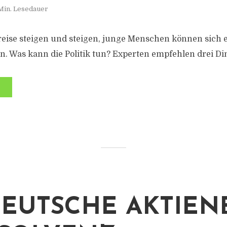
Min. Lesedauer
eise steigen und steigen, junge Menschen können sich 
n. Was kann die Politik tun? Experten empfehlen drei Di
EUTSCHE AKTIEN