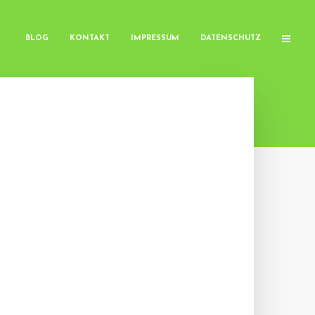
BLOG
KONTAKT
IMPRESSUM
DATENSCHUTZ