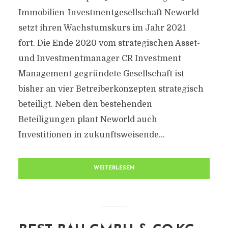
Immobilien-Investmentgesellschaft Neworld
setzt ihren Wachstumskurs im Jahr 2021
fort. Die Ende 2020 vom strategischen Asset-
und Investmentmanager CR Investment
Management gegründete Gesellschaft ist
bisher an vier Betreiberkonzepten strategisch
beteiligt. Neben den bestehenden
Beteiligungen plant Neworld auch
Investitionen in zukunftsweisende...
WEITERLESEN