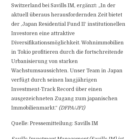
Switzerland bei Savills IM, ergänzt: „In der
aktuell überaus herausfordernden Zeit bietet
der ,Japan Residential Fund II‘ institutionellen
Investoren eine attraktive
Diversifikationsmöglichkeit. Wohnimmobilien
in Tokio profitieren durch die fortschreitende
Urbanisierung von starken
Wachstumsaussichten. Unser Team in Japan
verfügt durch seinen langjährigen
Investment-Track Record über einen
ausgezeichneten Zugang zum japanischen
Immobilienmarkt.“
(DFPA/JF1)
Quelle: Pressemitteilung: Savills IM