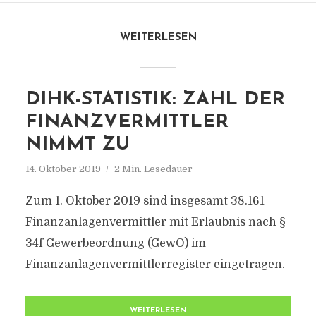
WEITERLESEN
DIHK-STATISTIK: ZAHL DER
FINANZVERMITTLER
NIMMT ZU
14. Oktober 2019
2 Min. Lesedauer
Zum 1. Oktober 2019 sind insgesamt 38.161
Finanzanlagenvermittler mit Erlaubnis nach §
34f Gewerbeordnung (GewO) im
Finanzanlagenvermittlerregister eingetragen.
WEITERLESEN