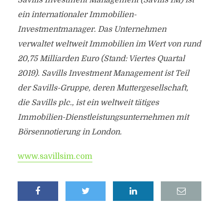
Savills Investment Management (Savills IM) ist
ein internationaler Immobilien-
Investmentmanager. Das Unternehmen
verwaltet weltweit Immobilien im Wert von rund
20,75 Milliarden Euro (Stand: Viertes Quartal
2019). Savills Investment Management ist Teil
der Savills-Gruppe, deren Muttergesellschaft,
die Savills plc., ist ein weltweit tätiges
Immobilien-Dienstleistungsunternehmen mit
Börsennotierung in London.
www.savillsim.com