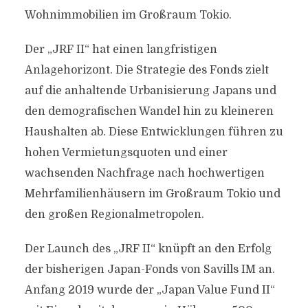
Wohnimmobilien im Großraum Tokio.
Der „JRF II“ hat einen langfristigen
Anlagehorizont. Die Strategie des Fonds zielt
auf die anhaltende Urbanisierung Japans und
den demografischen Wandel hin zu kleineren
Haushalten ab. Diese Entwicklungen führen zu
hohen Vermietungsquoten und einer
wachsenden Nachfrage nach hochwertigen
Mehrfamilienhäusern im Großraum Tokio und
den großen Regionalmetropolen.
Der Launch des „JRF II“ knüpft an den Erfolg
der bisherigen Japan-Fonds von Savills IM an.
Anfang 2019 wurde der „Japan Value Fund II“