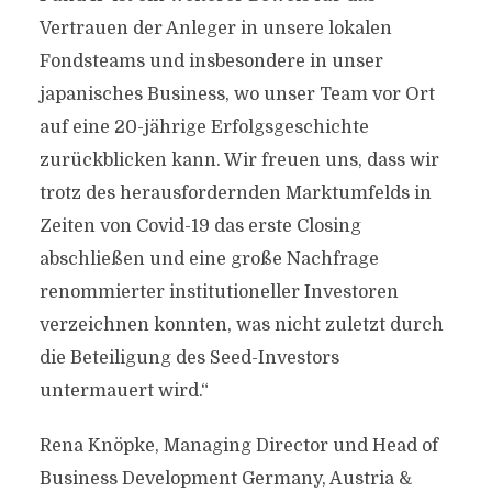
Vertrauen der Anleger in unsere lokalen
Fondsteams und insbesondere in unser
japanisches Business, wo unser Team vor Ort
auf eine 20-jährige Erfolgsgeschichte
zurückblicken kann. Wir freuen uns, dass wir
trotz des herausfordernden Marktumfelds in
Zeiten von Covid-19 das erste Closing
abschließen und eine große Nachfrage
renommierter institutioneller Investoren
verzeichnen konnten, was nicht zuletzt durch
die Beteiligung des Seed-Investors
untermauert wird.“
Rena Knöpke, Managing Director und Head of
Business Development Germany, Austria &