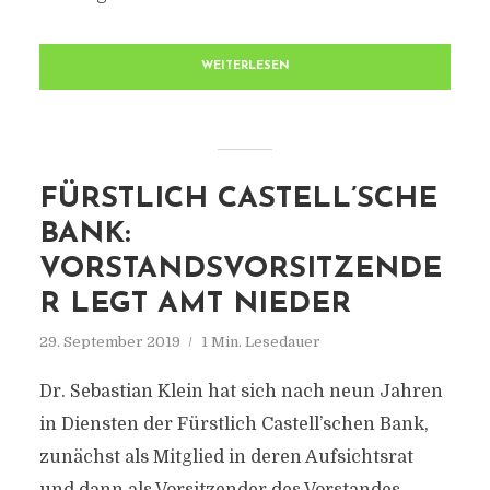
WEITERLESEN
FÜRSTLICH CASTELL’SCHE
BANK:
VORSTANDSVORSITZENDE
R LEGT AMT NIEDER
29. September 2019
1 Min. Lesedauer
Dr. Sebastian Klein hat sich nach neun Jahren
in Diensten der Fürstlich Castell’schen Bank,
zunächst als Mitglied in deren Aufsichtsrat