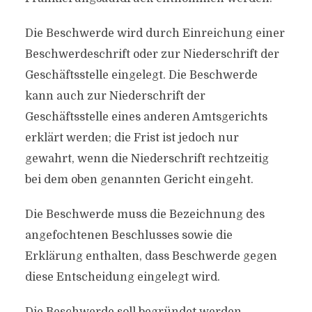
Die Beschwerde wird durch Einreichung einer
Beschwerdeschrift oder zur Niederschrift der
Geschäftsstelle eingelegt. Die Beschwerde
kann auch zur Niederschrift der
Geschäftsstelle eines anderen Amtsgerichts
erklärt werden; die Frist ist jedoch nur
gewahrt, wenn die Niederschrift rechtzeitig
bei dem oben genannten Gericht eingeht.
Die Beschwerde muss die Bezeichnung des
angefochtenen Beschlusses sowie die
Erklärung enthalten, dass Beschwerde gegen
diese Entscheidung eingelegt wird.