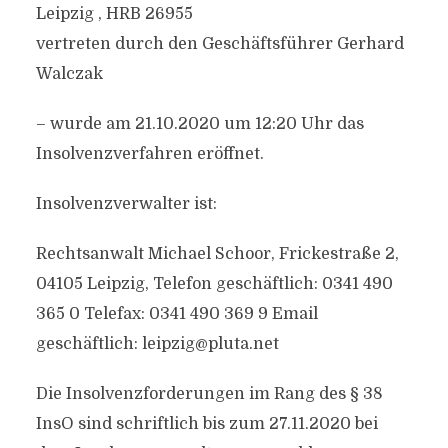
Leipzig , HRB 26955
vertreten durch den Geschäftsführer Gerhard
Walczak
– wurde am 21.10.2020 um 12:20 Uhr das
Insolvenzverfahren eröffnet.
Insolvenzverwalter ist:
Rechtsanwalt Michael Schoor, Frickestraße 2,
04105 Leipzig, Telefon geschäftlich: 0341 490
365 0 Telefax: 0341 490 369 9 Email
geschäftlich: leipzig@pluta.net
Die Insolvenzforderungen im Rang des § 38
InsO sind schriftlich bis zum 27.11.2020 bei