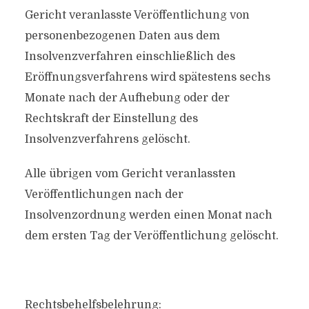
Gericht veranlasste Veröffentlichung von
personenbezogenen Daten aus dem
Insolvenzverfahren einschließlich des
Eröffnungsverfahrens wird spätestens sechs
Monate nach der Aufhebung oder der
Rechtskraft der Einstellung des
Insolvenzverfahrens gelöscht.
Alle übrigen vom Gericht veranlassten
Veröffentlichungen nach der
Insolvenzordnung werden einen Monat nach
dem ersten Tag der Veröffentlichung gelöscht.
Rechtsbehelfsbelehrung: