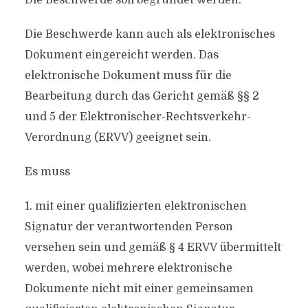
Die Beschwerde soll begründet werden.
Die Beschwerde kann auch als elektronisches
Dokument eingereicht werden. Das
elektronische Dokument muss für die
Bearbeitung durch das Gericht gemäß §§ 2
und 5 der Elektronischer-Rechtsverkehr-
Verordnung (ERVV) geeignet sein.
Es muss
1. mit einer qualifizierten elektronischen
Signatur der verantwortenden Person
versehen sein und gemäß § 4 ERVV übermittelt
werden, wobei mehrere elektronische
Dokumente nicht mit einer gemeinsamen