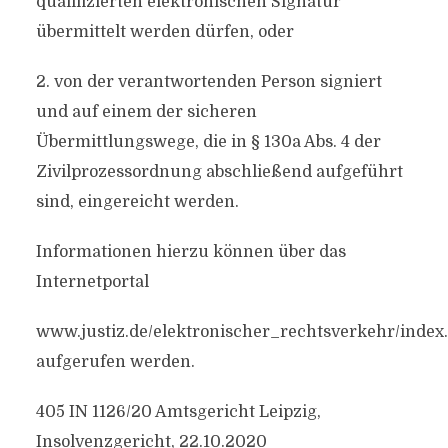
qualifizierten elektronischen Signatur
übermittelt werden dürfen, oder
2. von der verantwortenden Person signiert
und auf einem der sicheren
Übermittlungswege, die in § 130a Abs. 4 der
Zivilprozessordnung abschließend aufgeführt
sind, eingereicht werden.
Informationen hierzu können über das
Internetportal
www.justiz.de/elektronischer_rechtsverkehr/index
aufgerufen werden.
405 IN 1126/20 Amtsgericht Leipzig,
Insolvenzgericht, 22.10.2020