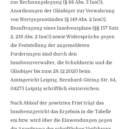
zur Rechnungslegung (§ 66 Abs. 3 InsO),
Anordnungen der Gläubiger zur Verwahrung
von Wertgegenständen (§ 149 Abs. 2 InsO),
Beauftragung eines Insolvenzplans (§§ 157 Satz
2, 218 Abs. 2 InsO) sowie Widersprüche gegen
die Feststellung der angemeldeten
Forderungen sind durch den
Insolvenzverwalter, die Schuldnerin und die
Gläubiger bis zum 28.12.2020 beim
Amtsgericht Leipzig, Bernhard-Göring-Str. 64,
04275 Leipzig schriftlich einzureichen.
Nach Ablauf der gesetzten Frist trägt das
Insolvenzgericht das Ergebnis in die Tabelle
ein bzw. wird über die Einwendungen gegen