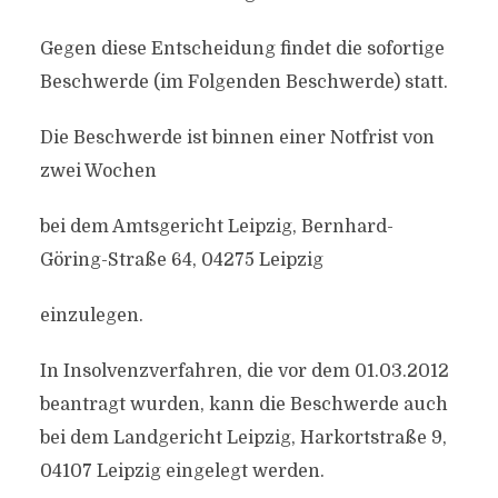
Gegen diese Entscheidung findet die sofortige
Beschwerde (im Folgenden Beschwerde) statt.
Die Beschwerde ist binnen einer Notfrist von
zwei Wochen
bei dem Amtsgericht Leipzig, Bernhard-
Göring-Straße 64, 04275 Leipzig
einzulegen.
In Insolvenzverfahren, die vor dem 01.03.2012
beantragt wurden, kann die Beschwerde auch
bei dem Landgericht Leipzig, Harkortstraße 9,
04107 Leipzig eingelegt werden.