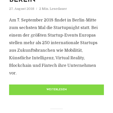
BERLIN
27. August 2018
2 Min. Lesedauer
Am 7. September 2018 findet in Berlin-Mitte
zum sechsten Mal die Startupnight statt. Bei
einem der größten Startup-Events Europas
stellen mehr als 250 internationale Startups
aus Zukunftsbranchen wie Mobilität,
Künstliche Intelligenz, Virtual Reality,
Blockchain und Fintech ihre Unternehmen
vor.
WEITERLESEN