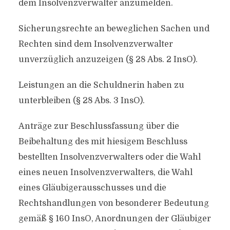
dem Insolvenzverwalter anzumelden.
Sicherungsrechte an beweglichen Sachen und
Rechten sind dem Insolvenzverwalter
unverzüglich anzuzeigen (§ 28 Abs. 2 InsO).
Leistungen an die Schuldnerin haben zu
unterbleiben (§ 28 Abs. 3 InsO).
Anträge zur Beschlussfassung über die
Beibehaltung des mit hiesigem Beschluss
bestellten Insolvenzverwalters oder die Wahl
eines neuen Insolvenzverwalters, die Wahl
eines Gläubigerausschusses und die
Rechtshandlungen von besonderer Bedeutung
gemäß § 160 InsO, Anordnungen der Gläubiger