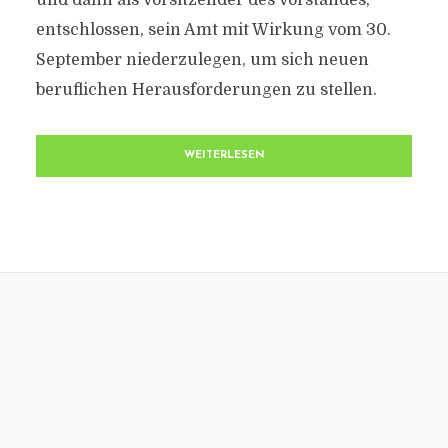
und dann als Vorsitzender des Vorstandes,
entschlossen, sein Amt mit Wirkung vom 30.
September niederzulegen, um sich neuen
beruflichen Herausforderungen zu stellen.
WEITERLESEN