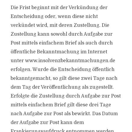
Die Frist beginnt mit der Verkündung der
Entscheidung oder, wenn diese nicht
verkündet wird, mit deren Zustellung. Die
Zustellung kann sowohl durch Aufgabe zur
Post mittels einfachem Brief als auch durch
öffentliche Bekanntmachung im Internet
unter www.insolvenzbekanntmachungen.de
erfolgen. Wurde die Entscheidung öffentlich
bekanntgemacht, so gilt diese zwei Tage nach
dem Tag der Veröffentlichung als zugestellt.
Erfolgte die Zustellung durch Aufgabe zur Post
mittels einfachem Brief gilt diese drei Tage
nach Aufgabe zur Post als bewirkt. Das Datum
der Aufgabe zur Post kann dem
Frankierungsaufdruck entnommen werden.