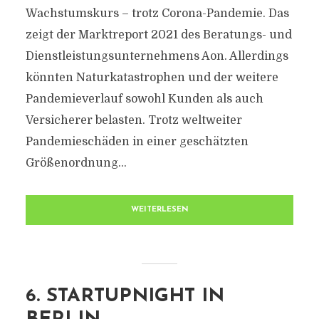
Wachstumskurs – trotz Corona-Pandemie. Das
zeigt der Marktreport 2021 des Beratungs- und
Dienstleistungsunternehmens Aon. Allerdings
könnten Naturkatastrophen und der weitere
Pandemieverlauf sowohl Kunden als auch
Versicherer belasten. Trotz weltweiter
Pandemieschäden in einer geschätzten
Größenordnung...
WEITERLESEN
6. STARTUPNIGHT IN