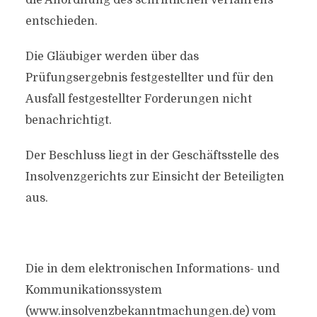
die Anordnung des schriftlichen Verfahrens
entschieden.
Die Gläubiger werden über das
Prüfungsergebnis festgestellter und für den
Ausfall festgestellter Forderungen nicht
benachrichtigt.
Der Beschluss liegt in der Geschäftsstelle des
Insolvenzgerichts zur Einsicht der Beteiligten
aus.
Die in dem elektronischen Informations- und
Kommunikationssystem
(www.insolvenzbekanntmachungen.de) vom