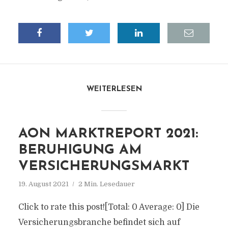
WEITERLESEN
AON MARKTREPORT 2021:
BERUHIGUNG AM
VERSICHERUNGSMARKT
19. August 2021
2 Min. Lesedauer
Click to rate this post![Total: 0 Average: 0] Die
Versicherungsbranche befindet sich auf