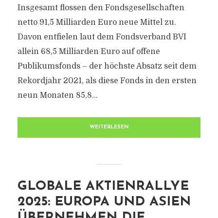
Insgesamt flossen den Fondsgesellschaften
netto 91,5 Milliarden Euro neue Mittel zu.
Davon entfielen laut dem Fondsverband BVI
allein 68,5 Milliarden Euro auf offene
Publikumsfonds – der höchste Absatz seit dem
Rekordjahr 2021, als diese Fonds in den ersten
neun Monaten 85,8...
WEITERLESEN
GLOBALE AKTIENRALLYE
2025: EUROPA UND ASIEN
ÜBERNEHMEN DIE