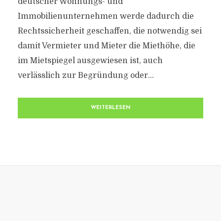
deutscher Wohnungs- und
Immobilienunternehmen werde dadurch die
Rechtssicherheit geschaffen, die notwendig sei
damit Vermieter und Mieter die Miethöhe, die
im Mietspiegel ausgewiesen ist, auch
verlässlich zur Begründung oder...
WEITERLESEN