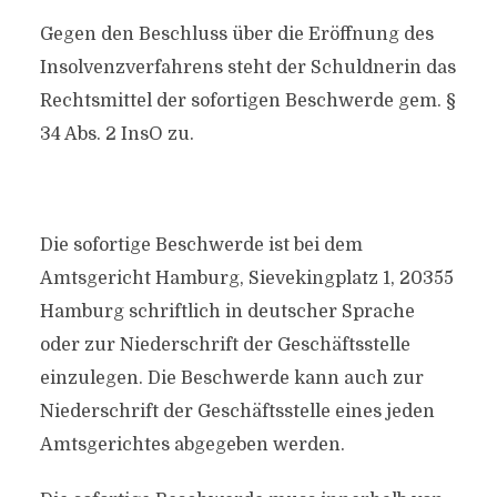
Gegen den Beschluss über die Eröffnung des
Insolvenzverfahrens steht der Schuldnerin das
Rechtsmittel der sofortigen Beschwerde gem. §
34 Abs. 2 InsO zu.
Die sofortige Beschwerde ist bei dem
Amtsgericht Hamburg, Sievekingplatz 1, 20355
Hamburg schriftlich in deutscher Sprache
oder zur Niederschrift der Geschäftsstelle
einzulegen. Die Beschwerde kann auch zur
Niederschrift der Geschäftsstelle eines jeden
Amtsgerichtes abgegeben werden.