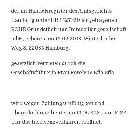
der im Handelsregister des Amtsgerichts
Hamburg unter HRB 127350 eingetragenen
ROHE Grundstück und Immobiliengesellschaft
mbH, geboren am 18.02.2013, Winterhuder
Weg 8, 22085 Hamburg,
gesetzlich vertreten durch die
Geschäftsführerin Frau Roselyne Effa Effa
wird wegen Zahlungsunfähigkeit und
Überschuldung heute, am 14.06.2021, um 14:22
Uhr das Insolvenzverfahren eröffnet.