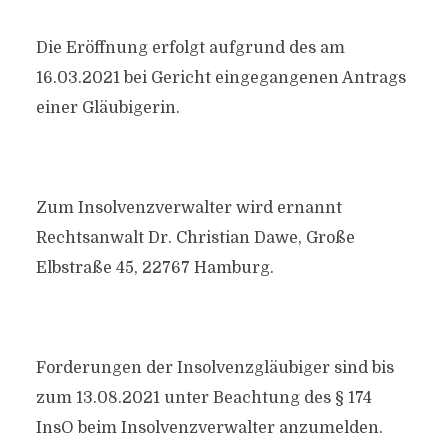
Die Eröffnung erfolgt aufgrund des am
16.03.2021 bei Gericht eingegangenen Antrags
einer Gläubigerin.
Zum Insolvenzverwalter wird ernannt
Rechtsanwalt Dr. Christian Dawe, Große
Elbstraße 45, 22767 Hamburg.
Forderungen der Insolvenzgläubiger sind bis
zum 13.08.2021 unter Beachtung des § 174
InsO beim Insolvenzverwalter anzumelden.