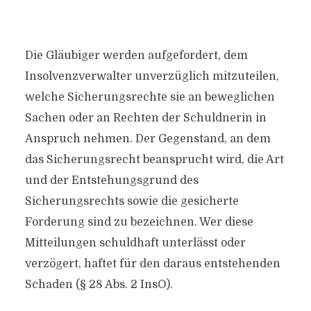
Die Gläubiger werden aufgefordert, dem
Insolvenzverwalter unverzüglich mitzuteilen,
welche Sicherungsrechte sie an beweglichen
Sachen oder an Rechten der Schuldnerin in
Anspruch nehmen. Der Gegenstand, an dem
das Sicherungsrecht beansprucht wird, die Art
und der Entstehungsgrund des
Sicherungsrechts sowie die gesicherte
Forderung sind zu bezeichnen. Wer diese
Mitteilungen schuldhaft unterlässt oder
verzögert, haftet für den daraus entstehenden
Schaden (§ 28 Abs. 2 InsO).