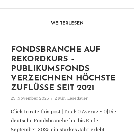
WEITERLESEN
FONDSBRANCHE AUF
REKORDKURS –
PUBLIKUMSFONDS
VERZEICHNEN HÖCHSTE
ZUFLÜSSE SEIT 2021
29. November 2025
2 Min. Lesedauer
Click to rate this post![Total: 0 Average: 0]Die
deutsche Fondsbranche hat bis Ende
September 2025 ein starkes Jahr erlebt: