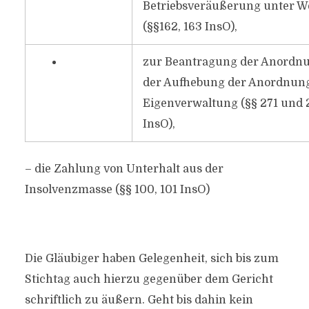
Betriebsveräußerung unter W
(§§162, 163 InsO),
zur Beantragung der Anordn
der Aufhebung der Anordnung
Eigenverwaltung (§§ 271 und 
InsO),
– die Zahlung von Unterhalt aus der
Insolvenzmasse (§§ 100, 101 InsO)
Die Gläubiger haben Gelegenheit, sich bis zum
Stichtag auch hierzu gegenüber dem Gericht
schriftlich zu äußern. Geht bis dahin kein