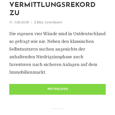
VERMITTLUNGSREKORD
ZU
17. Juli 2018
2 Min. Lesedauer
Die eigenen vier Wände sind in Ostdeutschland
so gefragt wie nie. Neben den klassischen
Selbstnutzern suchen angesichts der
anhaltenden Niedrigzinsphase auch
Investoren nach sicheren Anlagen auf dem
Immobilienmarkt.
WEITERLESEN