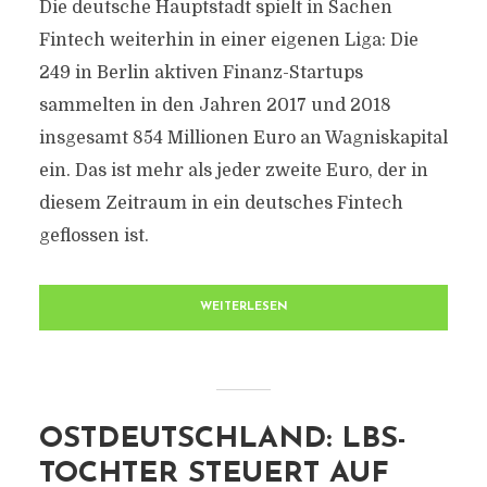
Die deutsche Hauptstadt spielt in Sachen
Fintech weiterhin in einer eigenen Liga: Die
249 in Berlin aktiven Finanz-Startups
sammelten in den Jahren 2017 und 2018
insgesamt 854 Millionen Euro an Wagniskapital
ein. Das ist mehr als jeder zweite Euro, der in
diesem Zeitraum in ein deutsches Fintech
geflossen ist.
WEITERLESEN
OSTDEUTSCHLAND: LBS-
TOCHTER STEUERT AUF