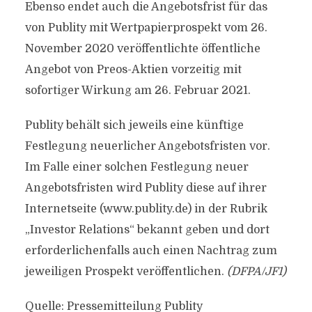
Ebenso endet auch die Angebotsfrist für das
von Publity mit Wertpapierprospekt vom 26.
November 2020 veröffentlichte öffentliche
Angebot von Preos-Aktien vorzeitig mit
sofortiger Wirkung am 26. Februar 2021.
Publity behält sich jeweils eine künftige
Festlegung neuerlicher Angebotsfristen vor.
Im Falle einer solchen Festlegung neuer
Angebotsfristen wird Publity diese auf ihrer
Internetseite (www.publity.de) in der Rubrik
„Investor Relations“ bekannt geben und dort
erforderlichenfalls auch einen Nachtrag zum
jeweiligen Prospekt veröffentlichen.
(DFPA/JF1)
Quelle: Pressemitteilung Publity