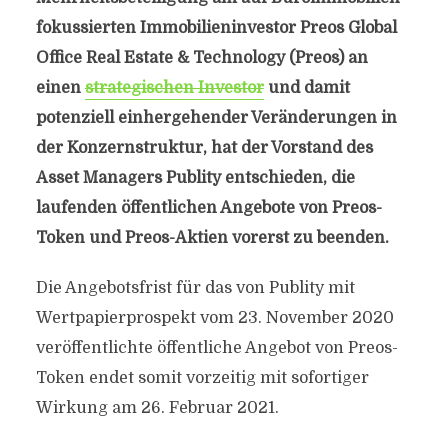
fokussierten Immobilieninvestor Preos Global
Office Real Estate & Technology (Preos) an
einen
strategischen Investor
und damit
potenziell einhergehender Veränderungen in
der Konzernstruktur, hat der Vorstand des
Asset Managers Publity entschieden, die
laufenden öffentlichen Angebote von Preos-
Token und Preos-Aktien vorerst zu beenden.
Die Angebotsfrist für das von Publity mit
Wertpapierprospekt vom 23. November 2020
veröffentlichte öffentliche Angebot von Preos-
Token endet somit vorzeitig mit sofortiger
Wirkung am 26. Februar 2021.