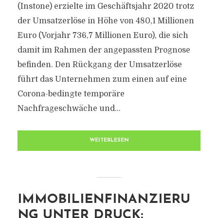
(Instone) erzielte im Geschäftsjahr 2020 trotz
der Umsatzerlöse in Höhe von 480,1 Millionen
Euro (Vorjahr 736,7 Millionen Euro), die sich
damit im Rahmen der angepassten Prognose
befinden. Den Rückgang der Umsatzerlöse
führt das Unternehmen zum einen auf eine
Corona-bedingte temporäre
Nachfrageschwäche und...
WEITERLESEN
IMMOBILIENFINANZIERU
NG UNTER DRUCK: