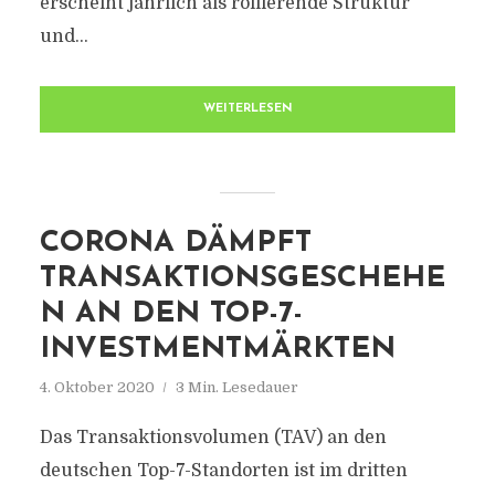
erscheint jährlich als rollierende Struktur
und...
WEITERLESEN
CORONA DÄMPFT
TRANSAKTIONSGESCHEHE
N AN DEN TOP-7-
INVESTMENTMÄRKTEN
4. Oktober 2020
3 Min. Lesedauer
Das Transaktionsvolumen (TAV) an den
deutschen Top-7-Standorten ist im dritten