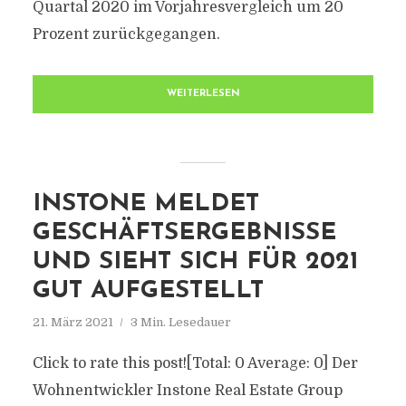
Quartal 2020 im Vorjahresvergleich um 20
Prozent zurückgegangen.
WEITERLESEN
INSTONE MELDET
GESCHÄFTSERGEBNISSE
UND SIEHT SICH FÜR 2021
GUT AUFGESTELLT
21. März 2021
3 Min. Lesedauer
Click to rate this post![Total: 0 Average: 0] Der
Wohnentwickler Instone Real Estate Group