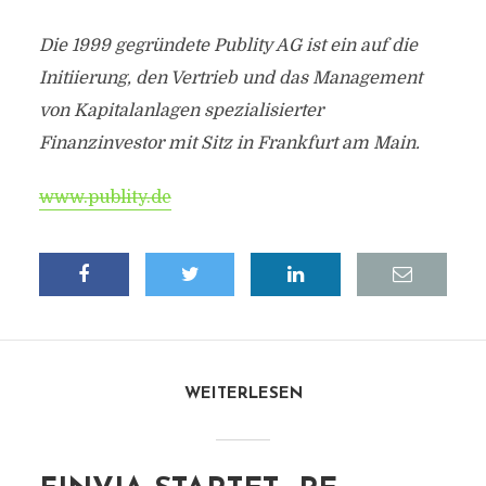
Die 1999 gegründete Publity AG ist ein auf die
Initiierung, den Vertrieb und das Management
von Kapitalanlagen spezialisierter
Finanzinvestor mit Sitz in Frankfurt am Main.
www.publity.de
WEITERLESEN