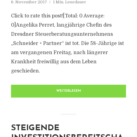
6. November 2017
1 Min. Lesedauer
Click to rate this post![Total: 0 Average:
0]Angelika Perret, langjährige Chefin des
Dresdner Steuerberatungsunternehmens
„Schneider + Partner“ ist tot. Die 58-Jährige ist
am vergangenen Freitag, nach längerer
Krankheit freiwillig aus dem Leben
geschieden.
WEITERLESEN
STEIGENDE