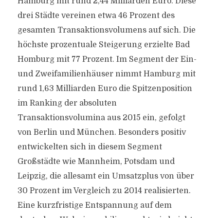
Hamburg mit rund 2,44 Milliarden Euro. Diese
drei Städte vereinen etwa 46 Prozent des
gesamten Transaktionsvolumens auf sich. Die
höchste prozentuale Steigerung erzielte Bad
Homburg mit 77 Prozent. Im Segment der Ein-
und Zweifamilienhäuser nimmt Hamburg mit
rund 1,63 Milliarden Euro die Spitzenposition
im Ranking der absoluten
Transaktionsvolumina aus 2015 ein, gefolgt
von Berlin und München. Besonders positiv
entwickelten sich in diesem Segment
Großstädte wie Mannheim, Potsdam und
Leipzig, die allesamt ein Umsatzplus von über
30 Prozent im Vergleich zu 2014 realisierten.
Eine kurzfristige Entspannung auf dem