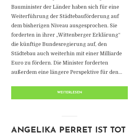
Bauminister der Länder haben sich für eine
Weiterführung der Städtebauförderung auf
dem bisherigen Niveau ausgesprochen. Sie
forderten in ihrer „Wittenberger Erklärung“
die künftige Bundesregierung auf, den
Städtebau auch weiterhin mit einer Milliarde
Euro zu fördern. Die Minister forderten
außerdem eine längere Perspektive für den...
WEITERLESEN
ANGELIKA PERRET IST TOT