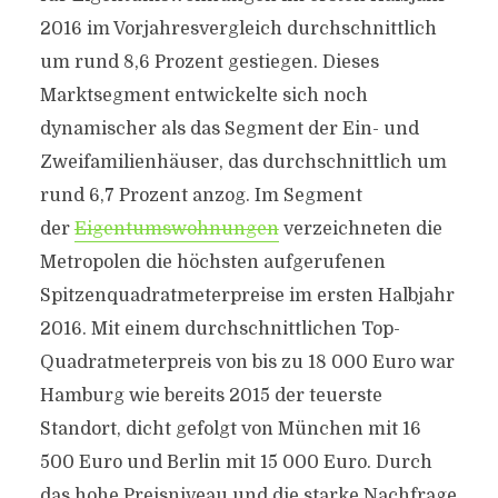
2016 im Vorjahresvergleich durchschnittlich
um rund 8,6 Prozent gestiegen. Dieses
Marktsegment entwickelte sich noch
dynamischer als das Segment der Ein- und
Zweifamilienhäuser, das durchschnittlich um
rund 6,7 Prozent anzog. Im Segment
der
Eigentumswohnungen
verzeichneten die
Metropolen die höchsten aufgerufenen
Spitzenquadratmeterpreise im ersten Halbjahr
2016. Mit einem durchschnittlichen Top-
Quadratmeterpreis von bis zu 18 000 Euro war
Hamburg wie bereits 2015 der teuerste
Standort, dicht gefolgt von München mit 16
500 Euro und Berlin mit 15 000 Euro. Durch
das hohe Preisniveau und die starke Nachfrage