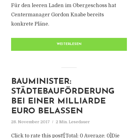
Für den leeren Laden im Obergeschoss hat
Centermanager Gordon Knabe bereits
konkrete Pläne.
WEITERLESEN
BAUMINISTER:
STÄDTEBAUFÖRDERUNG
BEI EINER MILLIARDE
EURO BELASSEN
28. November 2017
2 Min. Lesedauer
Click to rate this post![Total: 0 Average: 0]Die