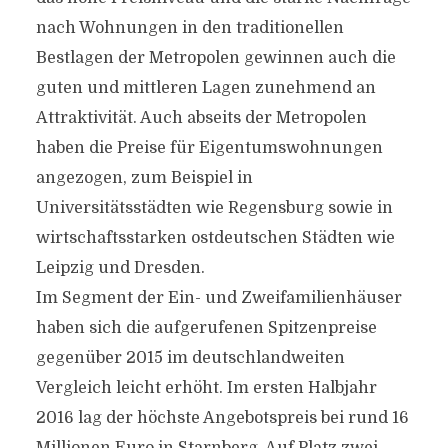
nach Wohnungen in den traditionellen
Bestlagen der Metropolen gewinnen auch die
guten und mittleren Lagen zunehmend an
Attraktivität. Auch abseits der Metropolen
haben die Preise für Eigentumswohnungen
angezogen, zum Beispiel in
Universitätsstädten wie Regensburg sowie in
wirtschaftsstarken ostdeutschen Städten wie
Leipzig und Dresden.
Im Segment der Ein- und Zweifamilienhäuser
haben sich die aufgerufenen Spitzenpreise
gegenüber 2015 im deutschlandweiten
Vergleich leicht erhöht. Im ersten Halbjahr
2016 lag der höchste Angebotspreis bei rund 16