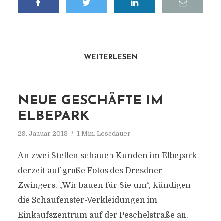
WEITERLESEN
NEUE GESCHÄFTE IM
ELBEPARK
29. Januar 2018
1 Min. Lesedauer
An zwei Stellen schauen Kunden im Elbepark
derzeit auf große Fotos des Dresdner
Zwingers. „Wir bauen für Sie um“, kündigen
die Schaufenster-Verkleidungen im
Einkaufszentrum auf der Peschelstraße an.