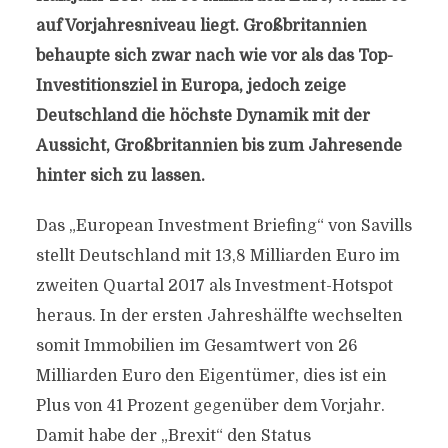
auf Vorjahresniveau liegt. Großbritannien
behaupte sich zwar nach wie vor als das Top-
Investitionsziel in Europa, jedoch zeige
Deutschland die höchste Dynamik mit der
Aussicht, Großbritannien bis zum Jahresende
hinter sich zu lassen.
Das „European Investment Briefing“ von Savills
stellt Deutschland mit 13,8 Milliarden Euro im
zweiten Quartal 2017 als Investment-Hotspot
heraus. In der ersten Jahreshälfte wechselten
somit Immobilien im Gesamtwert von 26
Milliarden Euro den Eigentümer, dies ist ein
Plus von 41 Prozent gegenüber dem Vorjahr.
Damit habe der „Brexit“ den Status