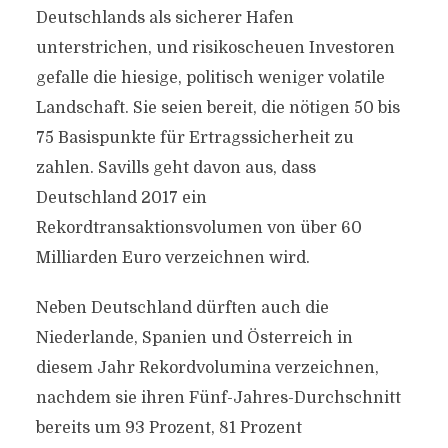
Deutschlands als sicherer Hafen
unterstrichen, und risikoscheuen Investoren
gefalle die hiesige, politisch weniger volatile
Landschaft. Sie seien bereit, die nötigen 50 bis
75 Basispunkte für Ertragssicherheit zu
zahlen. Savills geht davon aus, dass
Deutschland 2017 ein
Rekordtransaktionsvolumen von über 60
Milliarden Euro verzeichnen wird.
Neben Deutschland dürften auch die
Niederlande, Spanien und Österreich in
diesem Jahr Rekordvolumina verzeichnen,
nachdem sie ihren Fünf-Jahres-Durchschnitt
bereits um 93 Prozent, 81 Prozent