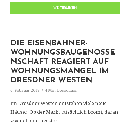
WEITERLESEN
DIE EISENBAHNER-
WOHNUNGSBAUGENOSSE
NSCHAFT REAGIERT AUF
WOHNUNGSMANGEL IM
DRESDNER WESTEN
6. Februar 2018
4 Min. Lesedauer
Im Dresdner Westen entstehen viele neue
Häuser. Ob der Markt tatsächlich boomt, daran
zweifelt ein Investor.