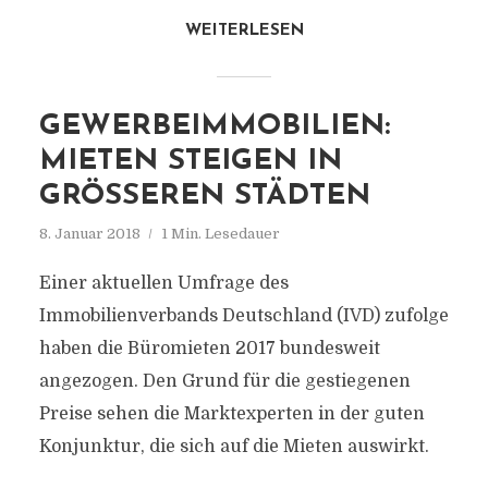
WEITERLESEN
GEWERBEIMMOBILIEN:
MIETEN STEIGEN IN
GRÖSSEREN STÄDTEN
8. Januar 2018
1 Min. Lesedauer
Einer aktuellen Umfrage des
Immobilienverbands Deutschland (IVD) zufolge
haben die Büromieten 2017 bundesweit
angezogen. Den Grund für die gestiegenen
Preise sehen die Marktexperten in der guten
Konjunktur, die sich auf die Mieten auswirkt.