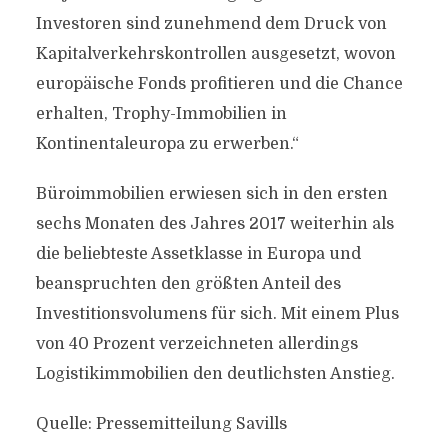
Investoren sind zunehmend dem Druck von
Kapitalverkehrskontrollen ausgesetzt, wovon
europäische Fonds profitieren und die Chance
erhalten, Trophy-Immobilien in
Kontinentaleuropa zu erwerben.“
Büroimmobilien erwiesen sich in den ersten
sechs Monaten des Jahres 2017 weiterhin als
die beliebteste Assetklasse in Europa und
beanspruchten den größten Anteil des
Investitionsvolumens für sich. Mit einem Plus
von 40 Prozent verzeichneten allerdings
Logistikimmobilien den deutlichsten Anstieg.
Quelle: Pressemitteilung Savills