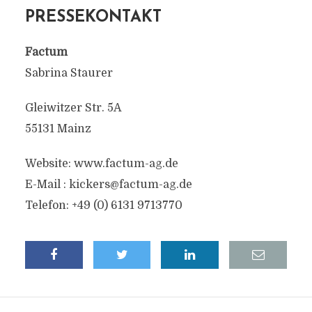
PRESSEKONTAKT
Factum
Sabrina Staurer
Gleiwitzer Str. 5A
55131 Mainz
Website: www.factum-ag.de
E-Mail : kickers@factum-ag.de
Telefon: +49 (0) 6131 9713770