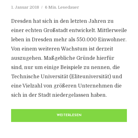
1. Januar 2018
6 Min. Lesedauer
Dresden hat sich in den letzten Jahren zu
einer echten Großstadt entwickelt. Mittlerweile
leben in Dresden mehr als 550.000 Einwohner.
Von einem weiteren Wachstum ist derzeit
auszugehen. Maßgebliche Gründe hierfür
sind, nur um einige Beispiele zu nennen, die
Technische Universität (Eliteuniversität) und
eine Vielzahl von größeren Unternehmen die
sich in der Stadt niedergelassen haben.
WEITERLESEN