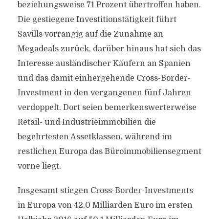
beziehungsweise 71 Prozent übertroffen haben.
Die gestiegene Investitionstätigkeit führt
Savills vorrangig auf die Zunahme an
Megadeals zurück, darüber hinaus hat sich das
Interesse ausländischer Käufern an Spanien
und das damit einhergehende Cross-Border-
Investment in den vergangenen fünf Jahren
verdoppelt. Dort seien bemerkenswerterweise
Retail- und Industrieimmobilien die
begehrtesten Assetklassen, während im
restlichen Europa das Büroimmobiliensegment
vorne liegt.
Insgesamt stiegen Cross-Border-Investments
in Europa von 42,0 Milliarden Euro im ersten