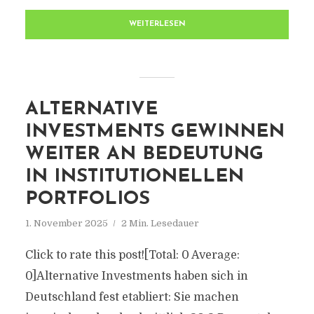
WEITERLESEN
ALTERNATIVE
INVESTMENTS GEWINNEN
WEITER AN BEDEUTUNG
IN INSTITUTIONELLEN
PORTFOLIOS
1. November 2025
2 Min. Lesedauer
Click to rate this post![Total: 0 Average:
0]Alternative Investments haben sich in
Deutschland fest etabliert: Sie machen