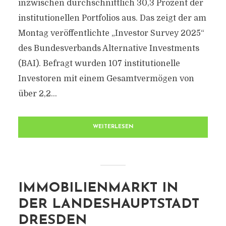
inzwischen durchschnittlich 30,3 Prozent der
institutionellen Portfolios aus. Das zeigt der am
Montag veröffentlichte „Investor Survey 2025“
des Bundesverbands Alternative Investments
(BAI). Befragt wurden 107 institutionelle
Investoren mit einem Gesamtvermögen von
über 2,2...
WEITERLESEN
IMMOBILIENMARKT IN
DER LANDESHAUPTSTADT
DRESDEN