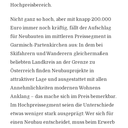
Hochpreisbereich.
Nicht ganz so hoch, aber mit knapp 200.000
Euro immer noch kräftig, fällt der Aufschlag
für Neubauten im mittleren Preissegment in
Garmisch-Partenkirchen aus: In dem bei
Skifahrern und Wanderern gleichermaßen
beliebten Landkreis an der Grenze zu
Österreich finden Neubauprojekte in
attraktiver Lage und ausgestattet mit allen
Annehmlichkeiten modernen Wohnens
Anklang – das mache sich im Preis bemerkbar.
Im Hochpreissegment seien die Unterschiede
etwas weniger stark ausgeprägt: Wer sich für
einen Neubau entscheidet, muss beim Erwerb