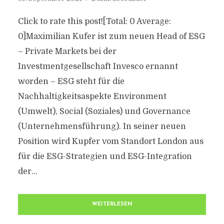
Click to rate this post![Total: 0 Average:
0]Maximilian Kufer ist zum neuen Head of ESG
– Private Markets bei der
Investmentgesellschaft Invesco ernannt
worden – ESG steht für die
Nachhaltigkeitsaspekte Environment
(Umwelt), Social (Soziales) und Governance
(Unternehmensführung). In seiner neuen
Position wird Kupfer vom Standort London aus
für die ESG-Strategien und ESG-Integration
der...
WEITERLESEN