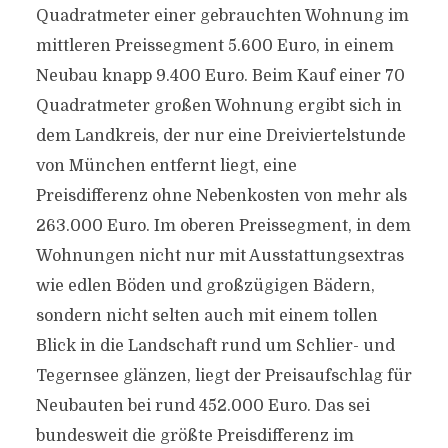
Quadratmeter einer gebrauchten Wohnung im
mittleren Preissegment 5.600 Euro, in einem
Neubau knapp 9.400 Euro. Beim Kauf einer 70
Quadratmeter großen Wohnung ergibt sich in
dem Landkreis, der nur eine Dreiviertelstunde
von München entfernt liegt, eine
Preisdifferenz ohne Nebenkosten von mehr als
263.000 Euro. Im oberen Preissegment, in dem
Wohnungen nicht nur mit Ausstattungsextras
wie edlen Böden und großzügigen Bädern,
sondern nicht selten auch mit einem tollen
Blick in die Landschaft rund um Schlier- und
Tegernsee glänzen, liegt der Preisaufschlag für
Neubauten bei rund 452.000 Euro. Das sei
bundesweit die größte Preisdifferenz im