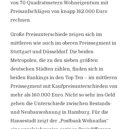
von 70 Quadratmetern Wohneigentum mit
Preisaufschlägen von knapp 162.000 Euro
rechnen.
Große Preisunterschiede zeigen sich im
mittleren wie auch im oberen Preissegment in
Stuttgart und Düsseldorf. Die beiden
Metropolen, die zu den sieben größten
deutschen Städten zählen, finden sich in
beiden Rankings in den Top Ten – im mittleren
Preissegment mit Kaufpreisunterschieden von
mehr als 160.000 Euro. Nicht so sehr ins Geld
gehen die Unterschiede zwischen Bestands-
und Neubauwohnung in Hamburg. Für die
Hansestadt zeigt der „Postbank Wohnatlas“