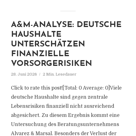
A&M-ANALYSE: DEUTSCHE
HAUSHALTE
UNTERSCHÄTZEN
FINANZIELLE
VORSORGERISIKEN
28. Juni 2026
2 Min. Lesedauer
Click to rate this post![Total: 0 Average: 0]Viele
deutsche Haushalte sind gegen zentrale
Lebensrisiken finanziell nicht ausreichend
abgesichert. Zu diesem Ergebnis kommt eine
Untersuchung des Beratungsunternehmens
Alvarez & Marsal. Besonders der Verlust der