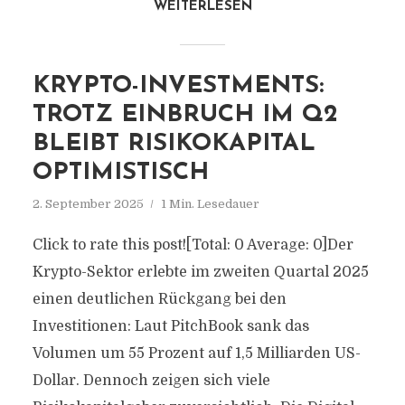
WEITERLESEN
KRYPTO-INVESTMENTS:
TROTZ EINBRUCH IM Q2
BLEIBT RISIKOKAPITAL
OPTIMISTISCH
2. September 2025
1 Min. Lesedauer
Click to rate this post![Total: 0 Average: 0]Der
Krypto-Sektor erlebte im zweiten Quartal 2025
einen deutlichen Rückgang bei den
Investitionen: Laut PitchBook sank das
Volumen um 55 Prozent auf 1,5 Milliarden US-
Dollar. Dennoch zeigen sich viele