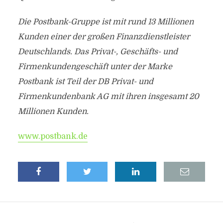
Die Postbank-Gruppe ist mit rund 13 Millionen
Kunden einer der großen Finanzdienstleister
Deutschlands. Das Privat-, Geschäfts- und
Firmenkundengeschäft unter der Marke
Postbank ist Teil der DB Privat- und
Firmenkundenbank AG mit ihren insgesamt 20
Millionen Kunden.
www.postbank.de