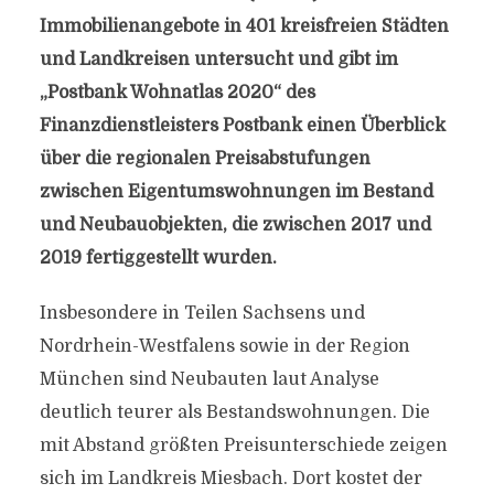
Immobilienangebote in 401 kreisfreien Städten
und Landkreisen untersucht und gibt im
„Postbank Wohnatlas 2020“ des
Finanzdienstleisters Postbank einen Überblick
über die regionalen Preisabstufungen
zwischen Eigentumswohnungen im Bestand
und Neubauobjekten, die zwischen 2017 und
2019 fertiggestellt wurden.
Insbesondere in Teilen Sachsens und
Nordrhein-Westfalens sowie in der Region
München sind Neubauten laut Analyse
deutlich teurer als Bestandswohnungen. Die
mit Abstand größten Preisunterschiede zeigen
sich im Landkreis Miesbach. Dort kostet der