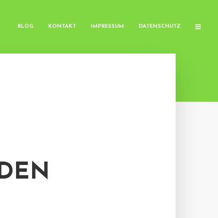
BLOG
KONTAKT
IMPRESSUM
DATENSCHUTZ
 DEN