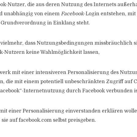
ok-Nutzer, die aus deren Nutzung des Internets außerh
d unabhängig von einem
Facebook
-Login entstehen, mit
-Grundverordnung in Einklang steht.
 vielmehr, dass Nutzungsbedingungen missbräuchlich si
k-Nutzern keine Wahlmöglichkeit lassen,
zwerk mit einer intensiveren Personalisierung des Nutzu
, die mit einem potentiell unbeschränkten Zugriff auf C
Facebook“-Internetnutzung durch Facebook verbunden is
 mit einer Personalisierung einverstanden erklären wolle
 sie auf facebook.com selbst preisgeben.