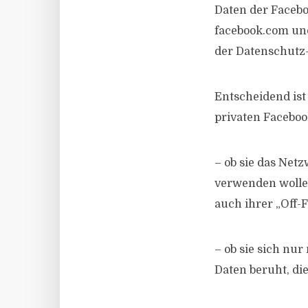
Daten der Facebo
facebook.com un
der Datenschutz
Entscheidend ist
privaten Faceboo
– ob sie das Net
verwenden wollen
auch ihrer „Off-
– ob sie sich nur
Daten beruht, die