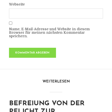
Webseite
Name, E-Mail-Adresse und Website in diesem
Browser für meinen nächsten Kommentar
speichern.
WEITERLESEN
BEFREIUNG VON DER
PFLICHT ZUR