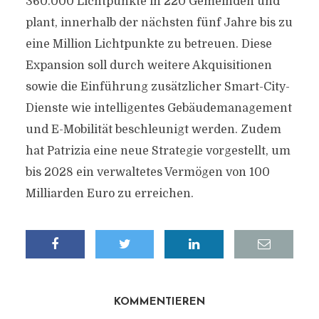
360.000 Lichtpunkte in 220 Gemeinden und
plant, innerhalb der nächsten fünf Jahre bis zu
eine Million Lichtpunkte zu betreuen. Diese
Expansion soll durch weitere Akquisitionen
sowie die Einführung zusätzlicher Smart-City-
Dienste wie intelligentes Gebäudemanagement
und E-Mobilität beschleunigt werden. Zudem
hat Patrizia eine neue Strategie vorgestellt, um
bis 2028 ein verwaltetes Vermögen von 100
Milliarden Euro zu erreichen.
KOMMENTIEREN