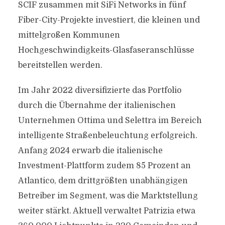
SCIF zusammen mit SiFi Networks in fünf
Fiber-City-Projekte investiert, die kleinen und
mittelgroßen Kommunen
Hochgeschwindigkeits-Glasfaseranschlüsse
bereitstellen werden.
Im Jahr 2022 diversifizierte das Portfolio
durch die Übernahme der italienischen
Unternehmen Ottima und Selettra im Bereich
intelligente Straßenbeleuchtung erfolgreich.
Anfang 2024 erwarb die italienische
Investment-Plattform zudem 85 Prozent an
Atlantico, dem drittgrößten unabhängigen
Betreiber im Segment, was die Marktstellung
weiter stärkt. Aktuell verwaltet Patrizia etwa