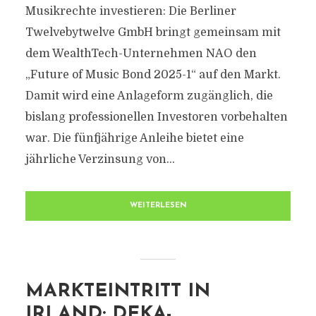
Musikrechte investieren: Die Berliner
Twelvebytwelve GmbH bringt gemeinsam mit
dem WealthTech-Unternehmen NAO den
„Future of Music Bond 2025-1“ auf den Markt.
Damit wird eine Anlageform zugänglich, die
bislang professionellen Investoren vorbehalten
war. Die fünfjährige Anleihe bietet eine
jährliche Verzinsung von...
WEITERLESEN
MARKTEINTRITT IN
IRLAND: DEKA-