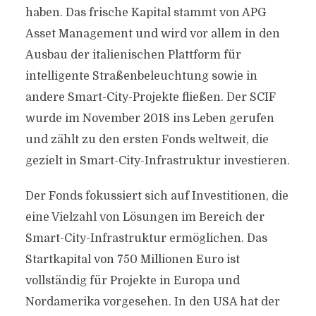
haben. Das frische Kapital stammt von APG
Asset Management und wird vor allem in den
Ausbau der italienischen Plattform für
intelligente Straßenbeleuchtung sowie in
andere Smart-City-Projekte fließen. Der SCIF
wurde im November 2018 ins Leben gerufen
und zählt zu den ersten Fonds weltweit, die
gezielt in Smart-City-Infrastruktur investieren.
Der Fonds fokussiert sich auf Investitionen, die
eine Vielzahl von Lösungen im Bereich der
Smart-City-Infrastruktur ermöglichen. Das
Startkapital von 750 Millionen Euro ist
vollständig für Projekte in Europa und
Nordamerika vorgesehen. In den USA hat der