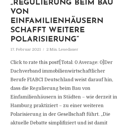
„REGULIERUNG BEIM BAU
VON
EINFAMILIENHÄUSERN
SCHAFFT WEITERE
POLARISIERUNG“
17. Februar 2021
2 Min. Lesedauer
Click to rate this post![Total: 0 Average: 0]Der
Dachverband immobilienwirtschaftlicher
Berufe FIABCI Deutschland weist darauf hin,
dass die Regulierung beim Bau von
Einfamilienhäusern in Städten – wie derzeit in
Hamburg praktiziert – zu einer weiteren
Polarisierung in der Gesellschaft führt. „Die
aktuelle Debatte simplifiziert und ist damit