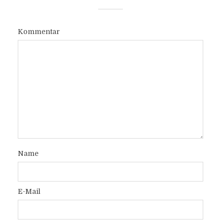
Kommentar
Name
E-Mail