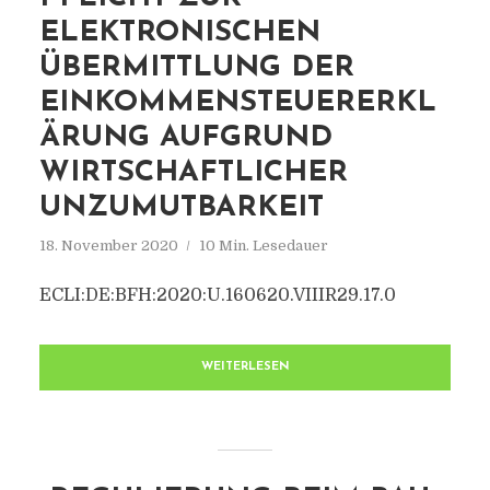
ELEKTRONISCHEN
ÜBERMITTLUNG DER
EINKOMMENSTEUERERKL
ÄRUNG AUFGRUND
WIRTSCHAFTLICHER
UNZUMUTBARKEIT
18. November 2020
10 Min. Lesedauer
ECLI:DE:BFH:2020:U.160620.VIIIR29.17.0
WEITERLESEN