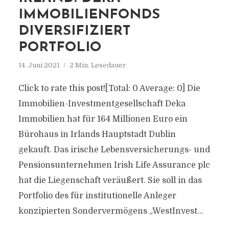
IMMOBILIENFONDS
DIVERSIFIZIERT
PORTFOLIO
14. Juni 2021
2 Min. Lesedauer
Click to rate this post![Total: 0 Average: 0] Die
Immobilien-Investmentgesellschaft Deka
Immobilien hat für 164 Millionen Euro ein
Bürohaus in Irlands Hauptstadt Dublin
gekauft. Das irische Lebensversicherungs- und
Pensionsunternehmen Irish Life Assurance plc
hat die Liegenschaft veräußert. Sie soll in das
Portfolio des für institutionelle Anleger
konzipierten Sondervermögens „WestInvest...