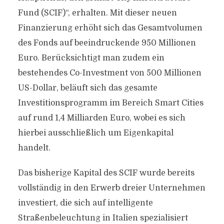
Fund (SCIF)“, erhalten. Mit dieser neuen
Finanzierung erhöht sich das Gesamtvolumen
des Fonds auf beeindruckende 950 Millionen
Euro. Berücksichtigt man zudem ein
bestehendes Co-Investment von 500 Millionen
US-Dollar, beläuft sich das gesamte
Investitionsprogramm im Bereich Smart Cities
auf rund 1,4 Milliarden Euro, wobei es sich
hierbei ausschließlich um Eigenkapital
handelt.
Das bisherige Kapital des SCIF wurde bereits
vollständig in den Erwerb dreier Unternehmen
investiert, die sich auf intelligente
Straßenbeleuchtung in Italien spezialisiert