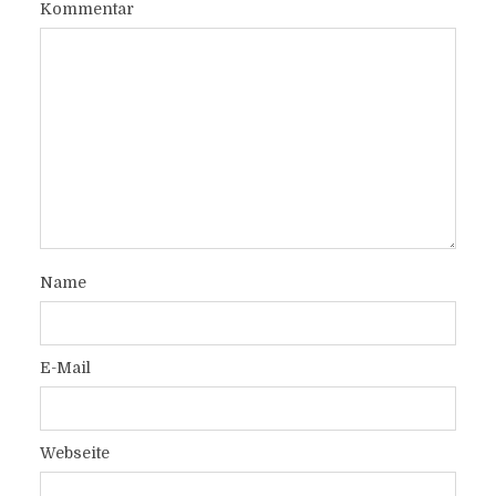
Kommentar
Name
E-Mail
Webseite