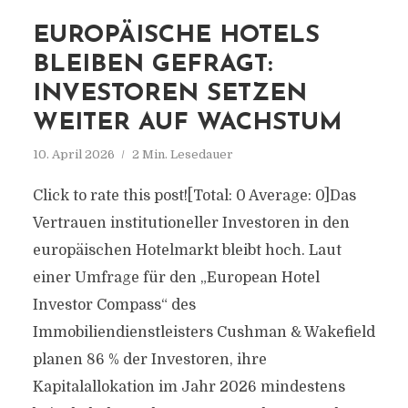
EUROPÄISCHE HOTELS
BLEIBEN GEFRAGT:
INVESTOREN SETZEN
WEITER AUF WACHSTUM
10. April 2026
2 Min. Lesedauer
Click to rate this post![Total: 0 Average: 0]Das
Vertrauen institutioneller Investoren in den
europäischen Hotelmarkt bleibt hoch. Laut
einer Umfrage für den „European Hotel
Investor Compass“ des
Immobiliendienstleisters Cushman & Wakefield
planen 86 % der Investoren, ihre
Kapitalallokation im Jahr 2026 mindestens