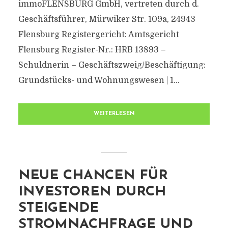
immoFLENSBURG GmbH, vertreten durch d.
Geschäftsführer, Mürwiker Str. 109a, 24943
Flensburg Registergericht: Amtsgericht
Flensburg Register-Nr.: HRB 13893 –
Schuldnerin – Geschäftszweig/Beschäftigung:
Grundstücks- und Wohnungswesen | 1...
WEITERLESEN
NEUE CHANCEN FÜR
INVESTOREN DURCH
STEIGENDE
STROMNACHFRAGE UND