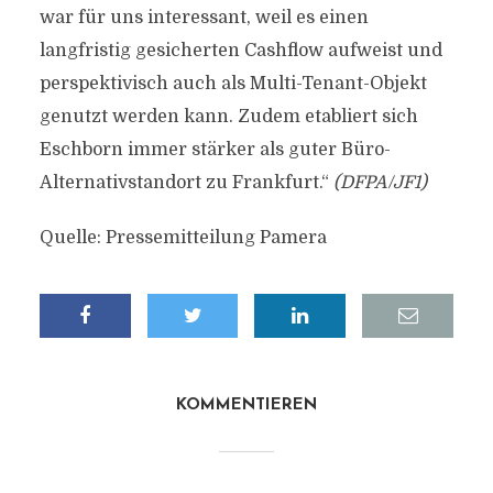
war für uns interessant, weil es einen
langfristig gesicherten Cashflow aufweist und
perspektivisch auch als Multi-Tenant-Objekt
genutzt werden kann. Zudem etabliert sich
Eschborn immer stärker als guter Büro-
Alternativstandort zu Frankfurt.“
(DFPA/JF1)
Quelle: Pressemitteilung Pamera
KOMMENTIEREN