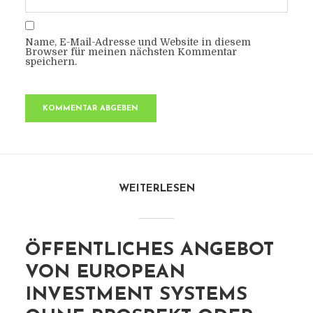
Name, E-Mail-Adresse und Website in diesem
Browser für meinen nächsten Kommentar
speichern.
WEITERLESEN
ÖFFENTLICHES ANGEBOT
VON EUROPEAN
INVESTMENT SYSTEMS