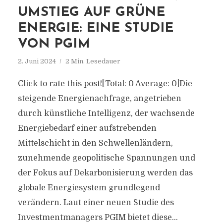
UMSTIEG AUF GRÜNE
ENERGIE: EINE STUDIE
VON PGIM
2. Juni 2024
2 Min. Lesedauer
Click to rate this post![Total: 0 Average: 0]Die
steigende Energienachfrage, angetrieben
durch künstliche Intelligenz, der wachsende
Energiebedarf einer aufstrebenden
Mittelschicht in den Schwellenländern,
zunehmende geopolitische Spannungen und
der Fokus auf Dekarbonisierung werden das
globale Energiesystem grundlegend
verändern. Laut einer neuen Studie des
Investmentmanagers PGIM bietet diese...