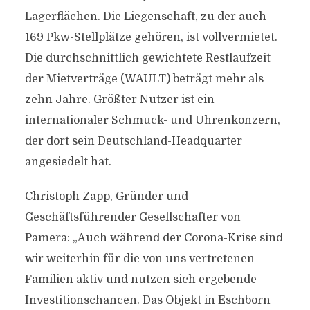
Lagerflächen. Die Liegenschaft, zu der auch
169 Pkw-Stellplätze gehören, ist vollvermietet.
Die durchschnittlich gewichtete Restlaufzeit
der Mietverträge (WAULT) beträgt mehr als
zehn Jahre. Größter Nutzer ist ein
internationaler Schmuck- und Uhrenkonzern,
der dort sein Deutschland-Headquarter
angesiedelt hat.
Christoph Zapp, Gründer und
Geschäftsführender Gesellschafter von
Pamera: „Auch während der Corona-Krise sind
wir weiterhin für die von uns vertretenen
Familien aktiv und nutzen sich ergebende
Investitionschancen. Das Objekt in Eschborn