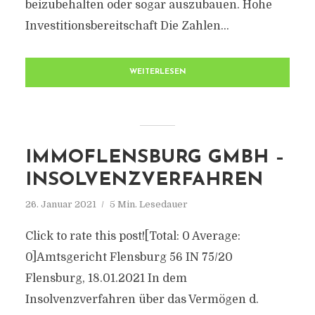
beizubehalten oder sogar auszubauen. Hohe
Investitionsbereitschaft Die Zahlen...
WEITERLESEN
IMMOFLENSBURG GMBH –
INSOLVENZVERFAHREN
26. Januar 2021
5 Min. Lesedauer
Click to rate this post![Total: 0 Average:
0]Amtsgericht Flensburg 56 IN 75/20
Flensburg, 18.01.2021 In dem
Insolvenzverfahren über das Vermögen d.