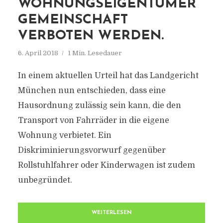
WOHNUNGSEIGENTÜMER
GEMEINSCHAFT
VERBOTEN WERDEN.
6. April 2018
1 Min. Lesedauer
In einem aktuellen Urteil hat das Landgericht
München nun entschieden, dass eine
Hausordnung zulässig sein kann, die den
Transport von Fahrräder in die eigene
Wohnung verbietet. Ein
Diskriminierungsvorwurf gegenüber
Rollstuhlfahrer oder Kinderwagen ist zudem
unbegründet.
WEITERLESEN