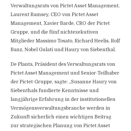
Verwaltungsrats von Pictet Asset Management,
Laurent Ramsey, CEO von Pictet Asset
Management, Xavier Barde, CRO der Pictet
Gruppe, und die fünf nichtexekutiven
Mitglieder Massimo Tosato, Richard Heelis, Rolf
Banz, Nobel Gulati und Haury von Siebenthal.
De Planta, Präsident des Verwaltungsrats von
Pictet Asset Management und Senior-Teilhaber
der Pictet-Gruppe, sagte: „Susanne Haury von
Siebenthals fundierte Kenntnisse und
langjährige Erfahrung in der institutionellen
Vermögensverwaltungsbranche werden in
Zukunft sicherlich einen wichtigen Beitrag
zur strategischen Planung von Pictet Asset