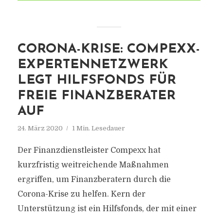
CORONA-KRISE: COMPEXX-
EXPERTENNETZWERK
LEGT HILFSFONDS FÜR
FREIE FINANZBERATER
AUF
24. März 2020
1 Min. Lesedauer
Der Finanzdienstleister Compexx hat
kurzfristig weitreichende Maßnahmen
ergriffen, um Finanzberatern durch die
Corona-Krise zu helfen. Kern der
Unterstützung ist ein Hilfsfonds, der mit einer