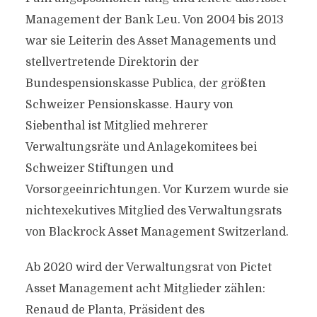
Management der Bank Leu. Von 2004 bis 2013
war sie Leiterin des Asset Managements und
stellvertretende Direktorin der
Bundespensionskasse Publica, der größten
Schweizer Pensionskasse. Haury von
Siebenthal ist Mitglied mehrerer
Verwaltungsräte und Anlagekomitees bei
Schweizer Stiftungen und
Vorsorgeeinrichtungen. Vor Kurzem wurde sie
nichtexekutives Mitglied des Verwaltungsrats
von Blackrock Asset Management Switzerland.
Ab 2020 wird der Verwaltungsrat von Pictet
Asset Management acht Mitglieder zählen:
Renaud de Planta, Präsident des