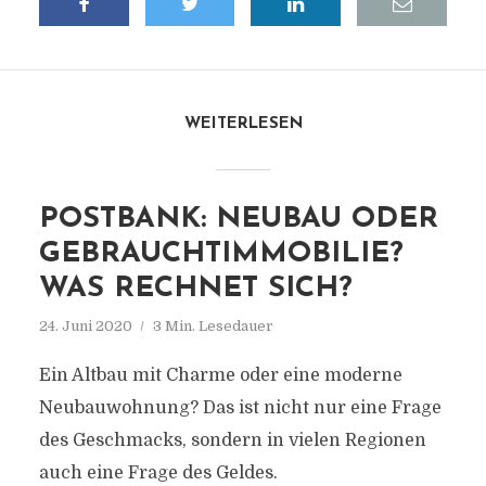
WEITERLESEN
POSTBANK: NEUBAU ODER
GEBRAUCHTIMMOBILIE?
WAS RECHNET SICH?
24. Juni 2020
3 Min. Lesedauer
Ein Altbau mit Charme oder eine moderne
Neubauwohnung? Das ist nicht nur eine Frage
des Geschmacks, sondern in vielen Regionen
auch eine Frage des Geldes.