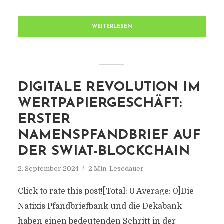
WEITERLESEN
DIGITALE REVOLUTION IM
WERTPAPIERGESCHÄFT:
ERSTER
NAMENSPFANDBRIEF AUF
DER SWIAT-BLOCKCHAIN
2. September 2024
2 Min. Lesedauer
Click to rate this post![Total: 0 Average: 0]Die
Natixis Pfandbriefbank und die Dekabank
haben einen bedeutenden Schritt in der