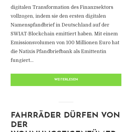
digitalen Transformation des Finanzsektors
vollzogen, indem sie den ersten digitalen
Namenspfandbrief in Deutschland auf der
SWIAT-Blockchain emittiert haben. Mit einem
Emissionsvolumen von 100 Millionen Euro hat
die Natixis Pfandbriefbank als Emittentin
fungiert...
WEITERLESEN
FAHRRÄDER DÜRFEN VON
DER