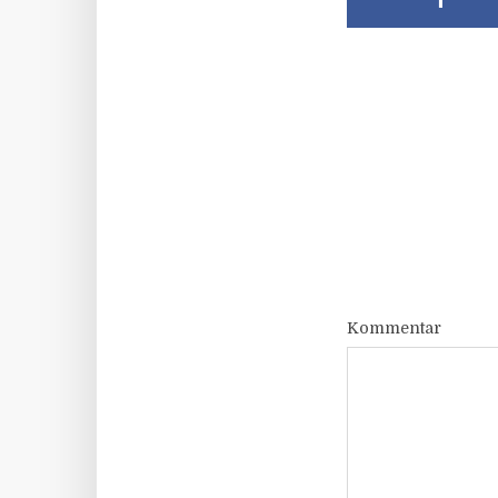
Kommentar