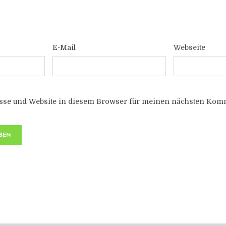
E-Mail
Webseite
sse und Website in diesem Browser für meinen nächsten Komm