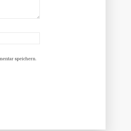
entar speichern.