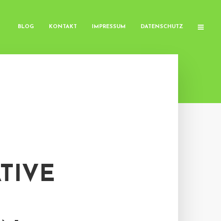
BLOG
KONTAKT
IMPRESSUM
DATENSCHUTZ
ATIVE