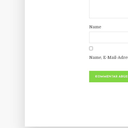
Name
Name, E-Mail-Adre