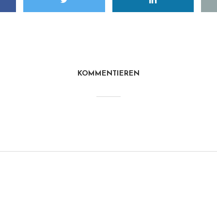
KOMMENTIEREN