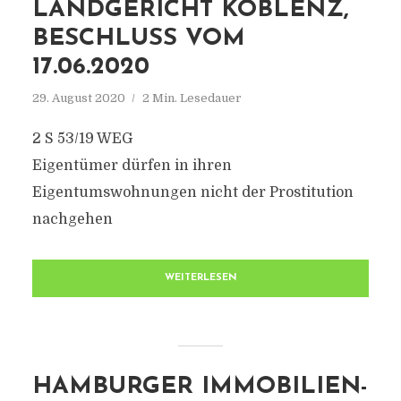
LANDGERICHT KOBLENZ,
BESCHLUSS VOM
17.06.2020
29. August 2020
2 Min. Lesedauer
2 S 53/19 WEG
Eigentümer dürfen in ihren
Eigentumswohnungen nicht der Prostitution
nachgehen
WEITERLESEN
HAMBURGER IMMOBILIEN-