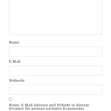
Name
E-Mail
Webseite
Name, E-Mail-Adresse und Website in diesem
Browser für meinen nächsten Kommentar