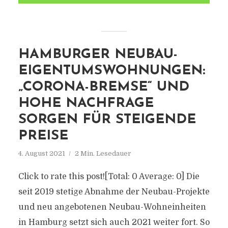
HAMBURGER NEUBAU-
EIGENTUMSWOHNUNGEN:
„CORONA-BREMSE“ UND
HOHE NACHFRAGE
SORGEN FÜR STEIGENDE
PREISE
4. August 2021
2 Min. Lesedauer
Click to rate this post![Total: 0 Average: 0] Die
seit 2019 stetige Abnahme der Neubau-Projekte
und neu angebotenen Neubau-Wohneinheiten
in Hamburg setzt sich auch 2021 weiter fort. So