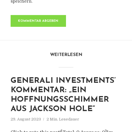
speichern.
WEITERLESEN
GENERALI INVESTMENTS‘
KOMMENTAR: „EIN
HOFFNUNGSSCHIMMER
AUS JACKSON HOLE“
29. August 2023
2 Min. Lesedauer