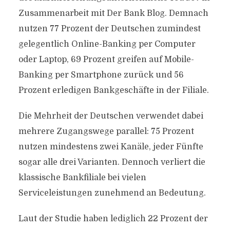
Zusammenarbeit mit Der Bank Blog. Demnach
nutzen 77 Prozent der Deutschen zumindest
gelegentlich Online-Banking per Computer
oder Laptop, 69 Prozent greifen auf Mobile-
Banking per Smartphone zurück und 56
Prozent erledigen Bankgeschäfte in der Filiale.
Die Mehrheit der Deutschen verwendet dabei
mehrere Zugangswege parallel: 75 Prozent
nutzen mindestens zwei Kanäle, jeder Fünfte
sogar alle drei Varianten. Dennoch verliert die
klassische Bankfiliale bei vielen
Serviceleistungen zunehmend an Bedeutung.
Laut der Studie haben lediglich 22 Prozent der