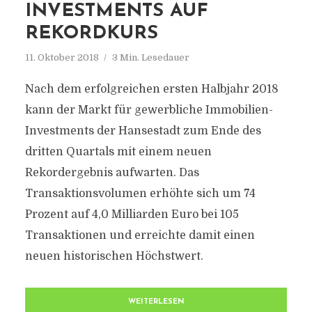
INVESTMENTS AUF
REKORDKURS
11. Oktober 2018
3 Min. Lesedauer
Nach dem erfolgreichen ersten Halbjahr 2018
kann der Markt für gewerbliche Immobilien-
Investments der Hansestadt zum Ende des
dritten Quartals mit einem neuen
Rekordergebnis aufwarten. Das
Transaktionsvolumen erhöhte sich um 74
Prozent auf 4,0 Milliarden Euro bei 105
Transaktionen und erreichte damit einen
neuen historischen Höchstwert.
WEITERLESEN