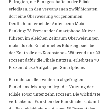
Befragten, die Bankgeschäfte in der Filiale
erledigen, in den vergangenen zwölf Monaten
dort eine Überweisung vorgenommen.
Deutlich höher ist der Anteil beim Mobile-
Banking: 73 Prozent der Smartphone-Nutzer
führten im gleichen Zeitraum Überweisungen
mobil durch. Ein ähnliches Bild zeigt sich bei
der Kontrolle des Kontostands. Während nur 23
Prozent dafür die Filiale nutzten, erledigten 70
Prozent diese Aufgabe per Smartphone.
Bei nahezu allen weiteren abgefragten
Bankdienstleistungen liegt die Nutzung der
Filiale sogar unter zehn Prozent. Die wichtigste
verbleibende Funktion der Bankfiliale ist damit