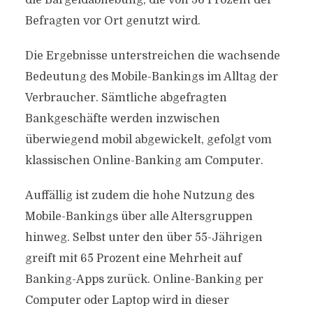
die Bargeldabhebung, die von 56 Prozent der
Befragten vor Ort genutzt wird.
Die Ergebnisse unterstreichen die wachsende
Bedeutung des Mobile-Bankings im Alltag der
Verbraucher. Sämtliche abgefragten
Bankgeschäfte werden inzwischen
überwiegend mobil abgewickelt, gefolgt vom
klassischen Online-Banking am Computer.
Auffällig ist zudem die hohe Nutzung des
Mobile-Bankings über alle Altersgruppen
hinweg. Selbst unter den über 55-Jährigen
greift mit 65 Prozent eine Mehrheit auf
Banking-Apps zurück. Online-Banking per
Computer oder Laptop wird in dieser