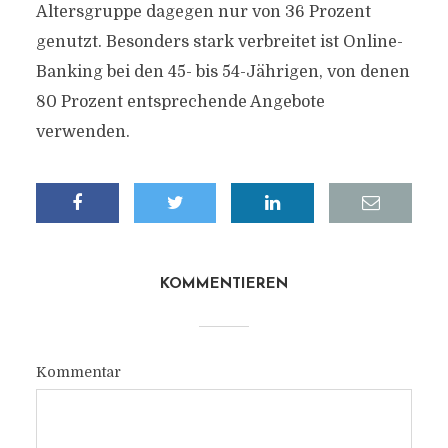
Altersgruppe dagegen nur von 36 Prozent
genutzt. Besonders stark verbreitet ist Online-
Banking bei den 45- bis 54-Jährigen, von denen
80 Prozent entsprechende Angebote
verwenden.
KOMMENTIEREN
Kommentar