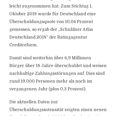
leicht zugenommen hat. Zum Stichtag 1.
Oktober 2018 wurde für Deutschland eine
Überschuldungsquote von 10,04 Prozent
gemessen, so ergab der „Schuldner Atlas
Deutschland 2018“ der Ratingagentur
Creditreform.
Damit sind weiterhin über 6,9 Millionen
Bürger über 18 Jahre überschuldet und weisen
nachhaltige Zahlungsstörungen auf. Dies sind
rund 19.000 Personen mehr als noch im
vergangenen Jahr (plus 0,3 Prozent).
Die aktuellen Daten zur
Überschuldungsintensität zeigten einen neuen