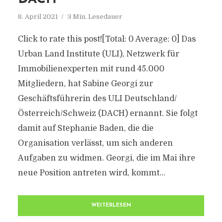
8. April 2021
3 Min. Lesedauer
Click to rate this post![Total: 0 Average: 0] Das
Urban Land Institute (ULI), Netzwerk für
Immobilienexperten mit rund 45.000
Mitgliedern, hat Sabine Georgi zur
Geschäftsführerin des ULI Deutschland/
Österreich/Schweiz (DACH) ernannt. Sie folgt
damit auf Stephanie Baden, die die
Organisation verlässt, um sich anderen
Aufgaben zu widmen. Georgi, die im Mai ihre
neue Position antreten wird, kommt...
WEITERLESEN