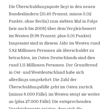
Die Überschuldungsquote liegt in den neuen
Bundesländern (10,40 Prozent, minus 0,02
Punkte, ohne Berlin) zum siebten Mal in Folge
(wie auch bis 2008) über dem Vergleichswert
im Westen (9,98 Prozent; plus 0,01 Punkte).
Insgesamt sind in diesem Jahr im Westen rund
5,82 Millionen Personen als überschuldet zu
betrachten, im Osten Deutschlands sind dies
rund 1,11 Millionen Personen. Der Grundtrend
in Ost- und Westdeutschland habe sich
allerdings umgekehrt: Die Zahl der
Überschuldungsfälle geht im Osten zurück
(minus 8.000 Fälle), im Westen steigt sie weiter
an (plus 27.000 Fälle). Die entsprechenden