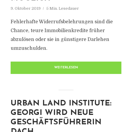
9. Oktober 2019
5 Min. Lesedauer
Fehlerhafte Widerrufsbelehrungen sind die
Chance, teure Immobilienkredite früher
abzulösen oder sie in günstigere Darlehen
umzuschulden.
WEITERLESEN
URBAN LAND INSTITUTE:
GEORGI WIRD NEUE
GESCHÄFTSFÜHRERIN
DACH