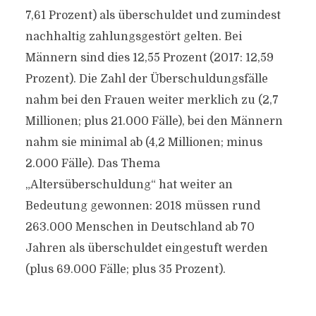
7,61 Prozent) als überschuldet und zumindest
nachhaltig zahlungsgestört gelten. Bei
Männern sind dies 12,55 Prozent (2017: 12,59
Prozent). Die Zahl der Überschuldungsfälle
nahm bei den Frauen weiter merklich zu (2,7
Millionen; plus 21.000 Fälle), bei den Männern
nahm sie minimal ab (4,2 Millionen; minus
2.000 Fälle). Das Thema
„Altersüberschuldung“ hat weiter an
Bedeutung gewonnen: 2018 müssen rund
263.000 Menschen in Deutschland ab 70
Jahren als überschuldet eingestuft werden
(plus 69.000 Fälle; plus 35 Prozent).