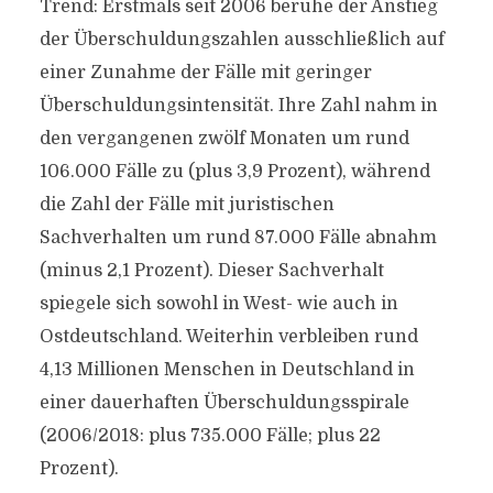
Trend: Erstmals seit 2006 beruhe der Anstieg
der Überschuldungszahlen ausschließlich auf
einer Zunahme der Fälle mit geringer
Überschuldungsintensität. Ihre Zahl nahm in
den vergangenen zwölf Monaten um rund
106.000 Fälle zu (plus 3,9 Prozent), während
die Zahl der Fälle mit juristischen
Sachverhalten um rund 87.000 Fälle abnahm
(minus 2,1 Prozent). Dieser Sachverhalt
spiegele sich sowohl in West- wie auch in
Ostdeutschland. Weiterhin verbleiben rund
4,13 Millionen Menschen in Deutschland in
einer dauerhaften Überschuldungsspirale
(2006/2018: plus 735.000 Fälle; plus 22
Prozent).