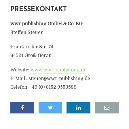
PRESSEKONTAKT
wwr publishing GmbH & Co. KG
Steffen Steuer
Frankfurter Str. 74
64521 Groß-Gerau
Website:
www.wwr-publishing.de
E-Mail : steuer@wwr-publishing.de
Telefon: +49 (0) 6152 9553589