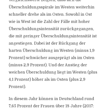
Vergleichswerte zeigten, dass sich die
Überschuldungsspirale im Westen weiterhin
schneller drehe als im Osten. Sowohl in Ost
wie in West ist die Zahl der Fälle mit hoher
Überschuldungsintensität zurückgegangen,
die mit geringer Überschuldungsintensität ist
angestiegen. Dabei ist der Rückgang der
harten Überschuldung im Westen (minus 1,9
Prozent) schwächer ausgeprägt als im Osten
(minus 2,9 Prozent). Und der Anstieg der
weichen Überschuldung liegt im Westen (plus
4,1 Prozent) höher als im Osten (plus 2,9
Prozent).
In diesem Jahr können in Deutschland rund
7,65 Prozent der Frauen über 18 Jahre (2017: