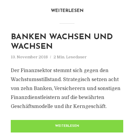
WEITERLESEN
BANKEN WACHSEN UND
WACHSEN
13. November 2018
2 Min. Lesedauer
Der Finanzsektor stemmt sich gegen den
Wachstumsstillstand. Strategisch setzen acht
von zehn Banken, Versicherern und sonstigen
Finanzdienstleistern auf die bewährten
Geschäftsmodelle und ihr Kerngeschäft.
WEITERLESEN