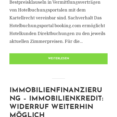
Bestpreisklauseln in Vermittlungsverträgen
von Hotelbuchungsportalen mit dem
Kartellrecht vereinbar sind. Sachverhalt Das
Hotelbuchungsportal booking.com ermöglicht
Hotelkunden Direktbuchungen zu den jeweils
aktuellen Zimmerpreisen. Für die...
WEITERLESEN
IMMOBILIENFINANZIERU
NG – IMMOBILIENKREDIT:
WIDERRUF WEITERHIN
MÖGLICH