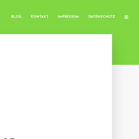
BLOG
KONTAKT
IMPRESSUM
DATENSCHUTZ