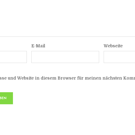
E-Mail
Webseite
sse und Website in diesem Browser für meinen nächsten Komm