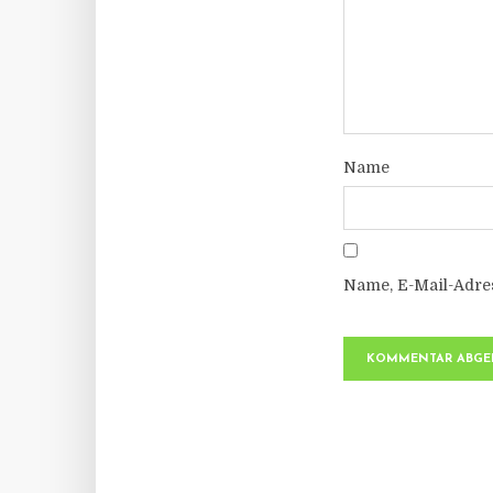
Name
Name, E-Mail-Adre