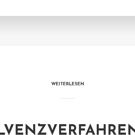
WEITERLESEN
LVENZVERFAHREN