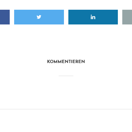
KOMMENTIEREN