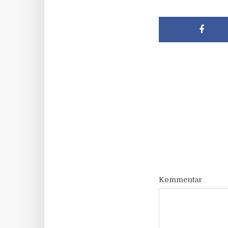
Kommentar