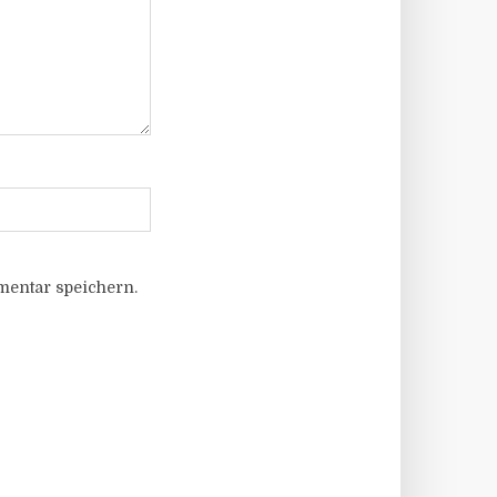
entar speichern.