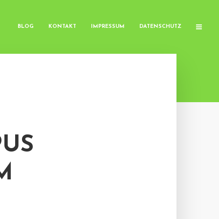
BLOG
KONTAKT
IMPRESSUM
DATENSCHUTZ
PUS
M