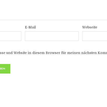
E-Mail
Webseite
sse und Website in diesem Browser für meinen nächsten Komm