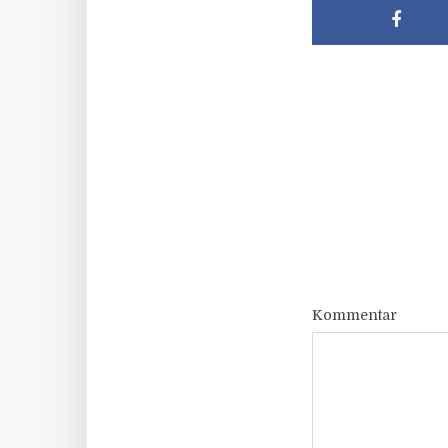
Kommentar