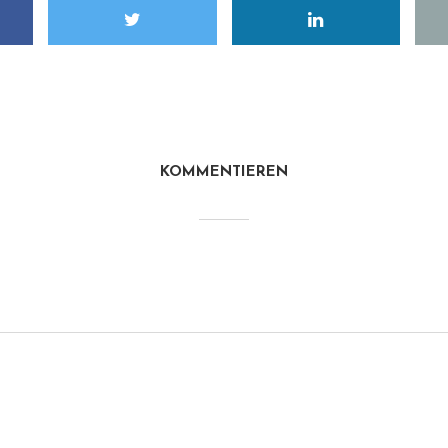
KOMMENTIEREN