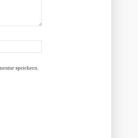
entar speichern.