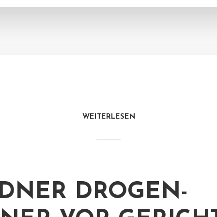
WEITERLESEN
DNER DROGEN-