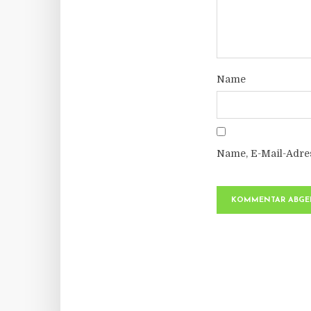
Name
Name, E-Mail-Adre