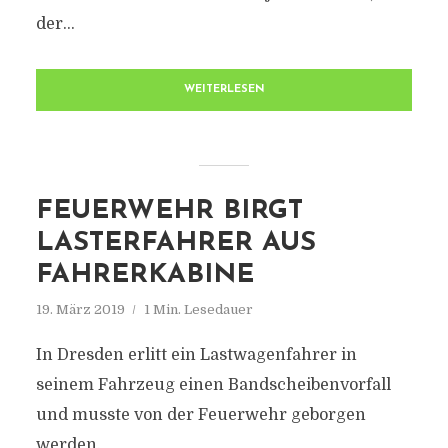
der...
WEITERLESEN
FEUERWEHR BIRGT
LASTERFAHRER AUS
FAHRERKABINE
19. März 2019
1 Min. Lesedauer
In Dresden erlitt ein Lastwagenfahrer in
seinem Fahrzeug einen Bandscheibenvorfall
und musste von der Feuerwehr geborgen
werden.