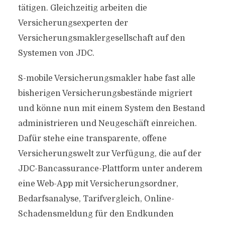
tätigen. Gleichzeitig arbeiten die
Versicherungsexperten der
Versicherungsmaklergesellschaft auf den
Systemen von JDC.
S-mobile Versicherungsmakler habe fast alle
bisherigen Versicherungsbestände migriert
und könne nun mit einem System den Bestand
administrieren und Neugeschäft einreichen.
Dafür stehe eine transparente, offene
Versicherungswelt zur Verfügung, die auf der
JDC-Bancassurance-Plattform unter anderem
eine Web-App mit Versicherungsordner,
Bedarfsanalyse, Tarifvergleich, Online-
Schadensmeldung für den Endkunden