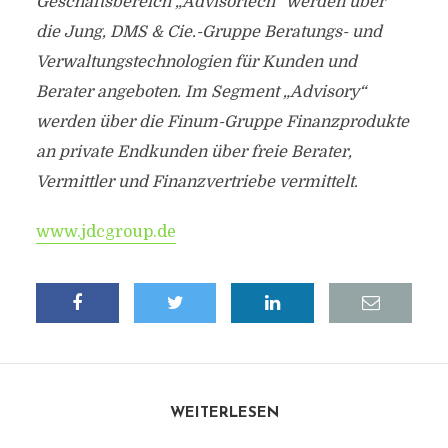
Geschäftsbereich „Advisortech“ werden über
die Jung, DMS & Cie.-Gruppe Beratungs- und
Verwaltungstechnologien für Kunden und
Berater angeboten. Im Segment „Advisory“
werden über die Finum-Gruppe Finanzprodukte
an private Endkunden über freie Berater,
Vermittler und Finanzvertriebe vermittelt.
www.jdcgroup.de
WEITERLESEN