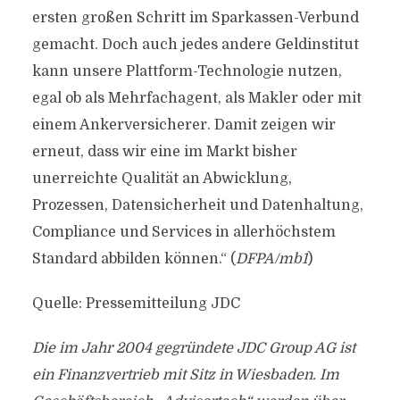
ersten großen Schritt im Sparkassen-Verbund
gemacht. Doch auch jedes andere Geldinstitut
kann unsere Plattform-Technologie nutzen,
egal ob als Mehrfachagent, als Makler oder mit
einem Ankerversicherer. Damit zeigen wir
erneut, dass wir eine im Markt bisher
unerreichte Qualität an Abwicklung,
Prozessen, Datensicherheit und Datenhaltung,
Compliance und Services in allerhöchstem
Standard abbilden können.“ (
DFPA/mb1
)
Quelle: Pressemitteilung JDC
Die im Jahr 2004 gegründete JDC Group AG ist
ein Finanzvertrieb mit Sitz in Wiesbaden. Im