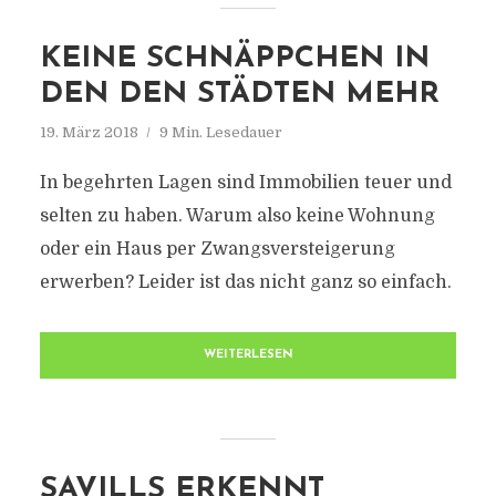
KEINE SCHNÄPPCHEN IN
DEN DEN STÄDTEN MEHR
19. März 2018
9 Min. Lesedauer
In begehrten Lagen sind Immobilien teuer und
selten zu haben. Warum also keine Wohnung
oder ein Haus per Zwangsversteigerung
erwerben? Leider ist das nicht ganz so einfach.
WEITERLESEN
SAVILLS ERKENNT