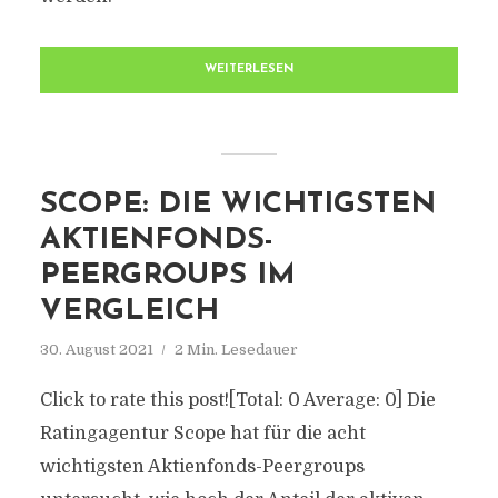
WEITERLESEN
SCOPE: DIE WICHTIGSTEN
AKTIENFONDS-
PEERGROUPS IM
VERGLEICH
30. August 2021
2 Min. Lesedauer
Click to rate this post![Total: 0 Average: 0] Die
Ratingagentur Scope hat für die acht
wichtigsten Aktienfonds-Peergroups