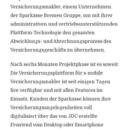
Versicherungsmakler, einem Unternehmen
der Sparkasse Bremen Gruppe, um mit ihrer
administrativen und vertriebsunterstützenden
Plattform-Technologie den gesamten
Abwicklungs- und Abrechnungsprozess des
Versicherungsgeschäfts zu übernehmen.
Nach sechs Monaten Projektphase ist es soweit:
Die Versicherungsplattform für s-mobile
Versicherungsmakler ist seit einigen Tagen
live verfügbar und mit allen Features im
Einsatz. Kunden der Sparkasse können ihre
Versicherungsangelegenheiten voll
digitalisiert über das von JDC erstellte
Frontend vom Desktop oder Smartphone