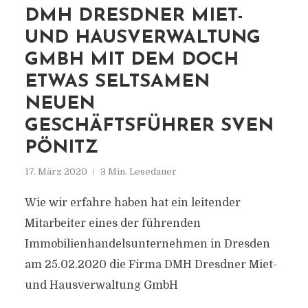
DMH DRESDNER MIET-
UND HAUSVERWALTUNG
GMBH MIT DEM DOCH
ETWAS SELTSAMEN
NEUEN
GESCHÄFTSFÜHRER SVEN
PÖNITZ
17. März 2020
3 Min. Lesedauer
Wie wir erfahre haben hat ein leitender
Mitarbeiter eines der führenden
Immobilienhandelsunternehmen in Dresden
am 25.02.2020 die Firma DMH Dresdner Miet-
und Hausverwaltung GmbH