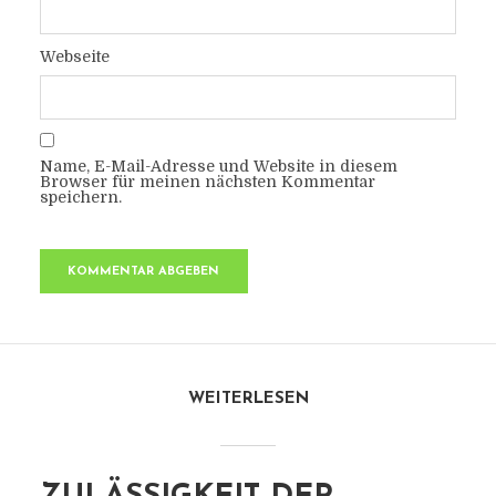
Webseite
Name, E-Mail-Adresse und Website in diesem
Browser für meinen nächsten Kommentar
speichern.
WEITERLESEN