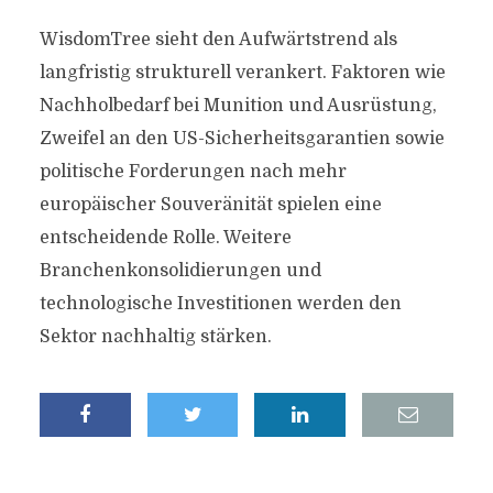
WisdomTree sieht den Aufwärtstrend als
langfristig strukturell verankert. Faktoren wie
Nachholbedarf bei Munition und Ausrüstung,
Zweifel an den US-Sicherheitsgarantien sowie
politische Forderungen nach mehr
europäischer Souveränität spielen eine
entscheidende Rolle. Weitere
Branchenkonsolidierungen und
technologische Investitionen werden den
Sektor nachhaltig stärken.