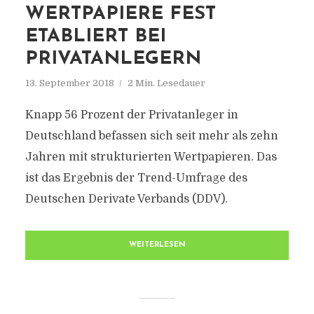
WERTPAPIERE FEST
ETABLIERT BEI
PRIVATANLEGERN
13. September 2018
2 Min. Lesedauer
Knapp 56 Prozent der Privatanleger in
Deutschland befassen sich seit mehr als zehn
Jahren mit strukturierten Wertpapieren. Das
ist das Ergebnis der Trend-Umfrage des
Deutschen Derivate Verbands (DDV).
WEITERLESEN