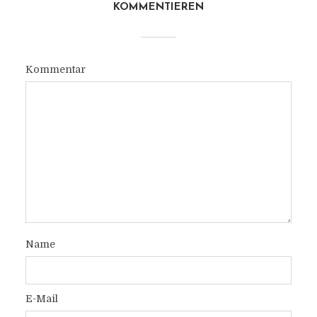
KOMMENTIEREN
Kommentar
Name
E-Mail