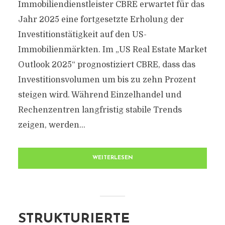
Immobiliendienstleister CBRE erwartet für das
Jahr 2025 eine fortgesetzte Erholung der
Investitionstätigkeit auf den US-
Immobilienmärkten. Im „US Real Estate Market
Outlook 2025“ prognostiziert CBRE, dass das
Investitionsvolumen um bis zu zehn Prozent
steigen wird. Während Einzelhandel und
Rechenzentren langfristig stabile Trends
zeigen, werden...
WEITERLESEN
STRUKTURIERTE