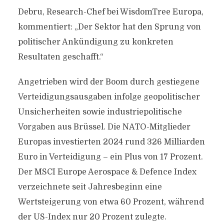
Debru, Research-Chef bei WisdomTree Europa,
kommentiert: „Der Sektor hat den Sprung von
politischer Ankündigung zu konkreten
Resultaten geschafft.“
Angetrieben wird der Boom durch gestiegene
Verteidigungsausgaben infolge geopolitischer
Unsicherheiten sowie industriepolitische
Vorgaben aus Brüssel. Die NATO-Mitglieder
Europas investierten 2024 rund 326 Milliarden
Euro in Verteidigung – ein Plus von 17 Prozent.
Der MSCI Europe Aerospace & Defence Index
verzeichnete seit Jahresbeginn eine
Wertsteigerung von etwa 60 Prozent, während
der US-Index nur 20 Prozent zulegte.