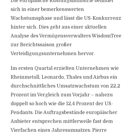
Die europäische Rüstungsindustrie befindet
sich in einer bemerkenswerten
Wachstumsphase und lässt die US-Konkurrenz
hinter sich. Dies geht aus einer aktuellen
Analyse des Vermögensverwalters WisdomTree
zur Berichtssaison großer
Verteidigungsunternehmen hervor.
Im ersten Quartal erzielten Unternehmen wie
Rheinmetall, Leonardo, Thales und Airbus ein
durchschnittliches Umsatzwachstum von 22,2
Prozent im Vergleich zum Vorjahr – nahezu
doppelt so hoch wie die 12,4 Prozent der US-
Pendants. Die Auftragsbestände europäischer
Anbieter entsprechen mittlerweile fast dem
Vierfachen eines Jahresumsatzes. Pierre