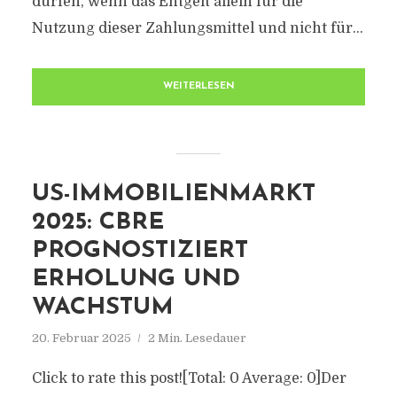
dürfen, wenn das Entgelt allein für die
Nutzung dieser Zahlungsmittel und nicht für...
WEITERLESEN
US-IMMOBILIENMARKT
2025: CBRE
PROGNOSTIZIERT
ERHOLUNG UND
WACHSTUM
20. Februar 2025
2 Min. Lesedauer
Click to rate this post![Total: 0 Average: 0]Der