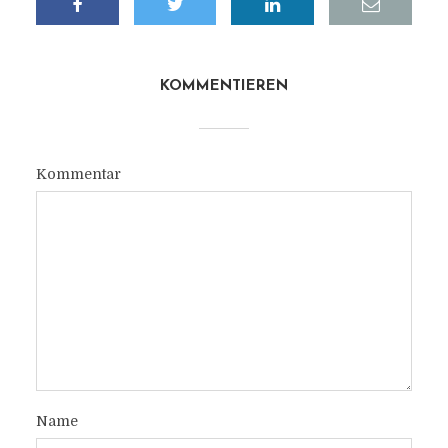
KOMMENTIEREN
Kommentar
Name