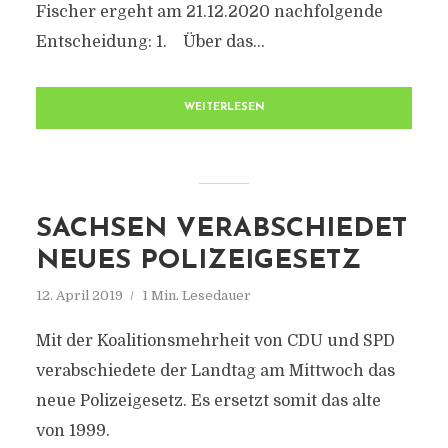
Fischer ergeht am 21.12.2020 nachfolgende
Entscheidung: 1. Über das...
WEITERLESEN
SACHSEN VERABSCHIEDET
NEUES POLIZEIGESETZ
12. April 2019
1 Min. Lesedauer
Mit der Koalitionsmehrheit von CDU und SPD
verabschiedete der Landtag am Mittwoch das
neue Polizeigesetz. Es ersetzt somit das alte
von 1999.