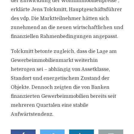
der Entwicklung der Wohnimmobilienpreise“,
erklärte Jens Tolckmitt, Hauptgeschäftsführer
des vdp. Die Marktteilnehmer hätten sich
zunehmend an die neuen wirtschaftlichen und
finanziellen Rahmenbedingungen angepasst.
Tolckmitt betonte zugleich, dass die Lage am
Gewerbeimmobilienmarkt weiterhin
heterogen sei – abhängig von Assetklasse,
Standort und energetischem Zustand der
Objekte. Dennoch zeigten die von Banken
finanzierten Gewerbeimmobilien bereits seit
mehreren Quartalen eine stabile
Aufwärtstendenz.