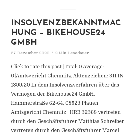
INSOLVENZBEKANNTMAC
HUNG – BIKEHOUSE24
GMBH
27. Dezember 2020
2 Min. Lesedauer
Click to rate this post![Total: 0 Average:
0]Amtsgericht Chemnitz, Aktenzeichen: 311 IN
1399/20 In dem Insolvenzverfahren über das
Vermögen der Bikehouse24 GmbH,
Hammerstraße 62-64, 08523 Plauen,
Amtsgericht Chemnitz , HRB 32368 vertreten
durch den Geschäftsführer Matthias Schreiber
vertreten durch den Geschäftsführer Marcel