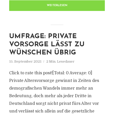
WEITERLESEN
UMFRAGE: PRIVATE
VORSORGE LÄSST ZU
WÜNSCHEN ÜBRIG
15. September 2021
2 Min. Lesedauer
Click to rate this post![Total: 0 Average: 0]
Private Altersvorsorge gewinnt in Zeiten des
demografischen Wandels immer mehr an
Bedeutung, doch mehr als jeder Dritte in
Deutschland sorgt nicht privat fürs Alter vor
und verlässt sich allein auf die gesetzliche