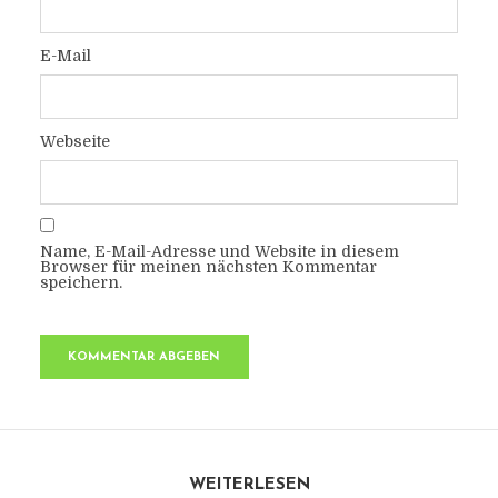
E-Mail
Webseite
Name, E-Mail-Adresse und Website in diesem
Browser für meinen nächsten Kommentar
speichern.
WEITERLESEN