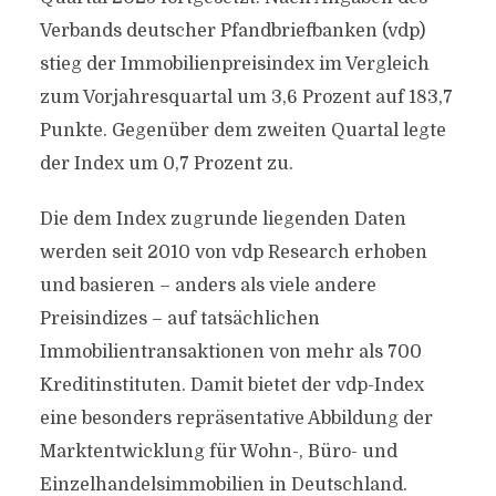
Verbands deutscher Pfandbriefbanken (vdp)
stieg der Immobilienpreisindex im Vergleich
zum Vorjahresquartal um 3,6 Prozent auf 183,7
Punkte. Gegenüber dem zweiten Quartal legte
der Index um 0,7 Prozent zu.
Die dem Index zugrunde liegenden Daten
werden seit 2010 von vdp Research erhoben
und basieren – anders als viele andere
Preisindizes – auf tatsächlichen
Immobilientransaktionen von mehr als 700
Kreditinstituten. Damit bietet der vdp-Index
eine besonders repräsentative Abbildung der
Marktentwicklung für Wohn-, Büro- und
Einzelhandelsimmobilien in Deutschland.