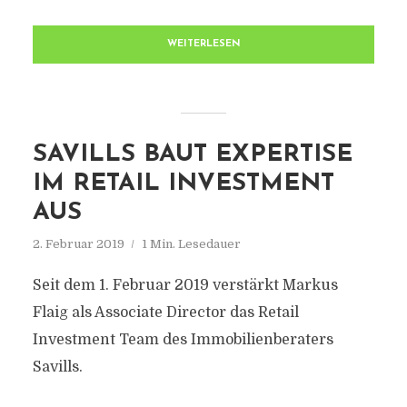
WEITERLESEN
SAVILLS BAUT EXPERTISE
IM RETAIL INVESTMENT
AUS
2. Februar 2019
1 Min. Lesedauer
Seit dem 1. Februar 2019 verstärkt Markus
Flaig als Associate Director das Retail
Investment Team des Immobilienberaters
Savills.