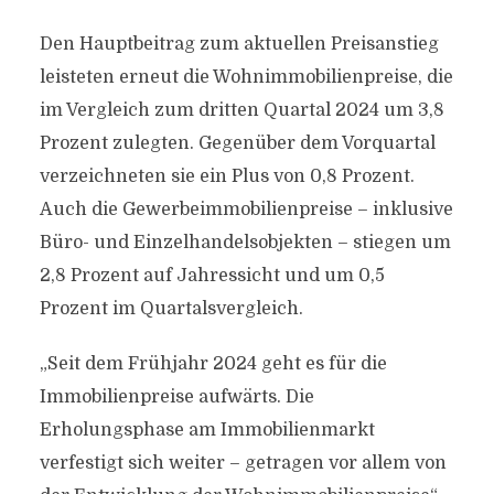
Den Hauptbeitrag zum aktuellen Preisanstieg
leisteten erneut die Wohnimmobilienpreise, die
im Vergleich zum dritten Quartal 2024 um 3,8
Prozent zulegten. Gegenüber dem Vorquartal
verzeichneten sie ein Plus von 0,8 Prozent.
Auch die Gewerbeimmobilienpreise – inklusive
Büro- und Einzelhandelsobjekten – stiegen um
2,8 Prozent auf Jahressicht und um 0,5
Prozent im Quartalsvergleich.
„Seit dem Frühjahr 2024 geht es für die
Immobilienpreise aufwärts. Die
Erholungsphase am Immobilienmarkt
verfestigt sich weiter – getragen vor allem von