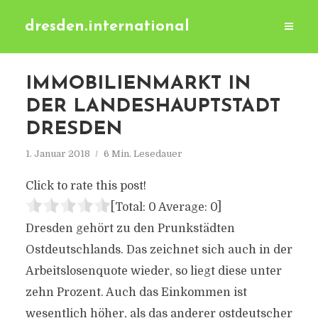
dresden.international
IMMOBILIENMARKT IN
DER LANDESHAUPTSTADT
DRESDEN
1. Januar 2018
6 Min. Lesedauer
Click to rate this post!
[Total:
0
Average:
0
]
Dresden gehört zu den Prunkstädten
Ostdeutschlands. Das zeichnet sich auch in der
Arbeitslosenquote wieder, so liegt diese unter
zehn Prozent. Auch das Einkommen ist
wesentlich höher, als das anderer ostdeutscher