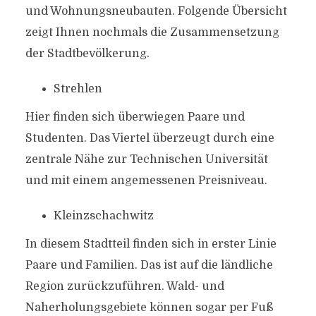
und Wohnungsneubauten. Folgende Übersicht
zeigt Ihnen nochmals die Zusammensetzung
der Stadtbevölkerung.
Strehlen
Hier finden sich überwiegen Paare und
Studenten. Das Viertel überzeugt durch eine
zentrale Nähe zur Technischen Universität
und mit einem angemessenen Preisniveau.
Kleinzschachwitz
In diesem Stadtteil finden sich in erster Linie
Paare und Familien. Das ist auf die ländliche
Region zurückzuführen. Wald- und
Naherholungsgebiete können sogar per Fuß