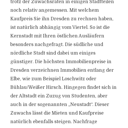
trotz der Zuwachsraten in einigen Stadtteilen
noch relativ angemessen. Mit welchem
Kaufpreis Sie ihn Dresden zu rechnen haben,
ist natürlich abhängig vom Viertel. So ist die
Kernstadt mit Ihren östlichen Ausläufern
besonders nachgefragt. Die südliche und
nördliche Stadt sind dabei um einiges
günstiger. Die höchsten Immobilienpreise in
Dresden verzeichnen Immobilien entlang der
Elbe, wie zum Beispiel Loschwitz oder
Bühlau/Weißer Hirsch. Hingegen findet sich in
der Altstadt ein Zuzug von Studenten, aber
auch in der sogenannten „Neustadt“. Dieser
Zuwachs lässt die Mieten und Kaufpreise
natürlich ebenfalls steigen. Nachfrage