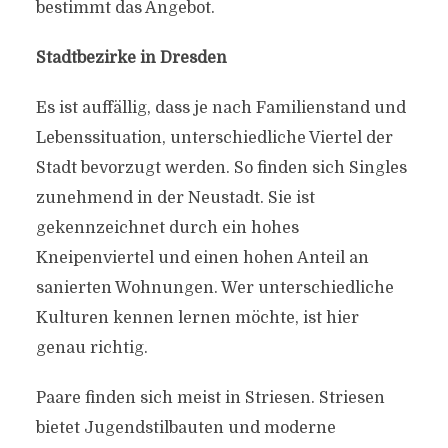
bestimmt das Angebot.
Stadtbezirke in Dresden
Es ist auffällig, dass je nach Familienstand und
Lebenssituation, unterschiedliche Viertel der
Stadt bevorzugt werden. So finden sich Singles
zunehmend in der Neustadt. Sie ist
gekennzeichnet durch ein hohes
Kneipenviertel und einen hohen Anteil an
sanierten Wohnungen. Wer unterschiedliche
Kulturen kennen lernen möchte, ist hier
genau richtig.
Paare finden sich meist in Striesen. Striesen
bietet Jugendstilbauten und moderne