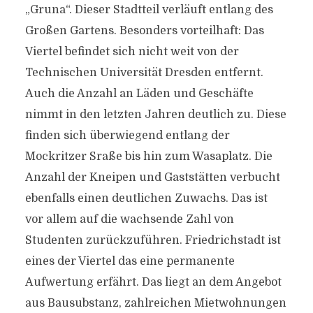
„Gruna“. Dieser Stadtteil verläuft entlang des
Großen Gartens. Besonders vorteilhaft: Das
Viertel befindet sich nicht weit von der
Technischen Universität Dresden entfernt.
Auch die Anzahl an Läden und Geschäfte
nimmt in den letzten Jahren deutlich zu. Diese
finden sich überwiegend entlang der
Mockritzer Sraße bis hin zum Wasaplatz. Die
Anzahl der Kneipen und Gaststätten verbucht
ebenfalls einen deutlichen Zuwachs. Das ist
vor allem auf die wachsende Zahl von
Studenten zurückzuführen. Friedrichstadt ist
eines der Viertel das eine permanente
Aufwertung erfährt. Das liegt an dem Angebot
aus Bausubstanz, zahlreichen Mietwohnungen