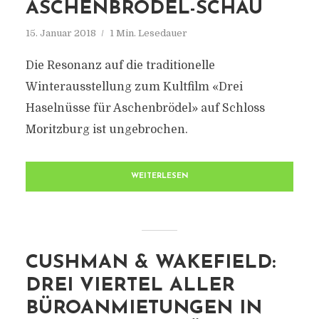
ASCHENBRÖDEL-SCHAU
15. Januar 2018
1 Min. Lesedauer
Die Resonanz auf die traditionelle
Winterausstellung zum Kultfilm «Drei
Haselnüsse für Aschenbrödel» auf Schloss
Moritzburg ist ungebrochen.
WEITERLESEN
CUSHMAN & WAKEFIELD:
DREI VIERTEL ALLER
BÜROANMIETUNGEN IN