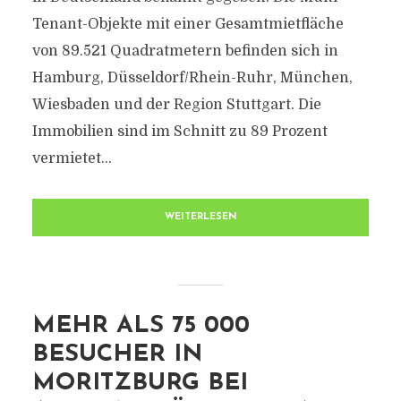
Tenant-Objekte mit einer Gesamtmietfläche
von 89.521 Quadratmetern befinden sich in
Hamburg, Düsseldorf/Rhein-Ruhr, München,
Wiesbaden und der Region Stuttgart. Die
Immobilien sind im Schnitt zu 89 Prozent
vermietet...
WEITERLESEN
MEHR ALS 75 000
BESUCHER IN
MORITZBURG BEI