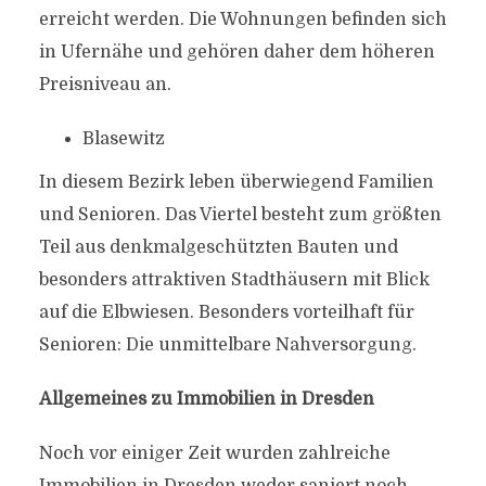
erreicht werden. Die Wohnungen befinden sich
in Ufernähe und gehören daher dem höheren
Preisniveau an.
Blasewitz
In diesem Bezirk leben überwiegend Familien
und Senioren. Das Viertel besteht zum größten
Teil aus denkmalgeschützten Bauten und
besonders attraktiven Stadthäusern mit Blick
auf die Elbwiesen. Besonders vorteilhaft für
Senioren: Die unmittelbare Nahversorgung.
Allgemeines zu Immobilien in Dresden
Noch vor einiger Zeit wurden zahlreiche