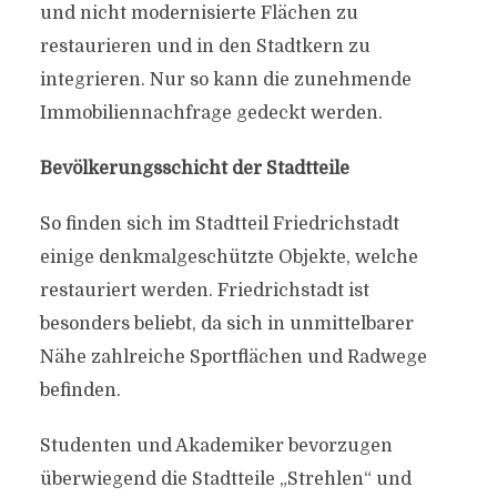
und nicht modernisierte Flächen zu
restaurieren und in den Stadtkern zu
integrieren. Nur so kann die zunehmende
Immobiliennachfrage gedeckt werden.
Bevölkerungsschicht der Stadtteile
So finden sich im Stadtteil Friedrichstadt
einige denkmalgeschützte Objekte, welche
restauriert werden. Friedrichstadt ist
besonders beliebt, da sich in unmittelbarer
Nähe zahlreiche Sportflächen und Radwege
befinden.
Studenten und Akademiker bevorzugen
überwiegend die Stadtteile „Strehlen“ und