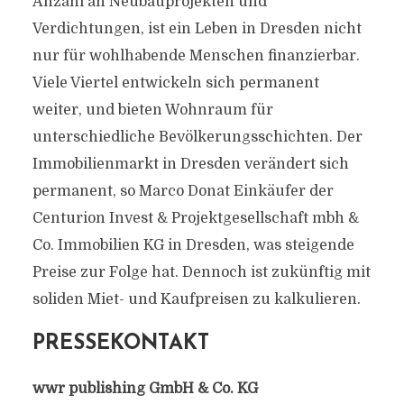
Anzahl an Neubauprojekten und
Verdichtungen, ist ein Leben in Dresden nicht
nur für wohlhabende Menschen finanzierbar.
Viele Viertel entwickeln sich permanent
weiter, und bieten Wohnraum für
unterschiedliche Bevölkerungsschichten. Der
Immobilienmarkt in Dresden verändert sich
permanent, so Marco Donat Einkäufer der
Centurion Invest & Projektgesellschaft mbh &
Co. Immobilien KG in Dresden, was steigende
Preise zur Folge hat. Dennoch ist zukünftig mit
soliden Miet- und Kaufpreisen zu kalkulieren.
PRESSEKONTAKT
wwr publishing GmbH & Co. KG