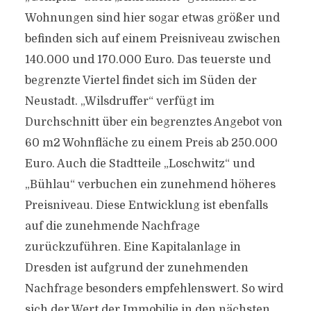
Wohnungen sind hier sogar etwas größer und
befinden sich auf einem Preisniveau zwischen
140.000 und 170.000 Euro. Das teuerste und
begrenzte Viertel findet sich im Süden der
Neustadt. „Wilsdruffer“ verfügt im
Durchschnitt über ein begrenztes Angebot von
60 m2 Wohnfläche zu einem Preis ab 250.000
Euro. Auch die Stadtteile „Loschwitz“ und
„Bühlau“ verbuchen ein zunehmend höheres
Preisniveau. Diese Entwicklung ist ebenfalls
auf die zunehmende Nachfrage
zurückzuführen. Eine Kapitalanlage in
Dresden ist aufgrund der zunehmenden
Nachfrage besonders empfehlenswert. So wird
sich der Wert der Immobilie in den nächsten