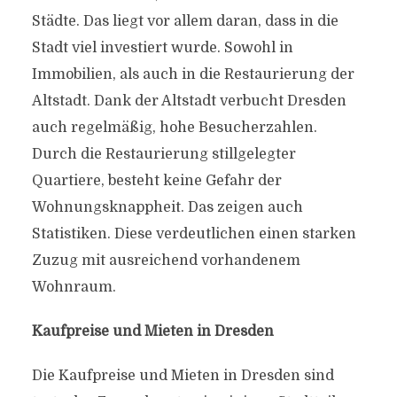
Städte. Das liegt vor allem daran, dass in die
Stadt viel investiert wurde. Sowohl in
Immobilien, als auch in die Restaurierung der
Altstadt. Dank der Altstadt verbucht Dresden
auch regelmäßig, hohe Besucherzahlen.
Durch die Restaurierung stillgelegter
Quartiere, besteht keine Gefahr der
Wohnungsknappheit. Das zeigen auch
Statistiken. Diese verdeutlichen einen starken
Zuzug mit ausreichend vorhandenem
Wohnraum.
Kaufpreise und Mieten in Dresden
Die Kaufpreise und Mieten in Dresden sind