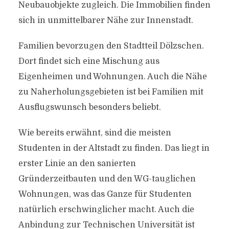
Neubauobjekte zugleich. Die Immobilien finden
sich in unmittelbarer Nähe zur Innenstadt.
Familien bevorzugen den Stadtteil Dölzschen.
Dort findet sich eine Mischung aus
Eigenheimen und Wohnungen. Auch die Nähe
zu Naherholungsgebieten ist bei Familien mit
Ausflugswunsch besonders beliebt.
Wie bereits erwähnt, sind die meisten
Studenten in der Altstadt zu finden. Das liegt in
erster Linie an den sanierten
Gründerzeitbauten und den WG-tauglichen
Wohnungen, was das Ganze für Studenten
natürlich erschwinglicher macht. Auch die
Anbindung zur Technischen Universität ist