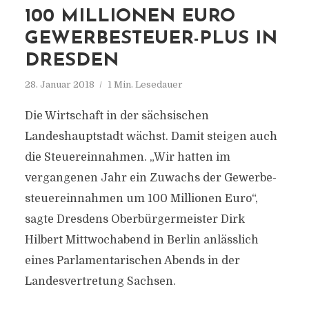
100 MILLIONEN EURO
GEWERBESTEUER-PLUS IN
DRESDEN
28. Januar 2018
1 Min. Lesedauer
Die Wirtschaft in der sächsischen
Landeshauptstadt wächst. Damit steigen auch
die Steuereinnahmen. „Wir hatten im
vergangenen Jahr ein Zuwachs der Gewerbe-
steuereinnahmen um 100 Millionen Euro“,
sagte Dresdens Oberbürgermeister Dirk
Hilbert Mittwochabend in Berlin anlässlich
eines Parlamentarischen Abends in der
Landesvertretung Sachsen.