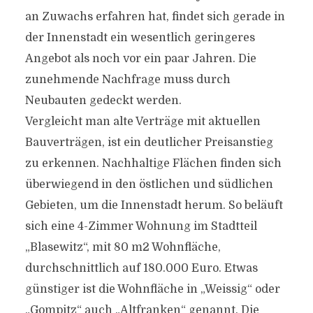
an Zuwachs erfahren hat, findet sich gerade in
der Innenstadt ein wesentlich geringeres
Angebot als noch vor ein paar Jahren. Die
zunehmende Nachfrage muss durch
Neubauten gedeckt werden.
Vergleicht man alte Verträge mit aktuellen
Bauverträgen, ist ein deutlicher Preisanstieg
zu erkennen. Nachhaltige Flächen finden sich
überwiegend in den östlichen und südlichen
Gebieten, um die Innenstadt herum. So beläuft
sich eine 4-Zimmer Wohnung im Stadtteil
„Blasewitz“, mit 80 m2 Wohnfläche,
durchschnittlich auf 180.000 Euro. Etwas
günstiger ist die Wohnfläche in „Weissig“ oder
„Gompitz“ auch „Altfranken“ genannt. Die