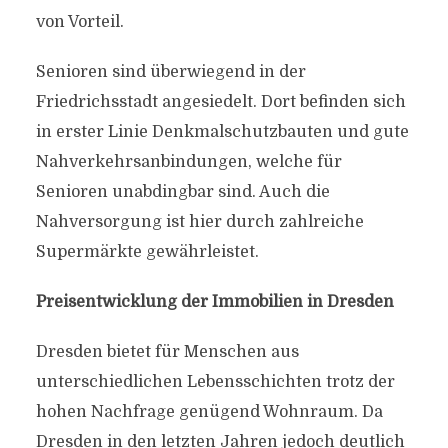
von Vorteil.
Senioren sind überwiegend in der
Friedrichsstadt angesiedelt. Dort befinden sich
in erster Linie Denkmalschutzbauten und gute
Nahverkehrsanbindungen, welche für
Senioren unabdingbar sind. Auch die
Nahversorgung ist hier durch zahlreiche
Supermärkte gewährleistet.
Preisentwicklung der Immobilien in Dresden
Dresden bietet für Menschen aus
unterschiedlichen Lebensschichten trotz der
hohen Nachfrage genügend Wohnraum. Da
Dresden in den letzten Jahren jedoch deutlich