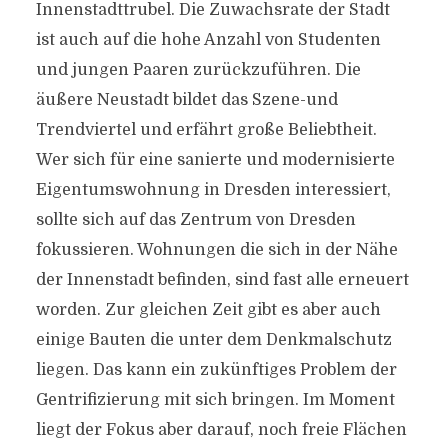
Innenstadttrubel. Die Zuwachsrate der Stadt
ist auch auf die hohe Anzahl von Studenten
und jungen Paaren zurückzuführen. Die
äußere Neustadt bildet das Szene-und
Trendviertel und erfährt große Beliebtheit.
Wer sich für eine sanierte und modernisierte
Eigentumswohnung in Dresden interessiert,
sollte sich auf das Zentrum von Dresden
fokussieren. Wohnungen die sich in der Nähe
der Innenstadt befinden, sind fast alle erneuert
worden. Zur gleichen Zeit gibt es aber auch
einige Bauten die unter dem Denkmalschutz
liegen. Das kann ein zukünftiges Problem der
Gentrifizierung mit sich bringen. Im Moment
liegt der Fokus aber darauf, noch freie Flächen