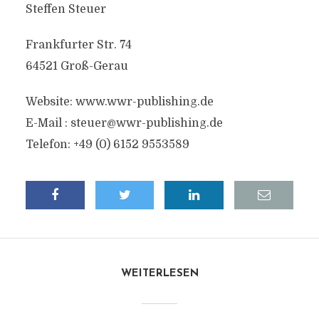
Steffen Steuer
Frankfurter Str. 74
64521 Groß-Gerau
Website: www.wwr-publishing.de
E-Mail : steuer@wwr-publishing.de
Telefon: +49 (0) 6152 9553589
WEITERLESEN