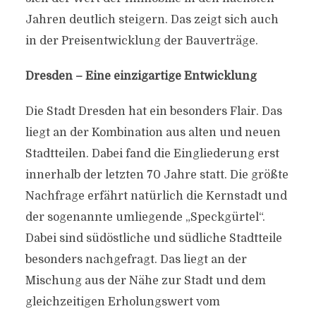
Jahren deutlich steigern. Das zeigt sich auch
in der Preisentwicklung der Bauverträge.
Dresden – Eine einzigartige Entwicklung
Die Stadt Dresden hat ein besonders Flair. Das
liegt an der Kombination aus alten und neuen
Stadtteilen. Dabei fand die Eingliederung erst
innerhalb der letzten 70 Jahre statt. Die größte
Nachfrage erfährt natürlich die Kernstadt und
der sogenannte umliegende „Speckgürtel“.
Dabei sind südöstliche und südliche Stadtteile
besonders nachgefragt. Das liegt an der
Mischung aus der Nähe zur Stadt und dem
gleichzeitigen Erholungswert vom