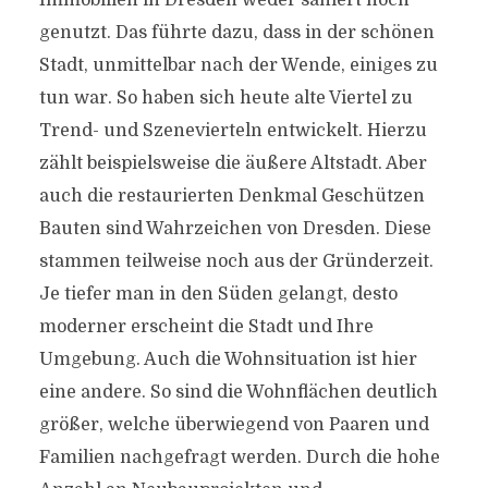
Immobilien in Dresden weder saniert noch
genutzt. Das führte dazu, dass in der schönen
Stadt, unmittelbar nach der Wende, einiges zu
tun war. So haben sich heute alte Viertel zu
Trend- und Szenevierteln entwickelt. Hierzu
zählt beispielsweise die äußere Altstadt. Aber
auch die restaurierten Denkmal Geschützen
Bauten sind Wahrzeichen von Dresden. Diese
stammen teilweise noch aus der Gründerzeit.
Je tiefer man in den Süden gelangt, desto
moderner erscheint die Stadt und Ihre
Umgebung. Auch die Wohnsituation ist hier
eine andere. So sind die Wohnflächen deutlich
größer, welche überwiegend von Paaren und
Familien nachgefragt werden. Durch die hohe