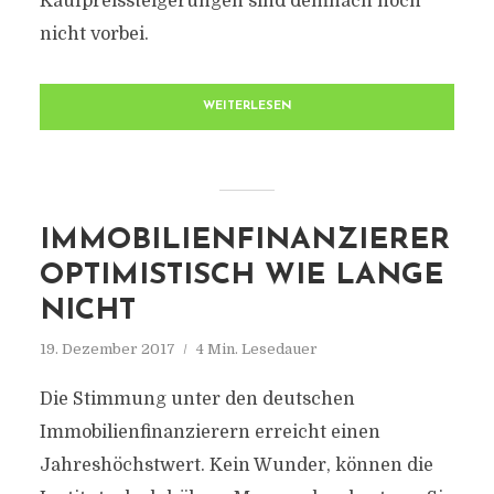
Kaufpreissteigerungen sind demnach noch
nicht vorbei.
WEITERLESEN
IMMOBILIENFINANZIERER
OPTIMISTISCH WIE LANGE
NICHT
19. Dezember 2017
4 Min. Lesedauer
Die Stimmung unter den deutschen
Immobilienfinanzierern erreicht einen
Jahreshöchstwert. Kein Wunder, können die