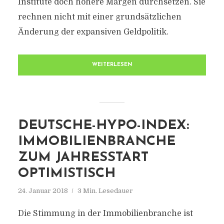
Institute doch höhere Margen durchsetzen. Sie
rechnen nicht mit einer grundsätzlichen
Änderung der expansiven Geldpolitik.
WEITERLESEN
DEUTSCHE-HYPO-INDEX:
IMMOBILIENBRANCHE
ZUM JAHRESSTART
OPTIMISTISCH
24. Januar 2018
3 Min. Lesedauer
Die Stimmung in der Immobilienbranche ist