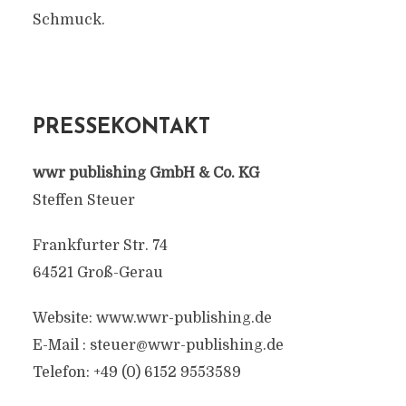
Schmuck.
PRESSEKONTAKT
wwr publishing GmbH & Co. KG
Steffen Steuer
Frankfurter Str. 74
64521 Groß-Gerau
Website: www.wwr-publishing.de
E-Mail : steuer@wwr-publishing.de
Telefon: +49 (0) 6152 9553589