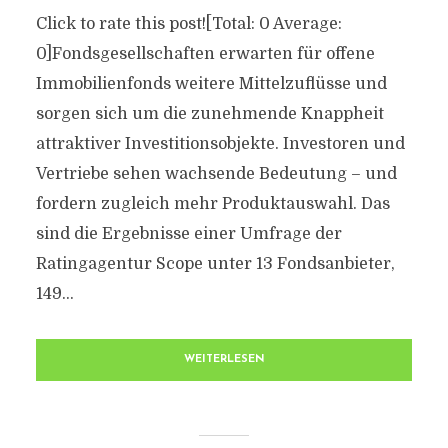
Click to rate this post![Total: 0 Average:
0]Fondsgesellschaften erwarten für offene
Immobilienfonds weitere Mittelzuflüsse und
sorgen sich um die zunehmende Knappheit
attraktiver Investitionsobjekte. Investoren und
Vertriebe sehen wachsende Bedeutung – und
fordern zugleich mehr Produktauswahl. Das
sind die Ergebnisse einer Umfrage der
Ratingagentur Scope unter 13 Fondsanbieter,
149...
WEITERLESEN