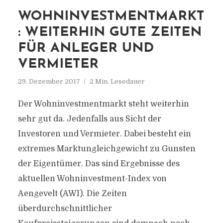
WOHNINVESTMENTMARKT
: WEITERHIN GUTE ZEITEN
FÜR ANLEGER UND
VERMIETER
29. Dezember 2017
2 Min. Lesedauer
Der Wohninvestmentmarkt steht weiterhin
sehr gut da. Jedenfalls aus Sicht der
Investoren und Vermieter. Dabei besteht ein
extremes Marktungleich­gewicht zu Gunsten
der Eigentümer. Das sind Ergebnisse des
aktuellen Wohninvestment-Index von
Aengevelt (AWI). Die Zeiten
überdurchschnittlicher