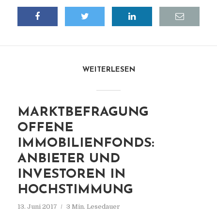
WEITERLESEN
MARKTBEFRAGUNG
OFFENE
IMMOBILIENFONDS:
ANBIETER UND
INVESTOREN IN
HOCHSTIMMUNG
13. Juni 2017
3 Min. Lesedauer