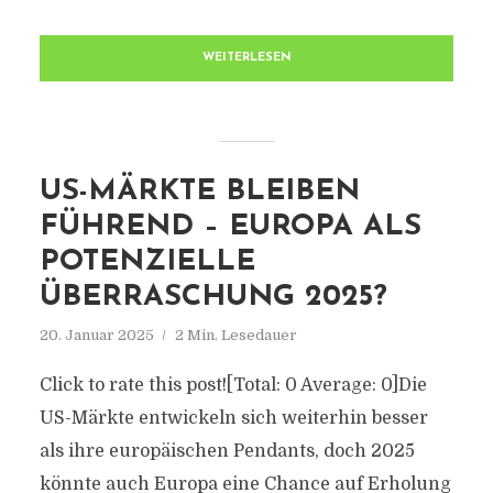
WEITERLESEN
US-MÄRKTE BLEIBEN
FÜHREND – EUROPA ALS
POTENZIELLE
ÜBERRASCHUNG 2025?
20. Januar 2025
2 Min. Lesedauer
Click to rate this post![Total: 0 Average: 0]Die
US-Märkte entwickeln sich weiterhin besser
als ihre europäischen Pendants, doch 2025
könnte auch Europa eine Chance auf Erholung