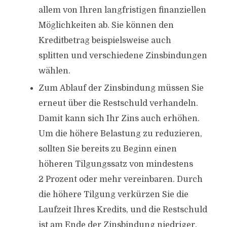
allem von Ihren langfristigen finanziellen
Möglichkeiten ab. Sie können den
Kreditbetrag beispielsweise auch
splitten und verschiedene Zinsbindungen
wählen.
Zum Ablauf der Zinsbindung müssen Sie
erneut über die Restschuld verhandeln.
Damit kann sich Ihr Zins auch erhöhen.
Um die höhere Belastung zu reduzieren,
sollten Sie bereits zu Beginn einen
höheren Tilgungssatz von mindestens
2 Prozent oder mehr vereinbaren. Durch
die höhere Tilgung verkürzen Sie die
Laufzeit Ihres Kredits, und die Restschuld
ist am Ende der Zinsbindung niedriger.