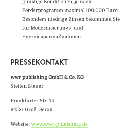
günstige Konditionen, je nach
Förderprogramm maximal 100.000 Euro.
Besonders niedrige Zinsen bekommen Sie
für Modernisierungs- und
Energiesparmaßnahmen.
PRESSEKONTAKT
wwr publishing GmbH & Co. KG
Steffen Steuer
Frankfurter Str. 74
64521 Groß-Gerau
Website:
www.wwr-publishing.de