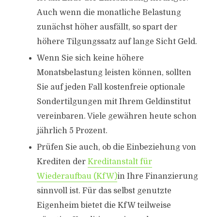
Auch wenn die monatliche Belastung
zunächst höher ausfällt, so spart der
höhere Tilgungssatz auf lange Sicht Geld.
Wenn Sie sich keine höhere
Monatsbelastung leisten können, sollten
Sie auf jeden Fall kostenfreie optionale
Sondertilgungen mit Ihrem Geldinstitut
vereinbaren. Viele gewähren heute schon
jährlich 5 Prozent.
Prüfen Sie auch, ob die Einbeziehung von
Krediten der
Kreditanstalt für
Wiederaufbau (KfW)
in Ihre Finanzierung
sinnvoll ist. Für das selbst genutzte
Eigenheim bietet die KfW teilweise