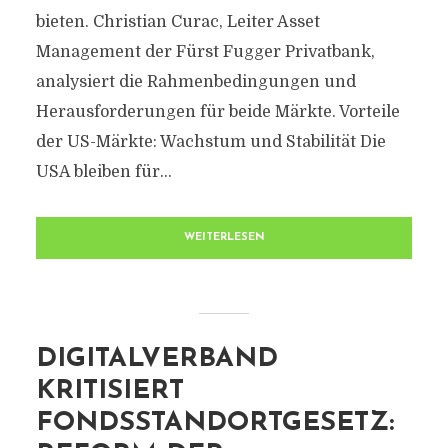
bieten. Christian Curac, Leiter Asset
Management der Fürst Fugger Privatbank,
analysiert die Rahmenbedingungen und
Herausforderungen für beide Märkte. Vorteile
der US-Märkte: Wachstum und Stabilität Die
USA bleiben für...
WEITERLESEN
DIGITALVERBAND
KRITISIERT
FONDSSTANDORTGESETZ: