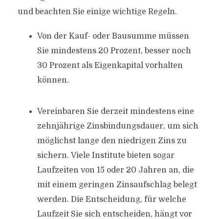
und beachten Sie einige wichtige Regeln.
Von der Kauf- oder Bausumme müssen
Sie mindestens 20 Prozent, besser noch
30 Prozent als Eigenkapital vorhalten
können.
Vereinbaren Sie derzeit mindestens eine
zehnjährige Zinsbindungsdauer, um sich
möglichst lange den niedrigen Zins zu
sichern. Viele Institute bieten sogar
Laufzeiten von 15 oder 20 Jahren an, die
mit einem geringen Zinsaufschlag belegt
werden. Die Entscheidung, für welche
Laufzeit Sie sich entscheiden, hängt vor