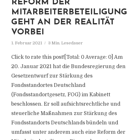
REFORM DER
MITARBEITERBETEILIGUNG
GEHT AN DER REALITÄT
VORBEI
1. Februar 2021
3 Min. Lesedauer
Click to rate this post![Total: 0 Average: 0] Am
20. Januar 2021 hat die Bundesregierung den
Gesetzentwurf zur Stärkung des
Fondsstandortes Deutschland
(Fondsstandortgesetz, FOG) im Kabinett
beschlossen. Er soll aufsichtsrechtliche und
steuerliche Maßnahmen zur Stärkung des
Fondsstandorts Deutschlands bündeln und
umfasst unter anderem auch eine Reform der