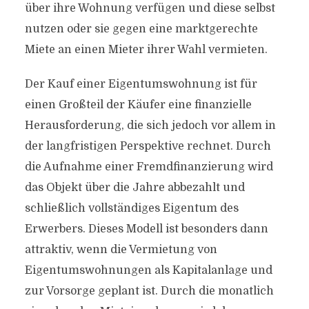
über ihre Wohnung verfügen und diese selbst
nutzen oder sie gegen eine marktgerechte
Miete an einen Mieter ihrer Wahl vermieten.
Der Kauf einer Eigentumswohnung ist für
einen Großteil der Käufer eine finanzielle
Herausforderung, die sich jedoch vor allem in
der langfristigen Perspektive rechnet. Durch
die Aufnahme einer Fremdfinanzierung wird
das Objekt über die Jahre abbezahlt und
schließlich vollständiges Eigentum des
Erwerbers. Dieses Modell ist besonders dann
attraktiv, wenn die Vermietung von
Eigentumswohnungen als Kapitalanlage und
zur Vorsorge geplant ist. Durch die monatlich