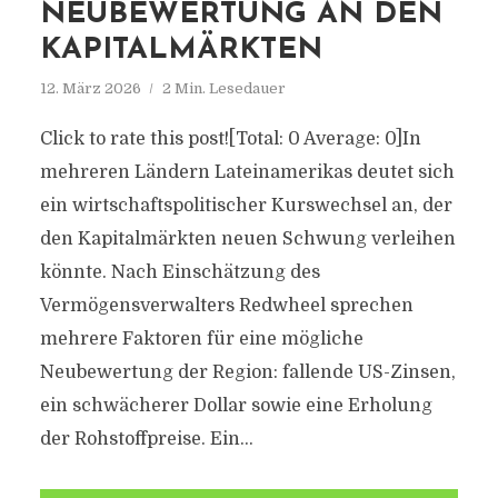
NEUBEWERTUNG AN DEN
KAPITALMÄRKTEN
12. März 2026
2 Min. Lesedauer
Click to rate this post![Total: 0 Average: 0]In
mehreren Ländern Lateinamerikas deutet sich
ein wirtschaftspolitischer Kurswechsel an, der
den Kapitalmärkten neuen Schwung verleihen
könnte. Nach Einschätzung des
Vermögensverwalters Redwheel sprechen
mehrere Faktoren für eine mögliche
Neubewertung der Region: fallende US-Zinsen,
ein schwächerer Dollar sowie eine Erholung
der Rohstoffpreise. Ein...