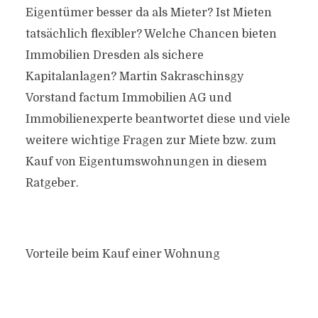
Eigentümer besser da als Mieter? Ist Mieten
tatsächlich flexibler? Welche Chancen bieten
Immobilien Dresden als sichere
Kapitalanlagen? Martin Sakraschinsgy
Vorstand factum Immobilien AG und
Immobilienexperte beantwortet diese und viele
weitere wichtige Fragen zur Miete bzw. zum
Kauf von Eigentumswohnungen in diesem
Ratgeber.
Vorteile beim Kauf einer Wohnung