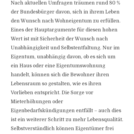
Nach aktuellen Umfragen träumen rund 80 %
der Bundesbürger davon, sich in ihrem Leben
den Wunsch nach Wohneigentum zu erfüllen.
Eines der Hauptargumente für diesen hohen
Wert ist mit Sicherheit der Wunsch nach
Unabhängigkeit und Selbstentfaltung. Nur im
Eigentum, unabhängig davon, ob es sich um
ein Haus oder eine Eigentumswohnung
handelt, können sich die Bewohner ihren
Lebensraum so gestalten, wie es ihren
Vorlieben entspricht. Die Sorge vor
Mieterhöhungen oder
Eigenbedarfskündigungen entfällt – auch dies
ist ein weiterer Schritt zu mehr Lebensqualität.
Selbstverständlich können Eigentümer frei