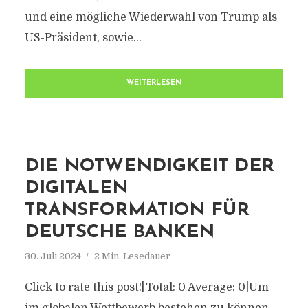
und eine mögliche Wiederwahl von Trump als
US-Präsident, sowie...
WEITERLESEN
DIE NOTWENDIGKEIT DER
DIGITALEN
TRANSFORMATION FÜR
DEUTSCHE BANKEN
30. Juli 2024
2 Min. Lesedauer
Click to rate this post![Total: 0 Average: 0]Um