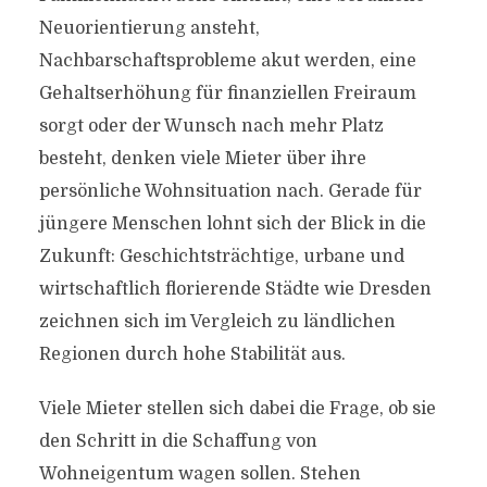
Neuorientierung ansteht,
Nachbarschaftsprobleme akut werden, eine
Gehaltserhöhung für finanziellen Freiraum
sorgt oder der Wunsch nach mehr Platz
besteht, denken viele Mieter über ihre
persönliche Wohnsituation nach. Gerade für
jüngere Menschen lohnt sich der Blick in die
Zukunft: Geschichtsträchtige, urbane und
wirtschaftlich florierende Städte wie Dresden
zeichnen sich im Vergleich zu ländlichen
Regionen durch hohe Stabilität aus.
Viele Mieter stellen sich dabei die Frage, ob sie
den Schritt in die Schaffung von
Wohneigentum wagen sollen. Stehen