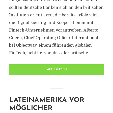
im globalen Wettbewerb bestehen zu können,
sollten deutsche Banken sich an den britischen
Instituten orientieren, die bereits erfolgreich
die Digitalisierung und Kooperationen mit
Fintech-Unternehmen vorantreiben. Alberto
Cuccu, Chief Operating Officer International
bei Objectway, einem führenden globalen
FinTech, hebt hervor, dass der britische...
WEITERLESEN
LATEINAMERIKA VOR
MÖGLICHER