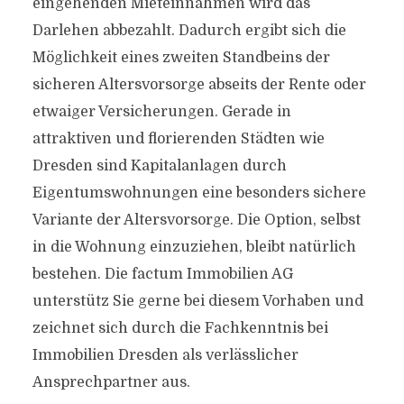
eingehenden Mieteinnahmen wird das
Darlehen abbezahlt. Dadurch ergibt sich die
Möglichkeit eines zweiten Standbeins der
sicheren Altersvorsorge abseits der Rente oder
etwaiger Versicherungen. Gerade in
attraktiven und florierenden Städten wie
Dresden sind Kapitalanlagen durch
Eigentumswohnungen eine besonders sichere
Variante der Altersvorsorge. Die Option, selbst
in die Wohnung einzuziehen, bleibt natürlich
bestehen. Die factum Immobilien AG
unterstütz Sie gerne bei diesem Vorhaben und
zeichnet sich durch die Fachkenntnis bei
Immobilien Dresden als verlässlicher
Ansprechpartner aus.