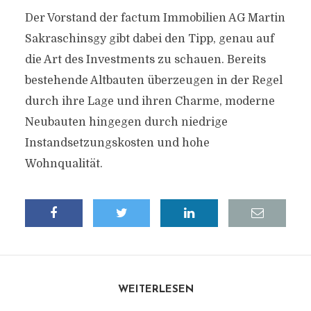
Der Vorstand der factum Immobilien AG Martin
Sakraschinsgy gibt dabei den Tipp, genau auf
die Art des Investments zu schauen. Bereits
bestehende Altbauten überzeugen in der Regel
durch ihre Lage und ihren Charme, moderne
Neubauten hingegen durch niedrige
Instandsetzungskosten und hohe
Wohnqualität.
WEITERLESEN