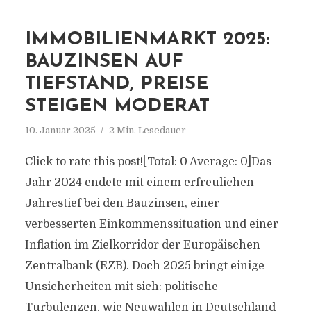
IMMOBILIENMARKT 2025:
BAUZINSEN AUF
TIEFSTAND, PREISE
STEIGEN MODERAT
10. Januar 2025
2 Min. Lesedauer
Click to rate this post![Total: 0 Average: 0]Das
Jahr 2024 endete mit einem erfreulichen
Jahrestief bei den Bauzinsen, einer
verbesserten Einkommenssituation und einer
Inflation im Zielkorridor der Europäischen
Zentralbank (EZB). Doch 2025 bringt einige
Unsicherheiten mit sich: politische
Turbulenzen, wie Neuwahlen in Deutschland