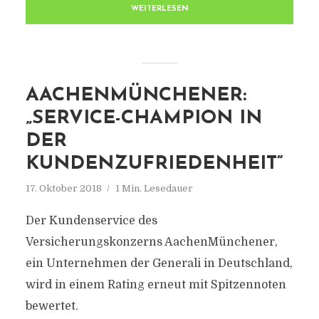
WEITERLESEN
AACHENMÜNCHENER:
„SERVICE-CHAMPION IN
DER
KUNDENZUFRIEDENHEIT“
17. Oktober 2018
1 Min. Lesedauer
Der Kundenservice des
Versicherungskonzerns AachenMünchener,
ein Unternehmen der Generali in Deutschland,
wird in einem Rating erneut mit Spitzennoten
bewertet.