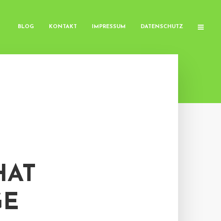
BLOG
KONTAKT
IMPRESSUM
DATENSCHUTZ
HAT
GE