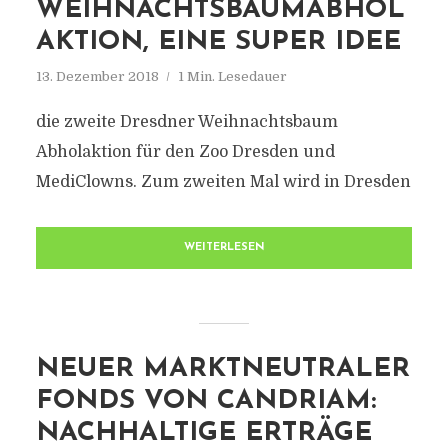
WEIHNACHTSBAUMABHOL
AKTION, EINE SUPER IDEE
13. Dezember 2018
1 Min. Lesedauer
die zweite Dresdner Weihnachtsbaum
Abholaktion für den Zoo Dresden und
MediClowns. Zum zweiten Mal wird in Dresden
WEITERLESEN
NEUER MARKTNEUTRALER
FONDS VON CANDRIAM:
NACHHALTIGE ERTRÄGE