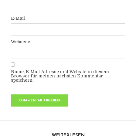
E-Mail
Webseite
Name, E-Mail-Adresse und Website in diesem
Browser für meinen nächsten Kommentar
speichern.
WEITERLESEN