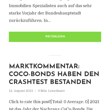
Immobilien-Spezialisten auch auf das sehr
starke Vorjahr der Bundeshauptstadt
zurückzuführen. In...
WEITERLESEN
MARKTKOMMENTAR:
COCO-BONDS HABEN DEN
CRASHTEST BESTANDEN
12. August 2021
3 Min. Lesedauer
Click to rate this post![Total: 0 Average: 0] 2021
ist das Jahr der Nachrang-CoCo-Bonds: Die