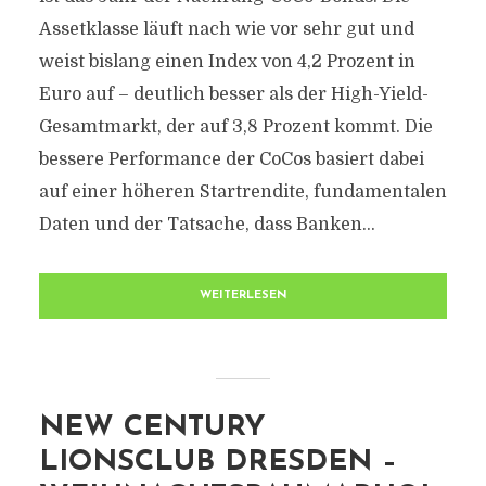
Assetklasse läuft nach wie vor sehr gut und
weist bislang einen Index von 4,2 Prozent in
Euro auf – deutlich besser als der High-Yield-
Gesamtmarkt, der auf 3,8 Prozent kommt. Die
bessere Performance der CoCos basiert dabei
auf einer höheren Startrendite, fundamentalen
Daten und der Tatsache, dass Banken...
WEITERLESEN
NEW CENTURY
LIONSCLUB DRESDEN –