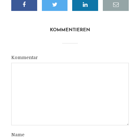
KOMMENTIEREN
Kommentar
Name