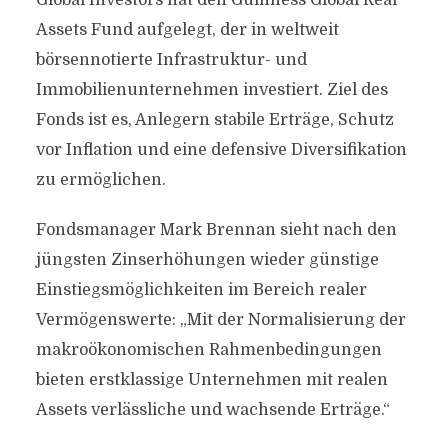
Global Investors hat den Guinness Global Real
Assets Fund aufgelegt, der in weltweit
börsennotierte Infrastruktur- und
Immobilienunternehmen investiert. Ziel des
Fonds ist es, Anlegern stabile Erträge, Schutz
vor Inflation und eine defensive Diversifikation
zu ermöglichen.
Fondsmanager Mark Brennan sieht nach den
jüngsten Zinserhöhungen wieder günstige
Einstiegsmöglichkeiten im Bereich realer
Vermögenswerte: „Mit der Normalisierung der
makroökonomischen Rahmenbedingungen
bieten erstklassige Unternehmen mit realen
Assets verlässliche und wachsende Erträge.“