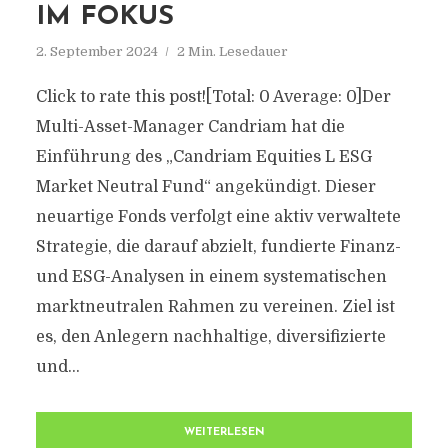
IM FOKUS
2. September 2024
2 Min. Lesedauer
Click to rate this post![Total: 0 Average: 0]Der
Multi-Asset-Manager Candriam hat die
Einführung des „Candriam Equities L ESG
Market Neutral Fund“ angekündigt. Dieser
neuartige Fonds verfolgt eine aktiv verwaltete
Strategie, die darauf abzielt, fundierte Finanz-
und ESG-Analysen in einem systematischen
marktneutralen Rahmen zu vereinen. Ziel ist
es, den Anlegern nachhaltige, diversifizierte
und...
WEITERLESEN