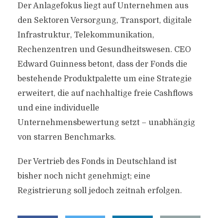
Der Anlagefokus liegt auf Unternehmen aus
den Sektoren Versorgung, Transport, digitale
Infrastruktur, Telekommunikation,
Rechenzentren und Gesundheitswesen. CEO
Edward Guinness betont, dass der Fonds die
bestehende Produktpalette um eine Strategie
erweitert, die auf nachhaltige freie Cashflows
und eine individuelle
Unternehmensbewertung setzt – unabhängig
von starren Benchmarks.
Der Vertrieb des Fonds in Deutschland ist
bisher noch nicht genehmigt; eine
Registrierung soll jedoch zeitnah erfolgen.