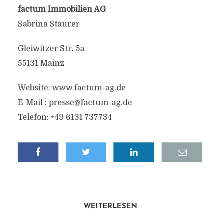
factum Immobilien AG
Sabrina Staurer
Gleiwitzer Str. 5a
55131 Mainz
Website: www.factum-ag.de
E-Mail : presse@factum-ag.de
Telefon: +49 6131 737734
WEITERLESEN