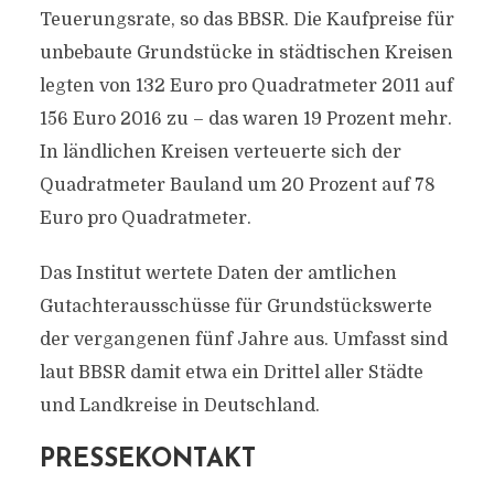
Teuerungsrate, so das BBSR. Die Kaufpreise für
unbebaute Grundstücke in städtischen Kreisen
legten von 132 Euro pro Quadratmeter 2011 auf
156 Euro 2016 zu – das waren 19 Prozent mehr.
In ländlichen Kreisen verteuerte sich der
Quadratmeter Bauland um 20 Prozent auf 78
Euro pro Quadratmeter.
Das Institut wertete Daten der amtlichen
Gutachterausschüsse für Grundstückswerte
der vergangenen fünf Jahre aus. Umfasst sind
laut BBSR damit etwa ein Drittel aller Städte
und Landkreise in Deutschland.
PRESSEKONTAKT