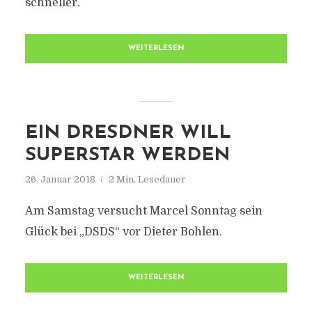
schneller.
WEITERLESEN
EIN DRESDNER WILL
SUPERSTAR WERDEN
26. Januar 2018
2 Min. Lesedauer
Am Samstag versucht Marcel Sonntag sein
Glück bei „DSDS“ vor Dieter Bohlen.
WEITERLESEN