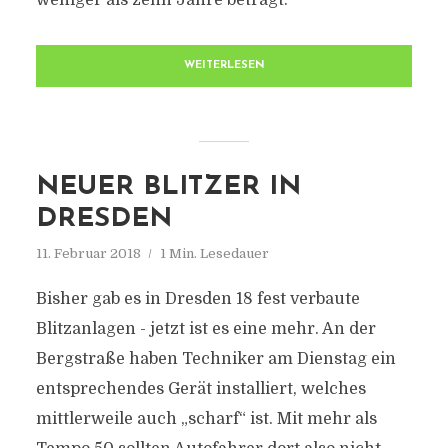
weniger als zehn Jahre beträgt.
WEITERLESEN
NEUER BLITZER IN
DRESDEN
11. Februar 2018
1 Min. Lesedauer
Bisher gab es in Dresden 18 fest verbaute
Blitzanlagen - jetzt ist es eine mehr. An der
Bergstraße haben Techniker am Dienstag ein
entsprechendes Gerät installiert, welches
mittlerweile auch „scharf“ ist. Mit mehr als