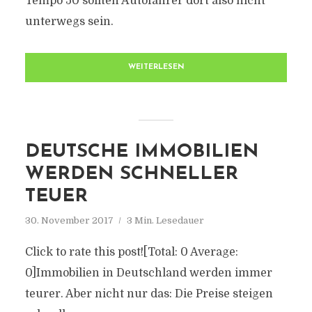
Tempo 50 sollten Autofahrer dort also nicht
unterwegs sein.
WEITERLESEN
DEUTSCHE IMMOBILIEN
WERDEN SCHNELLER
TEUER
30. November 2017
3 Min. Lesedauer
Click to rate this post![Total: 0 Average:
0]Immobilien in Deutschland werden immer
teurer. Aber nicht nur das: Die Preise steigen