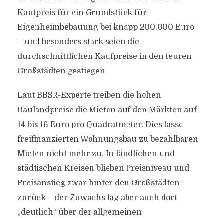
Kaufpreis für ein Grundstück für
Eigenheimbebauung bei knapp 200.000 Euro
– und besonders stark seien die
durchschnittlichen Kaufpreise in den teuren
Großstädten gestiegen.
Laut BBSR-Experte treiben die hohen
Baulandpreise die Mieten auf den Märkten auf
14 bis 16 Euro pro Quadratmeter. Dies lasse
freifinanzierten Wohnungsbau zu bezahlbaren
Mieten nicht mehr zu. In ländlichen und
städtischen Kreisen blieben Preisniveau und
Preisanstieg zwar hinter den Großstädten
zurück – der Zuwachs lag aber auch dort
„deutlich“ über der allgemeinen