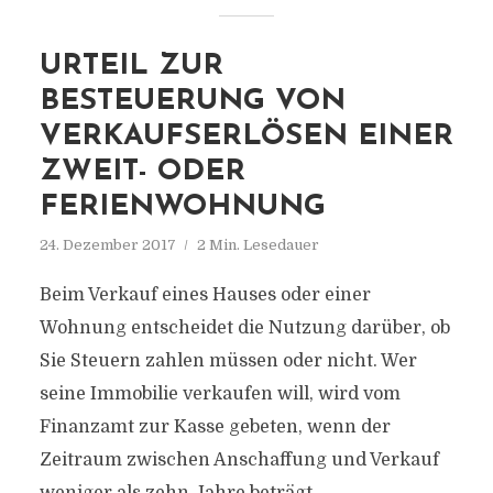
URTEIL ZUR
BESTEUERUNG VON
VERKAUFSERLÖSEN EINER
ZWEIT- ODER
FERIENWOHNUNG
24. Dezember 2017
2 Min. Lesedauer
Beim Verkauf eines Hauses oder einer
Wohnung entscheidet die Nutzung darüber, ob
Sie Steuern zahlen müssen oder nicht. Wer
seine Immobilie verkaufen will, wird vom
Finanzamt zur Kasse gebeten, wenn der
Zeitraum zwischen Anschaffung und Verkauf