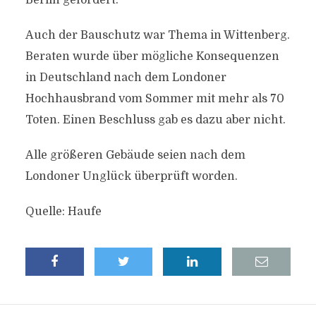
Berlin gefordert.
Auch der Bauschutz war Thema in Wittenberg.
Beraten wurde über mögliche Konsequenzen
in Deutschland nach dem Londoner
Hochhausbrand vom Sommer mit mehr als 70
Toten. Einen Beschluss gab es dazu aber nicht.
Alle größeren Gebäude seien nach dem
Londoner Unglück überprüft worden.
Quelle: Haufe