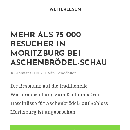
WEITERLESEN
MEHR ALS 75 000
BESUCHER IN
MORITZBURG BEI
ASCHENBRÖDEL-SCHAU
15. Januar 2018
1 Min. Lesedauer
Die Resonanz auf die traditionelle
Winterausstellung zum Kultfilm «Drei
Haselnüsse für Aschenbrödel» auf Schloss
Moritzburg ist ungebrochen.