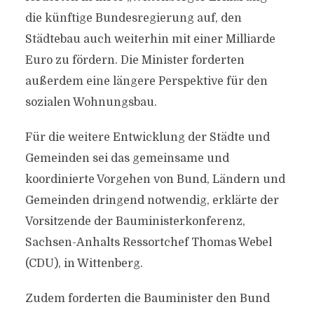
die künftige Bundesregierung auf, den
Städtebau auch weiterhin mit einer Milliarde
Euro zu fördern. Die Minister forderten
außerdem eine längere Perspektive für den
sozialen Wohnungsbau.
Für die weitere Entwicklung der Städte und
Gemeinden sei das gemeinsame und
koordinierte Vorgehen von Bund, Ländern und
Gemeinden dringend notwendig, erklärte der
Vorsitzende der Bauministerkonferenz,
Sachsen-Anhalts Ressortchef Thomas Webel
(CDU), in Wittenberg.
Zudem forderten die Bauminister den Bund