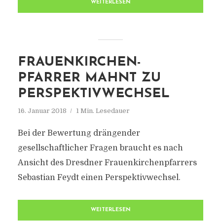
WEITERLESEN
FRAUENKIRCHEN-
PFARRER MAHNT ZU
PERSPEKTIVWECHSEL
16. Januar 2018
1 Min. Lesedauer
Bei der Bewertung drängender
gesellschaftlicher Fragen braucht es nach
Ansicht des Dresdner Frauenkirchenpfarrers
Sebastian Feydt einen Perspektivwechsel.
WEITERLESEN