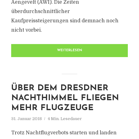
Aengevelt (AWI). Die Zeiten
überdurchschnittlicher
Kaufpreissteigerungen sind demnach noch
nicht vorbei.
WEITERLESEN
ÜBER DEM DRESDNER
NACHTHIMMEL FLIEGEN
MEHR FLUGZEUGE
31. Januar 2018
4 Min. Lesedauer
Trotz Nachtflugverbots starten und landen