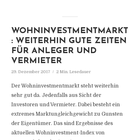
WOHNINVESTMENTMARKT
: WEITERHIN GUTE ZEITEN
FÜR ANLEGER UND
VERMIETER
29. Dezember 2017
2 Min. Lesedauer
Der Wohninvestmentmarkt steht weiterhin
sehr gut da. Jedenfalls aus Sicht der
Investoren und Vermieter. Dabei besteht ein
extremes Marktungleich­gewicht zu Gunsten
der Eigentümer. Das sind Ergebnisse des
aktuellen Wohninvestment-Index von