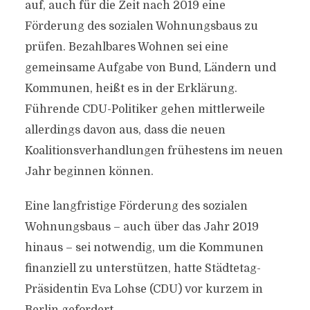
auf, auch für die Zeit nach 2019 eine
Förderung des sozialen Wohnungsbaus zu
prüfen. Bezahlbares Wohnen sei eine
gemeinsame Aufgabe von Bund, Ländern und
Kommunen, heißt es in der Erklärung.
Führende CDU-Politiker gehen mittlerweile
allerdings davon aus, dass die neuen
Koalitionsverhandlungen frühestens im neuen
Jahr beginnen können.
Eine langfristige Förderung des sozialen
Wohnungsbaus – auch über das Jahr 2019
hinaus – sei notwendig, um die Kommunen
finanziell zu unterstützen, hatte Städtetag-
Präsidentin Eva Lohse (CDU) vor kurzem in