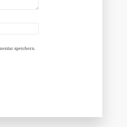
entar speichern.