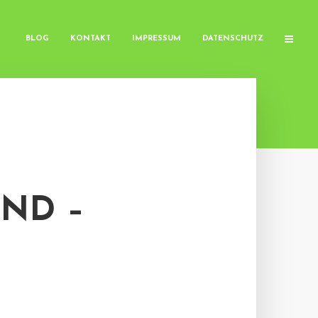
BLOG
KONTAKT
IMPRESSUM
DATENSCHUTZ
ND –