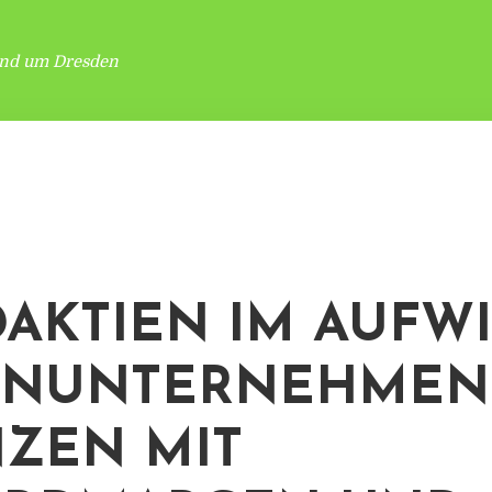
und um Dresden
AKTIEN IM AUFWI
ENUNTERNEHMEN
ZEN MIT