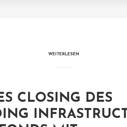
WEITERLESEN
ES CLOSING DES
ING INFRASTRUC