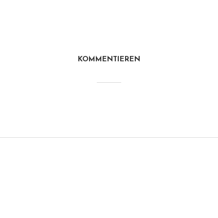
KOMMENTIEREN