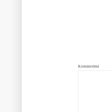
Kommentar