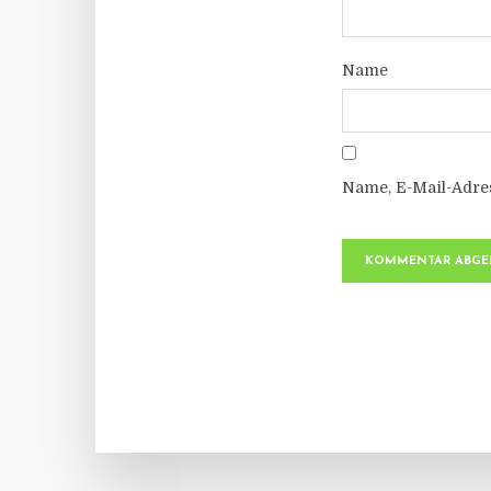
Name
Name, E-Mail-Adre