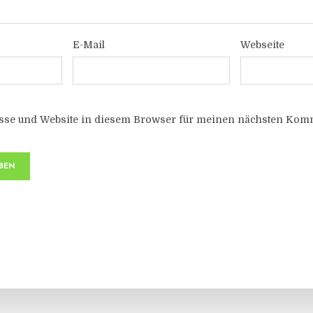
E-Mail
Webseite
sse und Website in diesem Browser für meinen nächsten Komm