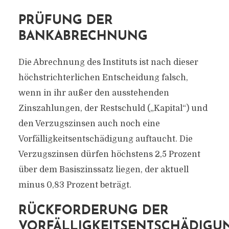
PRÜFUNG DER
BANKABRECHNUNG
Die Abrechnung des Instituts ist nach dieser
höchstrichterlichen Entscheidung falsch,
wenn in ihr außer den ausstehenden
Zinszahlungen, der Restschuld („Kapital“) und
den Verzugszinsen auch noch eine
Vorfälligkeitsentschädigung auftaucht. Die
Verzugszinsen dürfen höchstens 2,5 Prozent
über dem Basiszinssatz liegen, der aktuell
minus 0,83 Prozent beträgt.
RÜCKFORDERUNG DER
VORFÄLLIGKEITSENTSCHÄDIGU