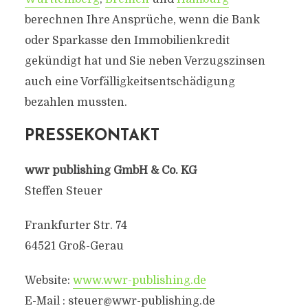
berechnen Ihre Ansprüche, wenn die Bank
oder Sparkasse den Immobilienkredit
gekündigt hat und Sie neben Verzugszinsen
auch eine Vorfälligkeitsentschädigung
bezahlen mussten.
PRESSEKONTAKT
wwr publishing GmbH & Co. KG
Steffen Steuer
Frankfurter Str. 74
64521 Groß-Gerau
Website:
www.wwr-publishing.de
E-Mail : steuer@wwr-publishing.de