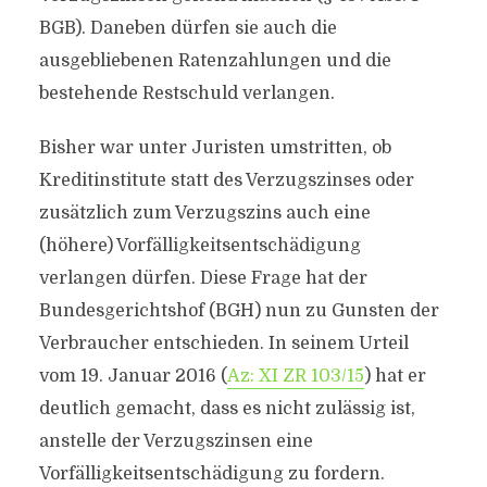
BGB). Daneben dürfen sie auch die
ausgebliebenen Ratenzahlungen und die
bestehende Restschuld verlangen.
Bisher war unter Juristen umstritten, ob
Kreditinstitute statt des Verzugszinses oder
zusätzlich zum Verzugszins auch eine
(höhere) Vorfälligkeitsentschädigung
verlangen dürfen. Diese Frage hat der
Bundesgerichtshof (BGH) nun zu Gunsten der
Verbraucher entschieden. In seinem Urteil
vom 19. Januar 2016 (
Az: XI ZR 103/15
) hat er
deutlich gemacht, dass es nicht zulässig ist,
anstelle der Verzugszinsen eine
Vorfälligkeitsentschädigung zu fordern.