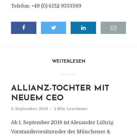
Telefon: +49 (0) 6152 9553589
WEITERLESEN
ALLIANZ-TOCHTER MIT
NEUEM CEO
2. September 2018
2 Min. Lesedauer
Ab 1. September 2018 ist Alexander Lührig
Vorstandsvorsitzender der Münchener &