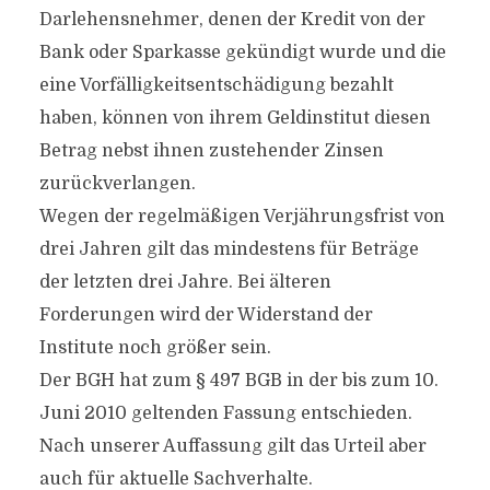
Darlehensnehmer, denen der Kredit von der
Bank oder Sparkasse gekündigt wurde und die
eine Vorfälligkeitsentschädigung bezahlt
haben, können von ihrem Geldinstitut diesen
Betrag nebst ihnen zustehender Zinsen
zurückverlangen.
Wegen der regelmäßigen Verjährungsfrist von
drei Jahren gilt das mindestens für Beträge
der letzten drei Jahre. Bei älteren
Forderungen wird der Widerstand der
Institute noch größer sein.
Der BGH hat zum § 497 BGB in der bis zum 10.
Juni 2010 geltenden Fassung entschieden.
Nach unserer Auffassung gilt das Urteil aber
auch für aktuelle Sachverhalte.