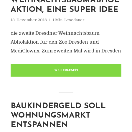
WEIHNACHTSBAUMABHOL
AKTION, EINE SUPER IDEE
13. Dezember 2018
1 Min. Lesedauer
die zweite Dresdner Weihnachtsbaum
Abholaktion für den Zoo Dresden und
MediClowns. Zum zweiten Mal wird in Dresden
WEITERLESEN
BAUKINDERGELD SOLL
WOHNUNGSMARKT
ENTSPANNEN