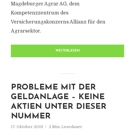
Magdeburger Agrar AG, dem
Kompetenzzentrum des
Versicherungskonzerns Allianz für den
Agrarsektor.
WEITERLESEN
PROBLEME MIT DER
GELDANLAGE – KEINE
AKTIEN UNTER DIESER
NUMMER
17. Oktober 2019
2 Min. Lesedauer