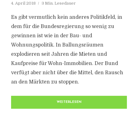
4. April 2018
3 Min. Lesedauer
Es gibt vermutlich kein anderes Politikfeld, in
dem für die Bundesregierung so wenig zu
gewinnen ist wie in der Bau- und
Wohnungspolitik. In Ballungsräumen
explodieren seit Jahren die Mieten und
Kaufpreise für Wohn-Immobilien. Der Bund
verfügt aber nicht über die Mittel, den Rausch
an den Märkten zu stoppen.
WEITERLESEN