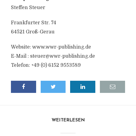
Steffen Steuer
Frankfurter Str. 74
64521 Groß-Gerau
Website: www.wwr-publishing.de
E-Mail : steuer@wwr-publishing.de
Telefon: +49 (0) 6152 9553589
WEITERLESEN