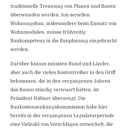
traditionelle Trennung von Planen und Bauen
überwunden werden. Am seriellen
Wohnungsbau, insbesondere beim Einsatz von
Wohnmodulen, müsse frühzeitig
Baukompetenz in die Bauplanung eingebracht
werden.
Darüber hinaus müssten Bund und Länder,
aber auch die vielen Kostentreiber in den Griff
bekommen, die in den vergangenen Jahren
das Bauen ständig verteuert hätten, ist
Präsident Hübner überzeugt. Die
Baukostensenkungskommission habe hier
bereits in der vergangenen Legislaturperiode
eine Vielzahl von Vorschlägen entwickelt, die