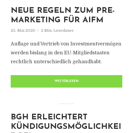
NEUE REGELN ZUM PRE-
MARKETING FÜR AIFM
25. Mai 2020
2 Min. Lesedauer
Auflage und Vertrieb von Investmentvermögen
werden bislang in den EU-Mitgliedstaaten
rechtlich unterschiedlich gehandhabt.
WEITERLESEN
BGH ERLEICHTERT
KÜNDIGUNGSMÖGLICHKEI