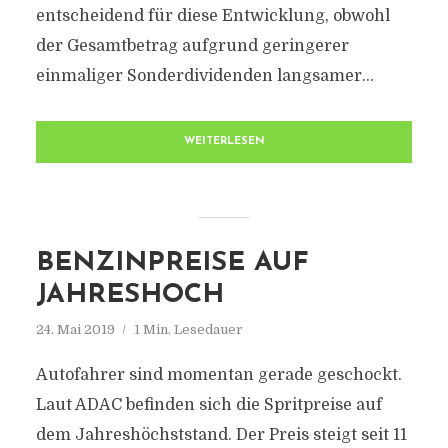
entscheidend für diese Entwicklung, obwohl
der Gesamtbetrag aufgrund geringerer
einmaliger Sonderdividenden langsamer...
WEITERLESEN
BENZINPREISE AUF
JAHRESHOCH
24. Mai 2019
1 Min. Lesedauer
Autofahrer sind momentan gerade geschockt.
Laut ADAC befinden sich die Spritpreise auf
dem Jahreshöchststand. Der Preis steigt seit 11