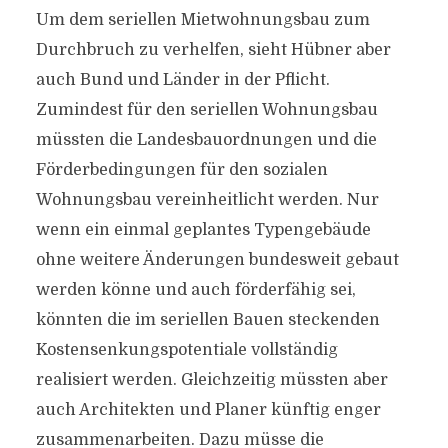
Um dem seriellen Mietwohnungsbau zum
Durchbruch zu verhelfen, sieht Hübner aber
auch Bund und Länder in der Pflicht.
Zumindest für den seriellen Wohnungsbau
müssten die Landesbauordnungen und die
Förderbedingungen für den sozialen
Wohnungsbau vereinheitlicht werden. Nur
wenn ein einmal geplantes Typengebäude
ohne weitere Änderungen bundesweit gebaut
werden könne und auch förderfähig sei,
könnten die im seriellen Bauen steckenden
Kostensenkungspotentiale vollständig
realisiert werden. Gleichzeitig müssten aber
auch Architekten und Planer künftig enger
zusammenarbeiten. Dazu müsse die