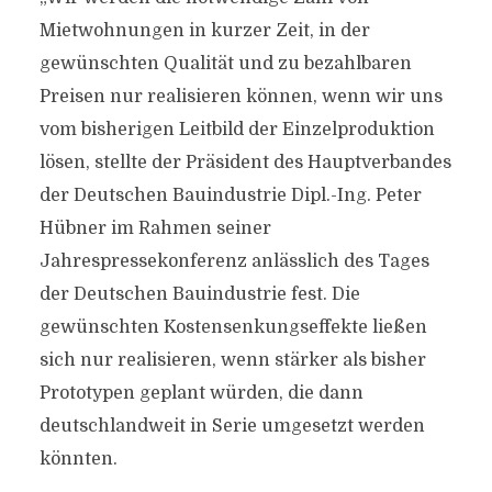
Mietwohnungen in kurzer Zeit, in der
gewünschten Qualität und zu bezahlbaren
Preisen nur realisieren können, wenn wir uns
vom bisherigen Leitbild der Einzelproduktion
lösen, stellte der Präsident des Hauptverbandes
der Deutschen Bauindustrie Dipl.-Ing. Peter
Hübner im Rahmen seiner
Jahrespressekonferenz anlässlich des Tages
der Deutschen Bauindustrie fest. Die
gewünschten Kostensenkungseffekte ließen
sich nur realisieren, wenn stärker als bisher
Prototypen geplant würden, die dann
deutschlandweit in Serie umgesetzt werden
könnten.