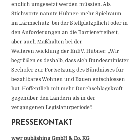
endlich umgesetzt werden müssten. Als
Stichworte nannte Hübner: mehr Spielraum
im Lärmschutz, bei der Stellplatzpflicht oder in
den Anforderungen an die Barrierefreiheit,
aber auch Maßhalten bei der
Weiterentwicklung der EnEV. Hübner: „Wir
begrüßen es deshalb, dass sich Bundesminister
Seehofer zur Fortsetzung des Bündnisses für
bezahlbares Wohnen und Bauen entschlossen
hat. Hoffentlich mit mehr Durchschlagskraft
gegenüber den Ländern als in der
vergangenen Legislaturperiode“.
PRESSEKONTAKT
wwr publishing GmbH & Co. KG