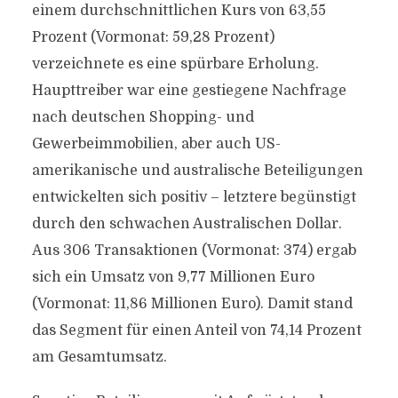
einem durchschnittlichen Kurs von 63,55
Prozent (Vormonat: 59,28 Prozent)
verzeichnete es eine spürbare Erholung.
Haupttreiber war eine gestiegene Nachfrage
nach deutschen Shopping- und
Gewerbeimmobilien, aber auch US-
amerikanische und australische Beteiligungen
entwickelten sich positiv – letztere begünstigt
durch den schwachen Australischen Dollar.
Aus 306 Transaktionen (Vormonat: 374) ergab
sich ein Umsatz von 9,77 Millionen Euro
(Vormonat: 11,86 Millionen Euro). Damit stand
das Segment für einen Anteil von 74,14 Prozent
am Gesamtumsatz.