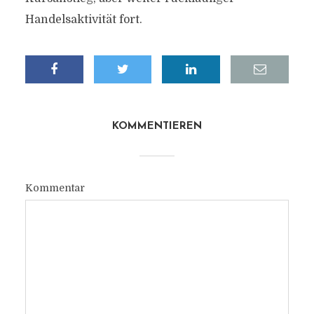
Handelsaktivität fort.
KOMMENTIEREN
Kommentar