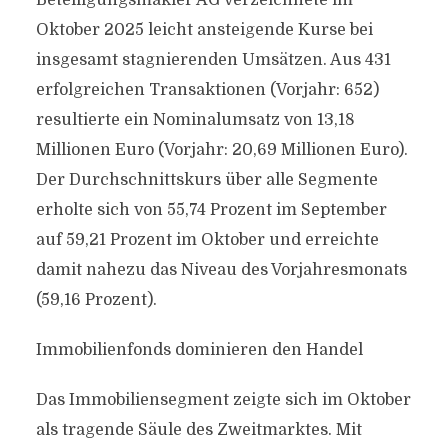
Beteiligungsmakler AG verzeichnete im
Oktober 2025 leicht ansteigende Kurse bei
insgesamt stagnierenden Umsätzen. Aus 431
erfolgreichen Transaktionen (Vorjahr: 652)
resultierte ein Nominalumsatz von 13,18
Millionen Euro (Vorjahr: 20,69 Millionen Euro).
Der Durchschnittskurs über alle Segmente
erholte sich von 55,74 Prozent im September
auf 59,21 Prozent im Oktober und erreichte
damit nahezu das Niveau des Vorjahresmonats
(59,16 Prozent).
Immobilienfonds dominieren den Handel
Das Immobiliensegment zeigte sich im Oktober
als tragende Säule des Zweitmarktes. Mit