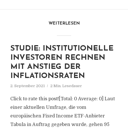
WEITERLESEN
STUDIE: INSTITUTIONELLE
INVESTOREN RECHNEN
MIT ANSTIEG DER
INFLATIONSRATEN
2. September 2021
2 Min. Lesedauer
Click to rate this post![Total: 0 Average: 0] Laut
einer aktuellen Umfrage, die vom
europäischen Fixed Income ETF-Anbieter
Tabula in Auftrag gegeben wurde, gehen 95