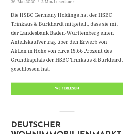
26. Mai 2020
2 Min. Lesedauer
Die HSBC Germany Holdings hat der HSBC
Trinkaus & Burkhardt mitgeteilt, dass sie mit
der Landesbank Baden-Württemberg einen
Anteilskaufvertrag über den Erwerb von
Aktien in Höhe von circa 18,66 Prozent des
Grundkapitals der HSBC Trinkaus & Burkhardt
geschlossen hat.
WEITERLESEN
DEUTSCHER