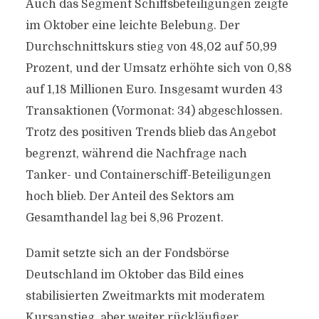
Auch das Segment Schiffsbeteiligungen zeigte
im Oktober eine leichte Belebung. Der
Durchschnittskurs stieg von 48,02 auf 50,99
Prozent, und der Umsatz erhöhte sich von 0,88
auf 1,18 Millionen Euro. Insgesamt wurden 43
Transaktionen (Vormonat: 34) abgeschlossen.
Trotz des positiven Trends blieb das Angebot
begrenzt, während die Nachfrage nach
Tanker- und Containerschiff-Beteiligungen
hoch blieb. Der Anteil des Sektors am
Gesamthandel lag bei 8,96 Prozent.
Damit setzte sich an der Fondsbörse
Deutschland im Oktober das Bild eines
stabilisierten Zweitmarkts mit moderatem
Kursanstieg, aber weiter rückläufiger