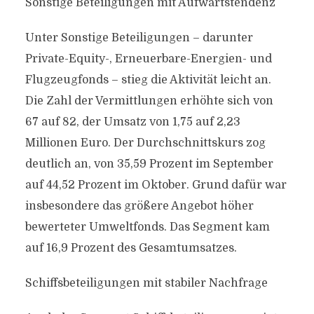
Sonstige Beteiligungen mit Aufwärtstendenz
Unter Sonstige Beteiligungen – darunter
Private-Equity-, Erneuerbare-Energien- und
Flugzeugfonds – stieg die Aktivität leicht an.
Die Zahl der Vermittlungen erhöhte sich von
67 auf 82, der Umsatz von 1,75 auf 2,23
Millionen Euro. Der Durchschnittskurs zog
deutlich an, von 35,59 Prozent im September
auf 44,52 Prozent im Oktober. Grund dafür war
insbesondere das größere Angebot höher
bewerteter Umweltfonds. Das Segment kam
auf 16,9 Prozent des Gesamtumsatzes.
Schiffsbeteiligungen mit stabiler Nachfrage