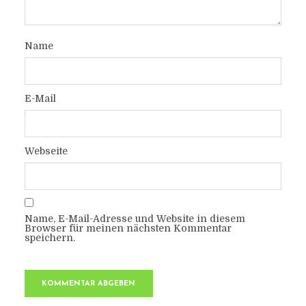
Name
E-Mail
Webseite
Name, E-Mail-Adresse und Website in diesem
Browser für meinen nächsten Kommentar
speichern.