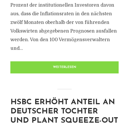
Prozent der institutionellen Investoren davon
aus, dass die Inflationsraten in den nächsten
zwölf Monaten oberhalb der von führenden
Volkswirten abgegebenen Prognosen ausfallen
werden. Von den 100 Vermögensverwaltern
und...
WEITERLESEN
HSBC ERHÖHT ANTEIL AN
DEUTSCHER TOCHTER
UND PLANT SQUEEZE-OUT