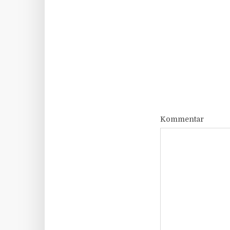
Kommentar