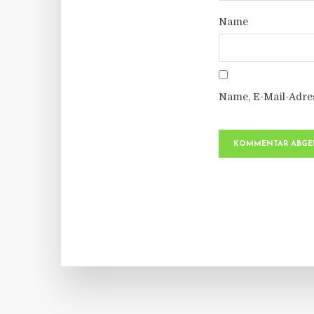
Name
Name, E-Mail-Adre