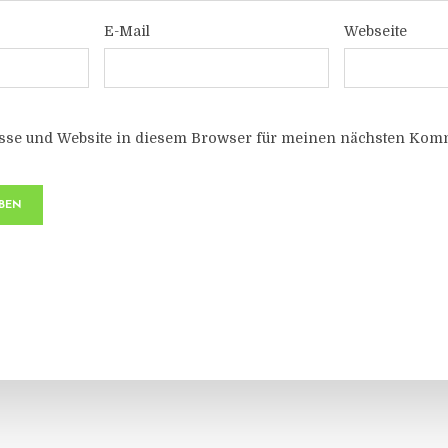
E-Mail
Webseite
sse und Website in diesem Browser für meinen nächsten Komm