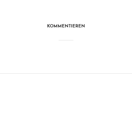
KOMMENTIEREN