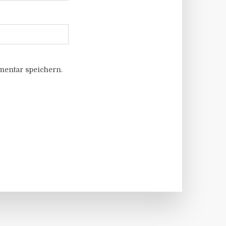
entar speichern.