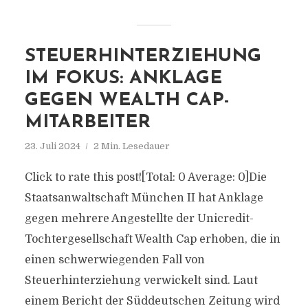
STEUERHINTERZIEHUNG
IM FOKUS: ANKLAGE
GEGEN WEALTH CAP-
MITARBEITER
23. Juli 2024
2 Min. Lesedauer
Click to rate this post![Total: 0 Average: 0]Die
Staatsanwaltschaft München II hat Anklage
gegen mehrere Angestellte der Unicredit-
Tochtergesellschaft Wealth Cap erhoben, die in
einen schwerwiegenden Fall von
Steuerhinterziehung verwickelt sind. Laut
einem Bericht der Süddeutschen Zeitung wird