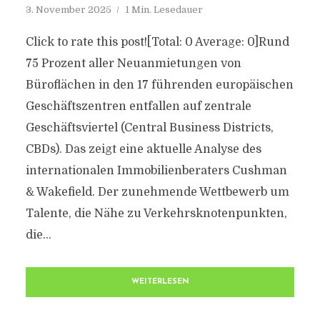
3. November 2025
1 Min. Lesedauer
Click to rate this post![Total: 0 Average: 0]Rund
75 Prozent aller Neuanmietungen von
Büroflächen in den 17 führenden europäischen
Geschäftszentren entfallen auf zentrale
Geschäftsviertel (Central Business Districts,
CBDs). Das zeigt eine aktuelle Analyse des
internationalen Immobilienberaters Cushman
& Wakefield. Der zunehmende Wettbewerb um
Talente, die Nähe zu Verkehrsknotenpunkten,
die...
WEITERLESEN