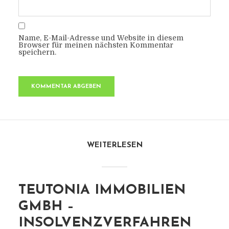
Name, E-Mail-Adresse und Website in diesem
Browser für meinen nächsten Kommentar
speichern.
WEITERLESEN
TEUTONIA IMMOBILIEN
GMBH –
INSOLVENZVERFAHREN