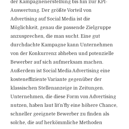
der Kampagnenerstellung bis hin zur KPI-
Auswertung. Der größte Vorteil von
Advertising auf Social Media ist die
Möglichkeit, genau die passende Zielgruppe
anzusprechen, die man sucht. Eine gut
durchdachte Kampagne kann Unternehmen
von der Konkurrenz abheben und potenzielle
Bewerber auf sich aufmerksam machen.
Außerdem ist Social Media Advertising eine
kosteneffiziente Variante gegenüber der
klassischen Stellenanzeige in Zeitungen.
Unternehmen, die diese Form von Advertising
nutzen, haben laut lit’n’fly eine höhere Chance,
schneller geeignete Bewerber zu finden als
solche, die auf herkömmliche Methoden