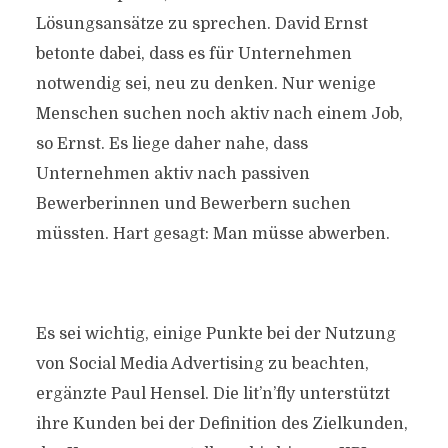
Lösungsansätze zu sprechen. David Ernst
betonte dabei, dass es für Unternehmen
notwendig sei, neu zu denken. Nur wenige
Menschen suchen noch aktiv nach einem Job,
so Ernst. Es liege daher nahe, dass
Unternehmen aktiv nach passiven
Bewerberinnen und Bewerbern suchen
müssten. Hart gesagt: Man müsse abwerben.
Es sei wichtig, einige Punkte bei der Nutzung
von Social Media Advertising zu beachten,
ergänzte Paul Hensel. Die lit’n’fly unterstützt
ihre Kunden bei der Definition des Zielkunden,