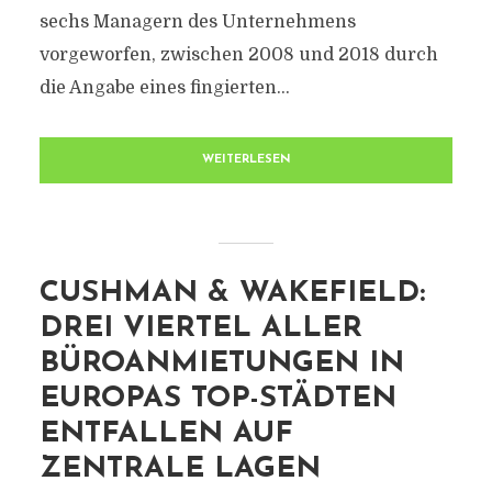
sechs Managern des Unternehmens
vorgeworfen, zwischen 2008 und 2018 durch
die Angabe eines fingierten...
WEITERLESEN
CUSHMAN & WAKEFIELD:
DREI VIERTEL ALLER
BÜROANMIETUNGEN IN
EUROPAS TOP-STÄDTEN
ENTFALLEN AUF
ZENTRALE LAGEN