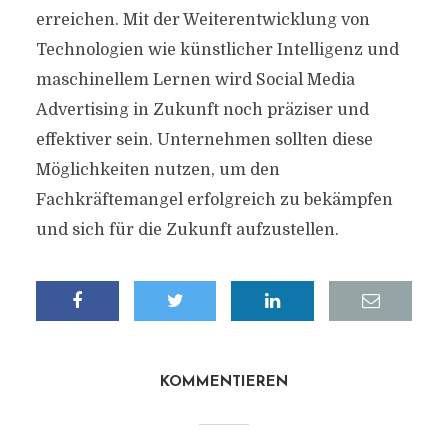
erreichen. Mit der Weiterentwicklung von
Technologien wie künstlicher Intelligenz und
maschinellem Lernen wird Social Media
Advertising in Zukunft noch präziser und
effektiver sein. Unternehmen sollten diese
Möglichkeiten nutzen, um den
Fachkräftemangel erfolgreich zu bekämpfen
und sich für die Zukunft aufzustellen.
KOMMENTIEREN