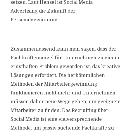
setzen. Laut Hensel ist Social Media
Advertising die Zukunft der
Personalgewinnung.
Zusammenfassend kann man sagen, dass der
Fachkräftemangel für Unternehmen zu einem
ernsthaften Problem geworden ist, das kreative
Lösungen erfordert. Die herkömmlichen
Methoden der Mitarbeitergewinnung
funktionieren nicht mehr und Unternehmen
müssen daher neue Wege gehen, um geeignete
Mitarbeiter zu finden. Das Recruiting über
Social Media ist eine vielversprechende
Methode, um passiv suchende Fachkräfte zu