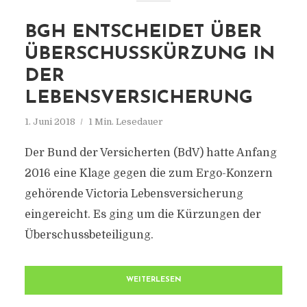
BGH ENTSCHEIDET ÜBER
ÜBERSCHUSSKÜRZUNG IN
DER
LEBENSVERSICHERUNG
1. Juni 2018
1 Min. Lesedauer
Der Bund der Versicherten (BdV) hatte Anfang
2016 eine Klage gegen die zum Ergo-Konzern
gehörende Victoria Lebensversicherung
eingereicht. Es ging um die Kürzungen der
Überschussbeteiligung.
WEITERLESEN