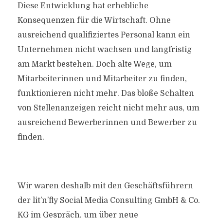
Diese Entwicklung hat erhebliche
Konsequenzen für die Wirtschaft. Ohne
ausreichend qualifiziertes Personal kann ein
Unternehmen nicht wachsen und langfristig
am Markt bestehen. Doch alte Wege, um
Mitarbeiterinnen und Mitarbeiter zu finden,
funktionieren nicht mehr. Das bloße Schalten
von Stellenanzeigen reicht nicht mehr aus, um
ausreichend Bewerberinnen und Bewerber zu
finden.
Wir waren deshalb mit den Geschäftsführern
der lit’n’fly Social Media Consulting GmbH & Co.
KG im Gespräch, um über neue