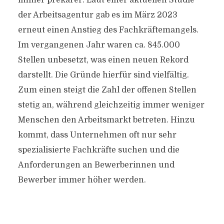
immer prekärer. Laut einer aktuellen Studie
der Arbeitsagentur gab es im März 2023
erneut einen Anstieg des Fachkräftemangels.
Im vergangenen Jahr waren ca. 845.000
Stellen unbesetzt, was einen neuen Rekord
darstellt. Die Gründe hierfür sind vielfältig.
Zum einen steigt die Zahl der offenen Stellen
stetig an, während gleichzeitig immer weniger
Menschen den Arbeitsmarkt betreten. Hinzu
kommt, dass Unternehmen oft nur sehr
spezialisierte Fachkräfte suchen und die
Anforderungen an Bewerberinnen und
Bewerber immer höher werden.