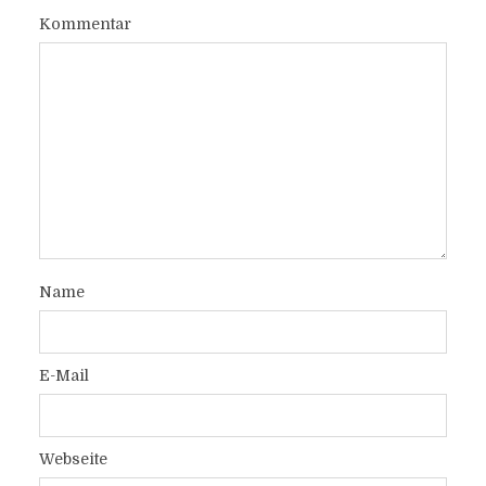
Kommentar
Name
E-Mail
Webseite