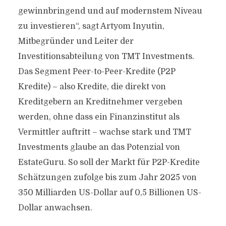
gewinnbringend und auf modernstem Niveau
zu investieren“, sagt Artyom Inyutin,
Mitbegründer und Leiter der
Investitionsabteilung von TMT Investments.
Das Segment Peer-to-Peer-Kredite (P2P
Kredite) – also Kredite, die direkt von
Kreditgebern an Kreditnehmer vergeben
werden, ohne dass ein Finanzinstitut als
Vermittler auftritt – wachse stark und TMT
Investments glaube an das Potenzial von
EstateGuru. So soll der Markt für P2P-Kredite
Schätzungen zufolge bis zum Jahr 2025 von
350 Milliarden US-Dollar auf 0,5 Billionen US-
Dollar anwachsen.