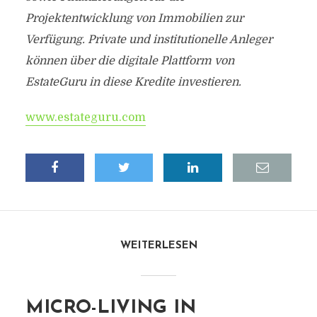
Projektentwicklung von Immobilien zur
Verfügung. Private und institutionelle Anleger
können über die digitale Plattform von
EstateGuru in diese Kredite investieren.
www.estateguru.com
WEITERLESEN
MICRO-LIVING IN