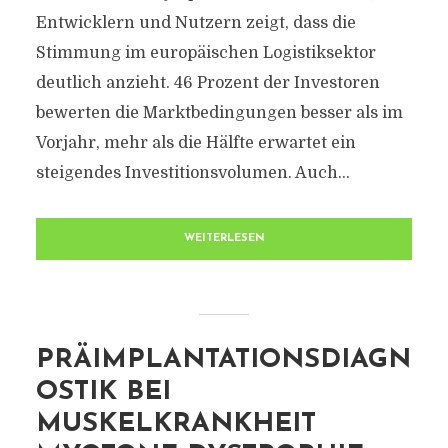
Entwicklern und Nutzern zeigt, dass die
Stimmung im europäischen Logistiksektor
deutlich anzieht. 46 Prozent der Investoren
bewerten die Marktbedingungen besser als im
Vorjahr, mehr als die Hälfte erwartet ein
steigendes Investitionsvolumen. Auch...
WEITERLESEN
PRÄIMPLANTATIONSDIAGN
OSTIK BEI
MUSKELKRANKHEIT