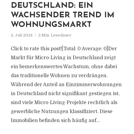
DEUTSCHLAND: EIN
WACHSENDER TREND IM
WOHNUNGSMARKT
2. Juli 2024
2 Min. Lesedauer
Click to rate this post![Total: 0 Average: 0]Der
Markt für Micro-Living in Deutschland zeigt
ein bemerkenswertes Wachstum, ohne dabei
das traditionelle Wohnen zu verdrängen.
Während der Anteil an Einzimmerwohnungen
in Deutschland nicht signifikant gestiegen ist,
sind viele Micro-Living-Projekte rechtlich als
gewerbliche Nutzungen klassifiziert. Diese
Immobilien befinden sich häufig auf...