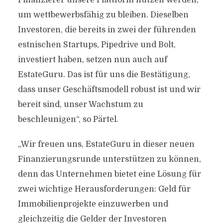
Finanzierer unsere Plattform nutzen werden,
um wettbewerbsfähig zu bleiben. Dieselben
Investoren, die bereits in zwei der führenden
estnischen Startups, Pipedrive und Bolt,
investiert haben, setzen nun auch auf
EstateGuru. Das ist für uns die Bestätigung,
dass unser Geschäftsmodell robust ist und wir
bereit sind, unser Wachstum zu
beschleunigen“, so Pärtel.
„Wir freuen uns, EstateGuru in dieser neuen
Finanzierungsrunde unterstützen zu können,
denn das Unternehmen bietet eine Lösung für
zwei wichtige Herausforderungen: Geld für
Immobilienprojekte einzuwerben und
gleichzeitig die Gelder der Investoren