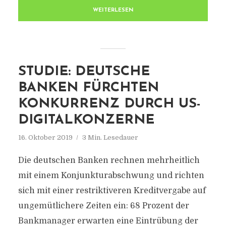
WEITERLESEN
STUDIE: DEUTSCHE
BANKEN FÜRCHTEN
KONKURRENZ DURCH US-
DIGITALKONZERNE
16. Oktober 2019
3 Min. Lesedauer
Die deutschen Banken rechnen mehrheitlich
mit einem Konjunkturabschwung und richten
sich mit einer restriktiveren Kreditvergabe auf
ungemütlichere Zeiten ein: 68 Prozent der
Bankmanager erwarten eine Eintrübung der