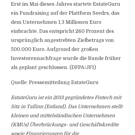
Erst im Mai dieses Jahres startete EstateGuru
ein Fundraising auf der Plattform Seedrs, das
dem Unternehmen 1,3 Millionen Euro
einbrachte. Das entspricht 260 Prozent des
ursprünglich angestrebten Zielbetrags von
500.000 Euro. Aufgrund der großen
Investorennachfrage wurde die Runde früher
als geplant geschlossen. (DFPA/JF1)
Quelle: Pressemitteilung EstateGuru
EstateGuru ist ein 2013 gegründetes Fintech mit
Sitz in Tallinn (Estland). Das Unternehmen stellt
kleinen und mittelständischen Unternehmen
(KMUs) Überbrückungs- und Geschäftskredite
sowie Finanzierungen für die