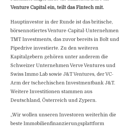
Venture Capital ein, teilt das Fintech mit.
Hauptinvestor in der Runde ist das britische,
börsennotiertes Venture-Capital-Unternehmen
TMT Investments, das zuvor bereits in Bolt und
Pipedrive investierte. Zu den weiteren
Kapitalgebern gehören unter anderem die
Schweizer Unternehmen Verve Ventures und
Swiss Immo Lab sowie J&T Ventures, der VC-
Arm der tschechischen Investmentbank J&T.
Weitere Investitionen stammen aus
Deutschland, Österreich und Zypern.
„Wir wollen unseren Investoren weiterhin die
beste Immobilienfinanzierungsplattform