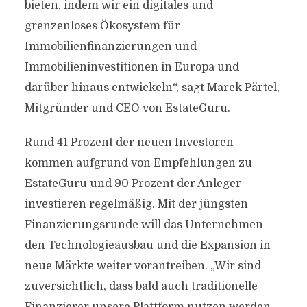
bieten, indem wir ein digitales und
grenzenloses Ökosystem für
Immobilienfinanzierungen und
Immobilieninvestitionen in Europa und
darüber hinaus entwickeln“, sagt Marek Pärtel,
Mitgründer und CEO von EstateGuru.
Rund 41 Prozent der neuen Investoren
kommen aufgrund von Empfehlungen zu
EstateGuru und 90 Prozent der Anleger
investieren regelmäßig. Mit der jüngsten
Finanzierungsrunde will das Unternehmen
den Technologieausbau und die Expansion in
neue Märkte weiter vorantreiben. „Wir sind
zuversichtlich, dass bald auch traditionelle