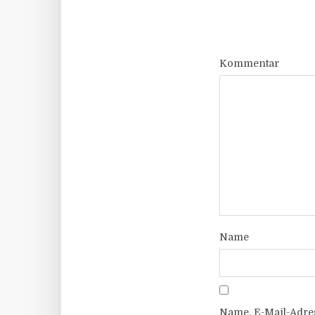
Kommentar
Name
Name, E-Mail-Adre