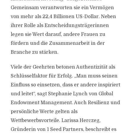
Gemeinsam verantworten sie ein Vermögen
von mehr als 22,4 Billionen US-Dollar. Neben
ihrer Rolle als Entscheidungsträgerinnen
legen sie Wert darauf, andere Frauen zu
fördern und die Zusammenarbeit in der
Branche zu stärken.
Viele der Geehrten betonen Authentizität als
Schlüsselfaktor für Erfolg. „Man muss seinen
Einfluss so einsetzen, dass er andere inspiriert
und leitet“, sagt Stephanie Lynch von Global
Endowment Management. Auch Resilienz und
persönliche Werte gelten als
Wettbewerbsvorteile. Larissa Herczeg,
Gründerin von 1 Seed Partners, beschreibt es