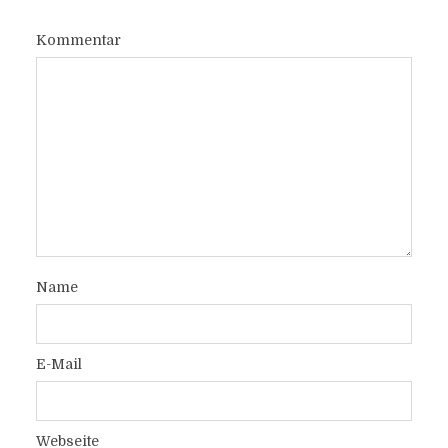
Kommentar
Name
E-Mail
Webseite