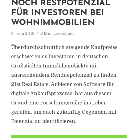
NOCH RESTPOTENZIAL
FÜR INVESTOREN BEI
WOHNIMMOBILIEN
3. Juni 2018
2 Min. Lesedauer
Überdurchschnittlich steigende Kaufpreise
erschweren es Investoren in deutschen
Großstädten Immobilienobjekte mit
ausreichendem Renditepotenzial zu finden.
21st Real Estate, Anbieter von Software für
digitale Ankaufsprozesse, hat aus diesem
Grund eine Forschungsreihe ins Leben
gerufen, um auch zukünftig Gegenden mit
Potenzial zu identifizieren.