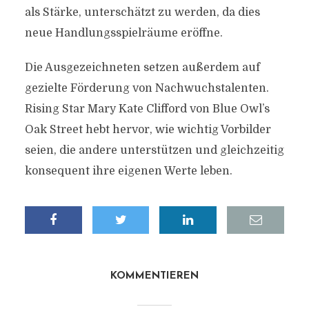
als Stärke, unterschätzt zu werden, da dies
neue Handlungsspielräume eröffne.
Die Ausgezeichneten setzen außerdem auf
gezielte Förderung von Nachwuchstalenten.
Rising Star Mary Kate Clifford von Blue Owl’s
Oak Street hebt hervor, wie wichtig Vorbilder
seien, die andere unterstützen und gleichzeitig
konsequent ihre eigenen Werte leben.
KOMMENTIEREN