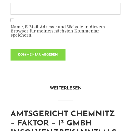
Name, E-Mail-Adresse und Website in diesem
Browser für meinen nächsten Kommentar
speichern.
WEITERLESEN
AMTSGERICHT CHEMNITZ
– FAKTOR – I³ GMBH