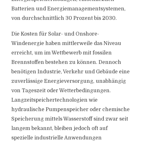
Batterien und Energiemanagementsystemen,
von durchschnittlich 30 Prozent bis 2030.
Die Kosten für Solar- und Onshore-
Windenergie haben mittlerweile das Niveau
erreicht, um im Wettbewerb mit fossilen
Brennstoffen bestehen zu können. Dennoch
benötigen Industrie, Verkehr und Gebäude eine
zuverlässige Energieversorgung, unabhängig
von Tageszeit oder Wetterbedingungen.
Langzeitspeichertechnologien wie
hydraulische Pumpenspeicher oder chemische
Speicherung mittels Wasserstoff sind zwar seit
langem bekannt, bleiben jedoch oft auf
spezielle industrielle Anwendungen