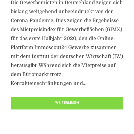
Die Gewerbemieten in Deutschland zeigen sich
bislang weitgehend unbeeindruckt von der
Corona-Pandemie. Dies zeigen die Ergebnisse
des Mietpreisindex für Gewerbeflächen (GIMX)
für das erste Halbjahr 2020, den die Online-
Plattform Immoscout24 Gewerbe zusammen
mit dem Institut der deutschen Wirtschaft (IW)
herausgibt. Während sich die Mietpreise auf
dem Büromarkt trotz
Kontakteinschränkungen und...
WEITERLESEN