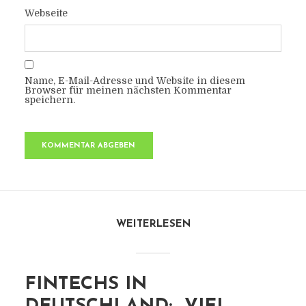
Webseite
Name, E-Mail-Adresse und Website in diesem
Browser für meinen nächsten Kommentar
speichern.
WEITERLESEN
FINTECHS IN