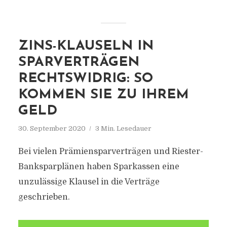
ZINS-KLAUSELN IN
SPARVERTRÄGEN
RECHTSWIDRIG: SO
KOMMEN SIE ZU IHREM
GELD
30. September 2020
3 Min. Lesedauer
Bei vielen Prämiensparverträgen und Riester-
Banksparplänen haben Sparkassen eine
unzulässige Klausel in die Verträge
geschrieben.