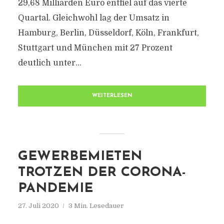
29,68 Milliarden Euro entfiel auf das vierte
Quartal. Gleichwohl lag der Umsatz in
Hamburg, Berlin, Düsseldorf, Köln, Frankfurt,
Stuttgart und München mit 27 Prozent
deutlich unter...
WEITERLESEN
GEWERBEMIETEN
TROTZEN DER CORONA-
PANDEMIE
27. Juli 2020
3 Min. Lesedauer