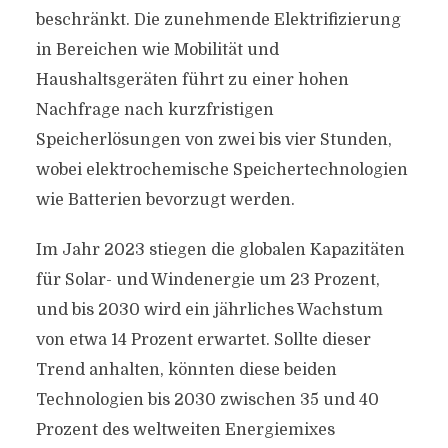
beschränkt. Die zunehmende Elektrifizierung
in Bereichen wie Mobilität und
Haushaltsgeräten führt zu einer hohen
Nachfrage nach kurzfristigen
Speicherlösungen von zwei bis vier Stunden,
wobei elektrochemische Speichertechnologien
wie Batterien bevorzugt werden.
Im Jahr 2023 stiegen die globalen Kapazitäten
für Solar- und Windenergie um 23 Prozent,
und bis 2030 wird ein jährliches Wachstum
von etwa 14 Prozent erwartet. Sollte dieser
Trend anhalten, könnten diese beiden
Technologien bis 2030 zwischen 35 und 40
Prozent des weltweiten Energiemixes