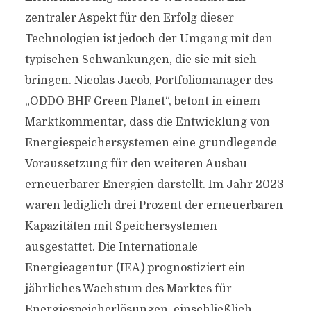
zentraler Aspekt für den Erfolg dieser
Technologien ist jedoch der Umgang mit den
typischen Schwankungen, die sie mit sich
bringen. Nicolas Jacob, Portfoliomanager des
„ODDO BHF Green Planet“, betont in einem
Marktkommentar, dass die Entwicklung von
Energiespeichersystemen eine grundlegende
Voraussetzung für den weiteren Ausbau
erneuerbarer Energien darstellt. Im Jahr 2023
waren lediglich drei Prozent der erneuerbaren
Kapazitäten mit Speichersystemen
ausgestattet. Die Internationale
Energieagentur (IEA) prognostiziert ein
jährliches Wachstum des Marktes für
Energiespeicherlösungen, einschließlich