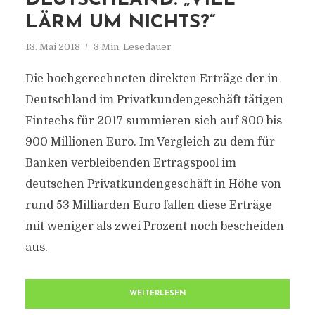
DEUTSCHLAND: „VIEL
LÄRM UM NICHTS?“
13. Mai 2018
3 Min. Lesedauer
Die hochgerechneten direkten Erträge der in
Deutschland im Privatkundengeschäft tätigen
Fintechs für 2017 summieren sich auf 800 bis
900 Millionen Euro. Im Vergleich zu dem für
Banken verbleibenden Ertragspool im
deutschen Privatkundengeschäft in Höhe von
rund 53 Milliarden Euro fallen diese Erträge
mit weniger als zwei Prozent noch bescheiden
aus.
WEITERLESEN