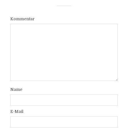
Kommentar
Name
E-Mail