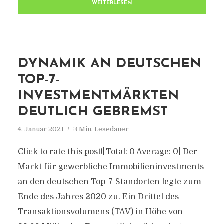
WEITERLESEN
DYNAMIK AN DEUTSCHEN
TOP-7-
INVESTMENTMÄRKTEN
DEUTLICH GEBREMST
4. Januar 2021
3 Min. Lesedauer
Click to rate this post![Total: 0 Average: 0] Der
Markt für gewerbliche Immobilieninvestments
an den deutschen Top-7-Standorten legte zum
Ende des Jahres 2020 zu. Ein Drittel des
Transaktionsvolumens (TAV) in Höhe von