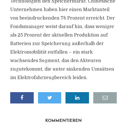
Technologien den Speichermarkt. Chinesische
Unternehmen haben hier einen Marktanteil
von beeindruckenden 78 Prozent erreicht. Der
Fondsmanager weist darauf hin, dass weniger
als 25 Prozent der aktuellen Produktion auf
Batterien zur Speicherung außerhalb der
Elektromobilität entfallen – ein stark
wachsendes Segment, das den Akteuren
zugutekommt, die unter sinkenden Umsätzen
im Elektrofahrzeugbereich leiden.
KOMMENTIEREN