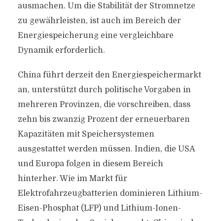
ausmachen. Um die Stabilität der Stromnetze
zu gewährleisten, ist auch im Bereich der
Energiespeicherung eine vergleichbare
Dynamik erforderlich.
China führt derzeit den Energiespeichermarkt
an, unterstützt durch politische Vorgaben in
mehreren Provinzen, die vorschreiben, dass
zehn bis zwanzig Prozent der erneuerbaren
Kapazitäten mit Speichersystemen
ausgestattet werden müssen. Indien, die USA
und Europa folgen in diesem Bereich
hinterher. Wie im Markt für
Elektrofahrzeugbatterien dominieren Lithium-
Eisen-Phosphat (LFP) und Lithium-Ionen-