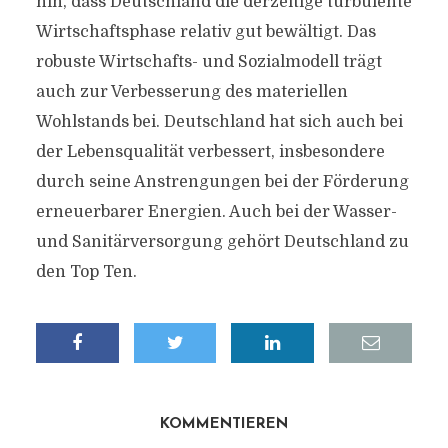
hin, dass Deutschland die derzeitige turbulente
Wirtschaftsphase relativ gut bewältigt. Das
robuste Wirtschafts- und Sozialmodell trägt
auch zur Verbesserung des materiellen
Wohlstands bei. Deutschland hat sich auch bei
der Lebensqualität verbessert, insbesondere
durch seine Anstrengungen bei der Förderung
erneuerbarer Energien. Auch bei der Wasser-
und Sanitärversorgung gehört Deutschland zu
den Top Ten.
KOMMENTIEREN