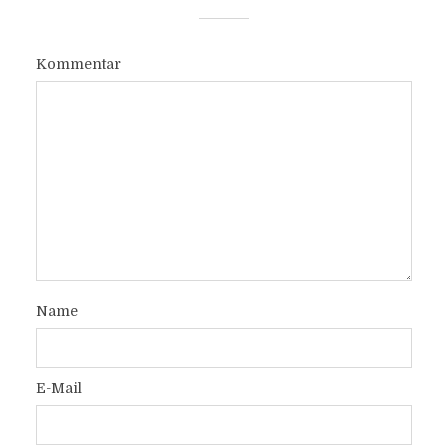
Kommentar
Name
E-Mail