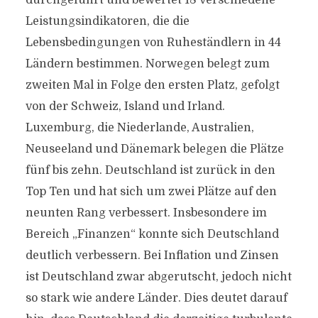
durchgeführt und bewertet 18 verschiedene
Leistungsindikatoren, die die
Lebensbedingungen von Ruheständlern in 44
Ländern bestimmen. Norwegen belegt zum
zweiten Mal in Folge den ersten Platz, gefolgt
von der Schweiz, Island und Irland.
Luxemburg, die Niederlande, Australien,
Neuseeland und Dänemark belegen die Plätze
fünf bis zehn. Deutschland ist zurück in den
Top Ten und hat sich um zwei Plätze auf den
neunten Rang verbessert. Insbesondere im
Bereich „Finanzen“ konnte sich Deutschland
deutlich verbessern. Bei Inflation und Zinsen
ist Deutschland zwar abgerutscht, jedoch nicht
so stark wie andere Länder. Dies deutet darauf