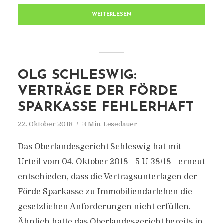
WEITERLESEN
OLG SCHLESWIG:
VERTRÄGE DER FÖRDE
SPARKASSE FEHLERHAFT
22. Oktober 2018
3 Min. Lesedauer
Das Oberlandesgericht Schleswig hat mit
Urteil vom 04. Oktober 2018 - 5 U 38/18 - erneut
entschieden, dass die Vertragsunterlagen der
Förde Sparkasse zu Immobiliendarlehen die
gesetzlichen Anforderungen nicht erfüllen.
Ähnlich hatte das Oberlandesgericht bereits in