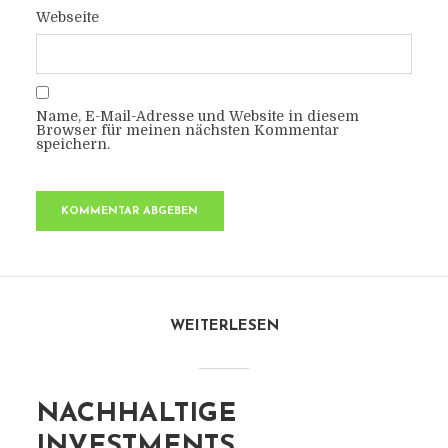
Webseite
Name, E-Mail-Adresse und Website in diesem
Browser für meinen nächsten Kommentar
speichern.
WEITERLESEN
NACHHALTIGE
INVESTMENTS