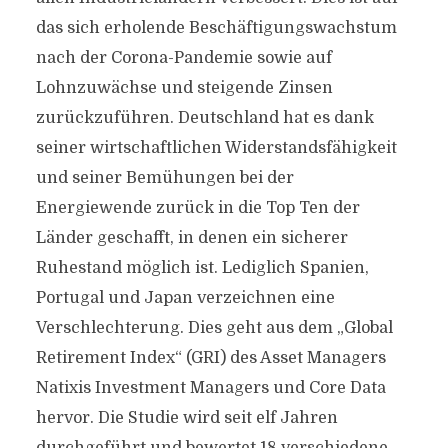
das sich erholende Beschäftigungswachstum
nach der Corona-Pandemie sowie auf
Lohnzuwächse und steigende Zinsen
zurückzuführen. Deutschland hat es dank
seiner wirtschaftlichen Widerstandsfähigkeit
und seiner Bemühungen bei der
Energiewende zurück in die Top Ten der
Länder geschafft, in denen ein sicherer
Ruhestand möglich ist. Lediglich Spanien,
Portugal und Japan verzeichnen eine
Verschlechterung. Dies geht aus dem „Global
Retirement Index“ (GRI) des Asset Managers
Natixis Investment Managers und Core Data
hervor. Die Studie wird seit elf Jahren