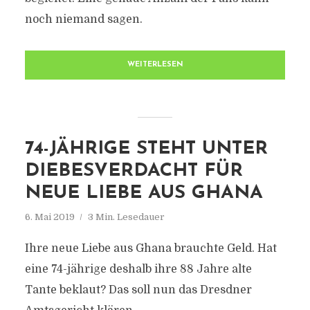
noch niemand sagen.
WEITERLESEN
74-JÄHRIGE STEHT UNTER
DIEBESVERDACHT FÜR
NEUE LIEBE AUS GHANA
6. Mai 2019
3 Min. Lesedauer
Ihre neue Liebe aus Ghana brauchte Geld. Hat
eine 74-jährige deshalb ihre 88 Jahre alte
Tante beklaut? Das soll nun das Dresdner