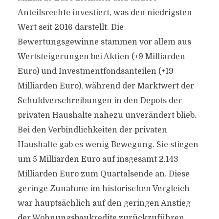
Anteilsrechte investiert, was den niedrigsten
Wert seit 2016 darstellt. Die
Bewertungsgewinne stammen vor allem aus
Wertsteigerungen bei Aktien (+9 Milliarden
Euro) und Investmentfondsanteilen (+19
Milliarden Euro), während der Marktwert der
Schuldverschreibungen in den Depots der
privaten Haushalte nahezu unverändert blieb.
Bei den Verbindlichkeiten der privaten
Haushalte gab es wenig Bewegung. Sie stiegen
um 5 Milliarden Euro auf insgesamt 2.143
Milliarden Euro zum Quartalsende an. Diese
geringe Zunahme im historischen Vergleich
war hauptsächlich auf den geringen Anstieg
der Wohnungsbaukredite zurückzuführen.