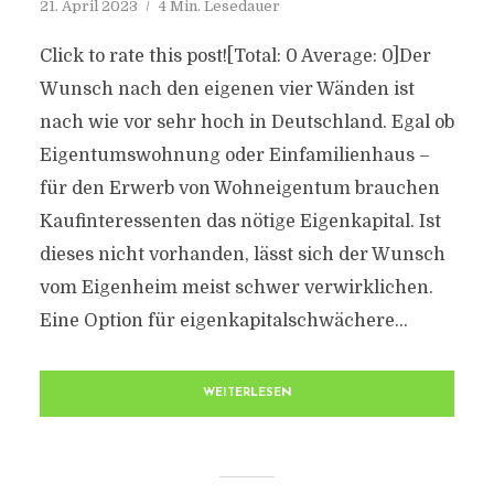
21. April 2023
4 Min. Lesedauer
Click to rate this post![Total: 0 Average: 0]Der
Wunsch nach den eigenen vier Wänden ist
nach wie vor sehr hoch in Deutschland. Egal ob
Eigentumswohnung oder Einfamilienhaus –
für den Erwerb von Wohneigentum brauchen
Kaufinteressenten das nötige Eigenkapital. Ist
dieses nicht vorhanden, lässt sich der Wunsch
vom Eigenheim meist schwer verwirklichen.
Eine Option für eigenkapitalschwächere...
WEITERLESEN