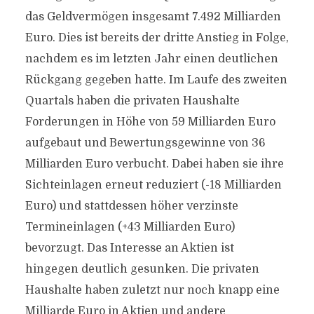
das Geldvermögen insgesamt 7.492 Milliarden
Euro. Dies ist bereits der dritte Anstieg in Folge,
nachdem es im letzten Jahr einen deutlichen
Rückgang gegeben hatte. Im Laufe des zweiten
Quartals haben die privaten Haushalte
Forderungen in Höhe von 59 Milliarden Euro
aufgebaut und Bewertungsgewinne von 36
Milliarden Euro verbucht. Dabei haben sie ihre
Sichteinlagen erneut reduziert (-18 Milliarden
Euro) und stattdessen höher verzinste
Termineinlagen (+43 Milliarden Euro)
bevorzugt. Das Interesse an Aktien ist
hingegen deutlich gesunken. Die privaten
Haushalte haben zuletzt nur noch knapp eine
Milliarde Euro in Aktien und andere