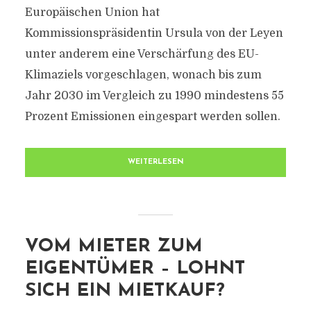
Europäischen Union hat
Kommissionspräsidentin Ursula von der Leyen
unter anderem eine Verschärfung des EU-
Klimaziels vorgeschlagen, wonach bis zum
Jahr 2030 im Vergleich zu 1990 mindestens 55
Prozent Emissionen eingespart werden sollen.
WEITERLESEN
VOM MIETER ZUM
EIGENTÜMER – LOHNT
SICH EIN MIETKAUF?