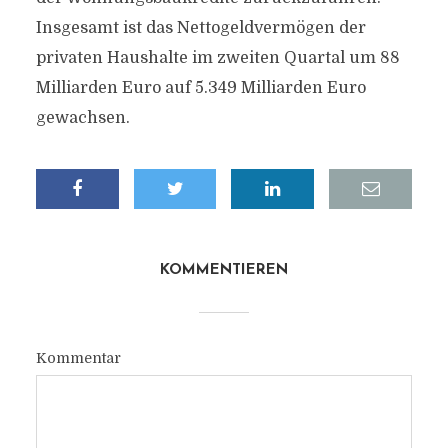
Insgesamt ist das Nettogeldvermögen der
privaten Haushalte im zweiten Quartal um 88
Milliarden Euro auf 5.349 Milliarden Euro
gewachsen.
KOMMENTIEREN
Kommentar