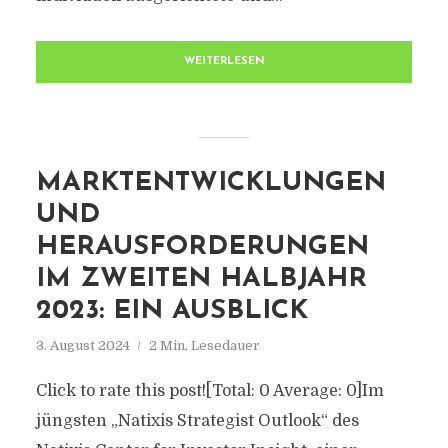
WEITERLESEN
MARKTENTWICKLUNGEN
UND
HERAUSFORDERUNGEN
IM ZWEITEN HALBJAHR
2023: EIN AUSBLICK
3. August 2024
2 Min. Lesedauer
Click to rate this post![Total: 0 Average: 0]Im
jüngsten „Natixis Strategist Outlook“ des