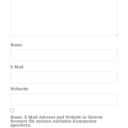
Name
E-Mail
Webseite
Name, E-Mail-Adresse und Website in diesem
Browser für meinen nächsten Kommentar
speichern.