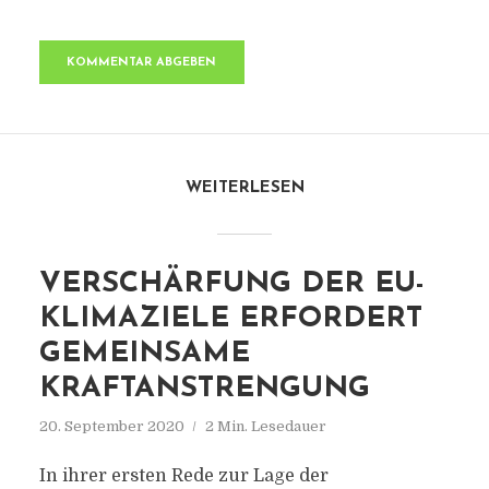
WEITERLESEN
VERSCHÄRFUNG DER EU-
KLIMAZIELE ERFORDERT
GEMEINSAME
KRAFTANSTRENGUNG
20. September 2020
2 Min. Lesedauer
In ihrer ersten Rede zur Lage der